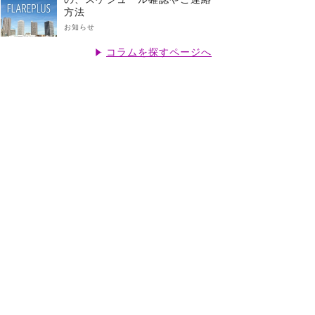
方法
お知らせ
コラムを探すページへ