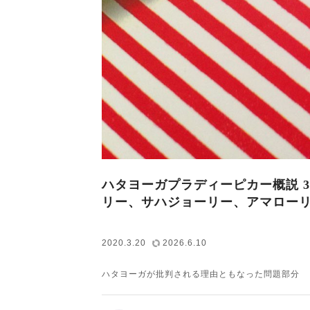
ハタヨーガプラディーピカー概説 3.
リー、サハジョーリー、アマロー
2020.3.20
2026.6.10
ハタヨーガが批判される理由ともなった問題部分