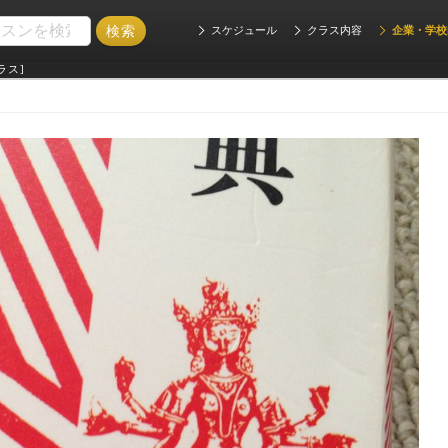
スケジュール
クラス内容
企業・学校
ラス]