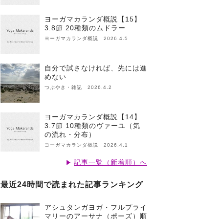
ヨーガマカランダ概説【15】
3.8節 20種類のムドラー
ヨーガマカランダ概説 2026.4.5
自分で試さなければ、先には進
めない
つぶやき・雑記 2026.4.2
ヨーガマカランダ概説【14】
3.7節 10種類のヴァーユ（気
の流れ・分布）
ヨーガマカランダ概説 2026.4.1
記事一覧（新着順）へ
最近24時間で読まれた記事ランキング
アシュタンガヨガ・フルプライ
マリーのアーサナ（ポーズ）順