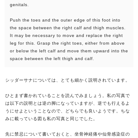
genitals.
Push the toes and the outer edge of this foot into
the space between the right calf and thigh muscles.
It may be necessary to move and replace the right
leg for this. Grasp the right toes, either from above
or below the left calf and move them upward into the
space between the left thigh and calf.
シッダーサナについては、とても細かく説明されています。
ひとまず書かれていることを読んでみましょう。私の写真で
は以下の説明とは逆の脚になっていますが、逆でも行えるよ
うにせよということなので、どちらでも良いようです。ちな
みに載っている図も私の写真と同じでした。
先に禁忌について書いておくと、坐骨神経痛や仙骨感染症の