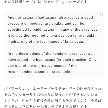
ナは長時間キープするには向いていないポーズです。
Another asana, bhadrasana, also applies a good
pressure on mooladhara chakra and can be
substituted for siddhasana in many of the practices.
It is also the required sitting position for manduki
mudra, one of the techniques of kriya yoga.
In the descriptions of the kundalini practices, we
have stated the best asana for each practice. Only
use one of the alternative asanas if the
recommended asana is not suitable.
バドラーサナも、ムーラーダーラチャクラへの圧を加えられ
るのでシッダーサナの代わりに使うことができるといいま
す。ただ、かかとを直接会陰に当てる坐法ではなく、会陰は
床あるいは下に敷いた毛布に当てるような感じです。