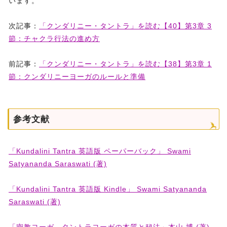
います。
次記事：
「クンダリニー・タントラ」を読む【40】第3章 3
節：チャクラ行法の進め方
前記事：
「クンダリニー・タントラ」を読む【38】第3章 1
節：クンダリニーヨーガのルールと準備
参考文献
「Kundalini Tantra 英語版 ペーパーバック」 Swami
Satyananda Saraswati (著)
「Kundalini Tantra 英語版 Kindle」 Swami Satyananda
Saraswati (著)