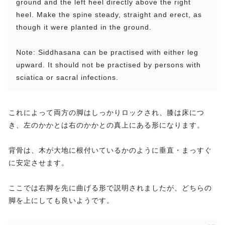
ground and the left heel directly above the right
heel. Make the spine steady, straight and erect, as
though it were planted in the ground.
Note: Siddhasana can be practised with either leg
upward. It should not be practised by persons with
sciatica or sacral infections.
これによって両方の脚はしっかりロックされ、膝は床につ
き、左のかかとは右のかかとの真上にある形になります。
背骨は、木が大地に根付いているかのように垂直・まっすぐ
に安定させます。
ここでは右脚を先に曲げる形で説明されましたが、どちらの
脚を上にしても良いようです。