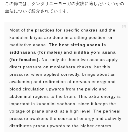
この節では、クンダリニーヨーガの実践に適したいくつかの
坐法について紹介されています。
Most of the practices for specific chakras and the
kundalini kriyas are done in a sitting position, or
meditative asana.
The best sitting asana is
siddhasana (for males) and siddha yoni asana
(for females).
Not only do these two asanas apply
direct pressure on mooladhara chakra, but this
pressure, when applied correctly, brings about an
awakening and redirection of nervous energy and
blood circulation upwards from the pelvic and
abdominal regions to the brain. This extra energy is
important in kundalini sadhana, since it keeps the
voltage of prana shakti at a high level. The perineal
pressure awakens the source of energy and actively
distributes prana upwards to the higher centers.