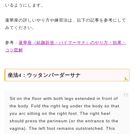
いるようにします。
蓮華座の詳しいやり方や練習法は、以下の記事を参考にして
みてください。
参考：
蓮華座（結跏趺坐・パドマーサナ）のやり方・効果・
コツ図解
坐法4：ウッタンパーダーサナ
Sit on the floor with both legs extended in front of
the body. Fold the right leg under the body so that
you arc sitting on the right foot. The right heel
should press the perineum (or the entrance to the
vagina). The left foot remains outstretched. This