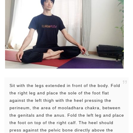
Sit with the legs extended in front of the body. Fold
the right leg and place the sole of the foot flat
against the left thigh with the heel pressing the
perineum, the area of mooladhara chakra, between
the genitals and the anus. Fold the left leg and place
the foot on top of the right calf. The heel should
press against the pelvic bone directly above the