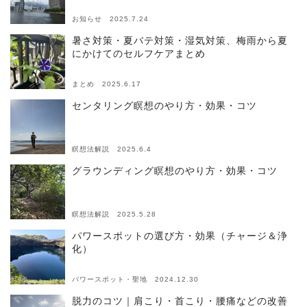
お知らせ 2025.7.24
暑さ対策・夏バテ対策・湿気対策、梅雨から夏
にかけてのセルフケアまとめ
まとめ 2025.6.17
センタリング瞑想のやり方・効果・コツ
瞑想法解説 2025.6.4
グラウンディング瞑想のやり方・効果・コツ
瞑想法解説 2025.5.28
パワースポットの選び方・効果（チャージ＆浄
化）
パワースポット・聖地 2024.12.30
脱力のコツ｜肩こり・首こり・腰痛などの改善