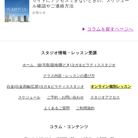
サイトにアクセスできないときの、スケジュー
ル確認やご連絡方法
お知らせ
コラムを探すページへ
スタジオ情報・レッスン受講
ホーム 佃(月島/築地/勝どき)ヨガ＆ピラティススタジオ
クラス内容・レッスンの選び方
白金(白金高輪/広尾)ヨガ＆ピラティススタジオ
オンライン個別レッスン
スケジュール
ご予約・お問い合わせ
スタジオアクセス
よくあるご質問
ご利用規約
コラム・コンテンツ