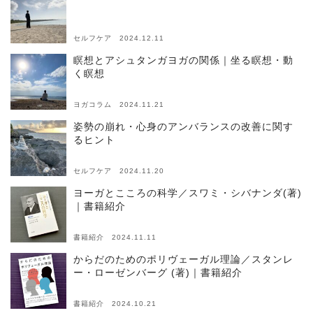
セルフケア 2024.12.11
瞑想とアシュタンガヨガの関係｜坐る瞑想・動
く瞑想
ヨガコラム 2024.11.21
姿勢の崩れ・心身のアンバランスの改善に関す
るヒント
セルフケア 2024.11.20
ヨーガとこころの科学／スワミ・シバナンダ(著)
｜書籍紹介
書籍紹介 2024.11.11
からだのためのポリヴェーガル理論／スタンレ
ー・ローゼンバーグ (著)｜書籍紹介
書籍紹介 2024.10.21