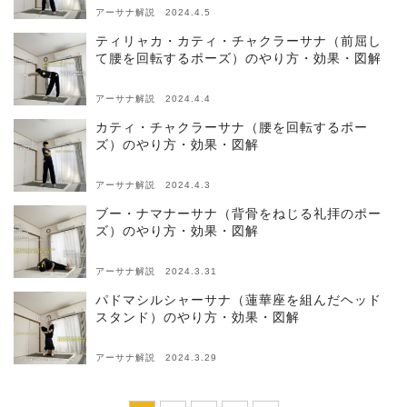
アーサナ解説 2024.4.5
ティリャカ・カティ・チャクラーサナ（前屈し
て腰を回転するポーズ）のやり方・効果・図解
アーサナ解説 2024.4.4
カティ・チャクラーサナ（腰を回転するポー
ズ）のやり方・効果・図解
アーサナ解説 2024.4.3
ブー・ナマナーサナ（背骨をねじる礼拝のポー
ズ）のやり方・効果・図解
アーサナ解説 2024.3.31
パドマシルシャーサナ（蓮華座を組んだヘッド
スタンド）のやり方・効果・図解
アーサナ解説 2024.3.29