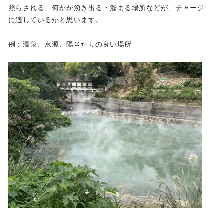
照らされる、何かが湧き出る・溜まる場所などが、チャージ
に適しているかと思います。
例：温泉、水源、陽当たりの良い場所