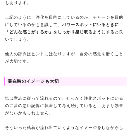
もあります。
上記のように、浄化を目的にしているのか、チャージを目的
にしているのかも意識して、
パワースポットにいるときに
「どんな感じがするか」をしっかり感じ取るようにする
と良
いでしょう。
他人の評判はヒントにはなりますが、自分の感覚を磨くこと
が大切です。
滞在時のイメージも大切
気は意志に従って流れるので、せっかく浄化スポットにいる
のに昔の悪い記憶に執着して考え続けていると、あまり効果
がないかもしれません。
そういった執着が流れ出ていくようなイメージをしながらし