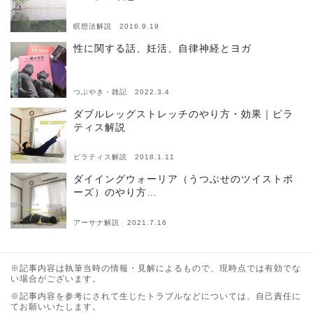
瞑想法解説 2016.9.19
性に関する話、妊活、自律神経とヨガ
つぶやき・雑記 2022.3.4
ダブルレッグストレッチのやり方・効果｜ピラ
ティス解説
ピラティス解説 2018.1.11
ダイイングウォーリア（うつぶせのツイストポ
ーズ）のやり方…
アーサナ解説 2021.7.16
※記事内容は執筆当時の情報・見解によるもので、現時点では有効でな
い場合がございます。
※記事内容を参考にされて生じたトラブルなどについては、自己責任に
てお願いいたします。