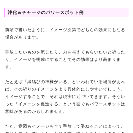
浄化＆チャージのパワースポット例
前項で書いたように、イメージ次第でどちらの効果にもなる
場合があります。
手放したいものを流したり、力を与えてもらいたいと祈った
り、イメージを明確にすることでその効果はより高まりま
す。
たとえば「縁結びの神様がいる」といわれている場所があれ
ば、その祈りのイメージをより具体的にしやすいでしょう。
イメージすることで、それは現実に近づいてきます。そうい
った「イメージを促進する」という面でもパワースポットは
意味があるのかもしれません。
ただ、意図もイメージも全て手放して委ねることによって、