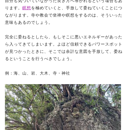
自分も気づいていなかった良き方へ導かれるという場合もあ
ります。
瞑想
を極めていくと、手放して委ねていくことにつ
ながります。寺や教会で坐禅や瞑想をするのは、そういった
意味もあるのでしょう。
完全に委ねるとしたら、もしそこに悪いエネルギーがあった
ら入ってきてしまいます。よほど信頼できるパワースポット
が見つかったときに、そこでは余計な意図を手放して、委ね
るということを行うべきでしょう。
例：海、山、岩、大木、寺・神社