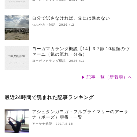
自分で試さなければ、先には進めない
つぶやき・雑記 2026.4.2
ヨーガマカランダ概説【14】3.7節 10種類のヴ
ァーユ（気の流れ・分布）
ヨーガマカランダ概説 2026.4.1
記事一覧（新着順）へ
最近24時間で読まれた記事ランキング
アシュタンガヨガ・フルプライマリーのアーサ
ナ（ポーズ）順番・一覧
アーサナ解説 2017.8.15