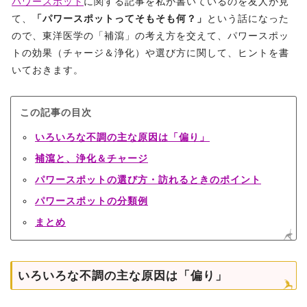
パワースポット
に関する記事を私が書いているのを友人が見
て、
「パワースポットってそもそも何？」
という話になった
ので、東洋医学の「補瀉」の考え方を交えて、パワースポッ
トの効果（チャージ＆浄化）や選び方に関して、ヒントを書
いておきます。
この記事の目次
いろいろな不調の主な原因は「偏り」
補瀉と、浄化＆チャージ
パワースポットの選び方・訪れるときのポイント
パワースポットの分類例
まとめ
いろいろな不調の主な原因は「偏り」