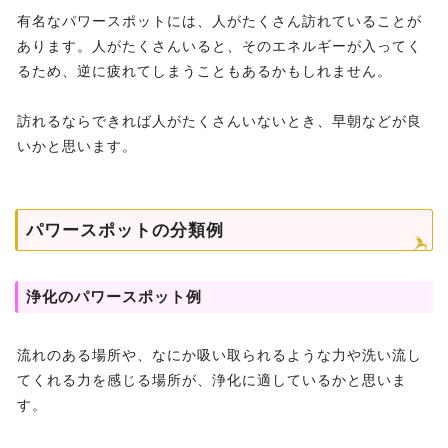
有名なパワースポットには、人がたくさん訪れていることが
あります。人がたくさんいると、そのエネルギーが入ってく
るため、逆に疲れてしまうこともあるかもしれません。
訪れるならできれば人がたくさんいないとき、早朝などが良
いかと思います。
パワースポットの分類例
浄化のパワースポット例
流れのある場所や、なにか吸い取られるような力や洗い流し
てくれる力を感じる場所が、浄化に適しているかと思いま
す。