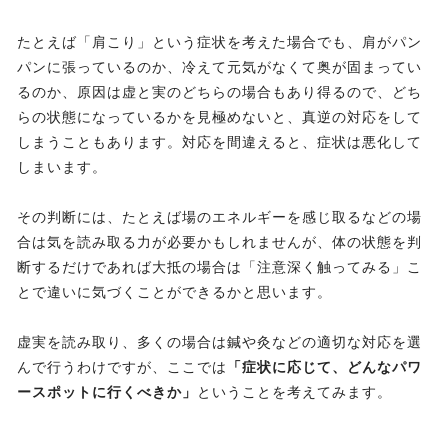
たとえば「肩こり」という症状を考えた場合でも、肩がパン
パンに張っているのか、冷えて元気がなくて奥が固まってい
るのか、原因は虚と実のどちらの場合もあり得るので、どち
らの状態になっているかを見極めないと、真逆の対応をして
しまうこともあります。対応を間違えると、症状は悪化して
しまいます。
その判断には、たとえば場のエネルギーを感じ取るなどの場
合は気を読み取る力が必要かもしれませんが、体の状態を判
断するだけであれば大抵の場合は「注意深く触ってみる」こ
とで違いに気づくことができるかと思います。
虚実を読み取り、多くの場合は鍼や灸などの適切な対応を選
んで行うわけですが、ここでは
「症状に応じて、どんなパワ
ースポットに行くべきか」
ということを考えてみます。