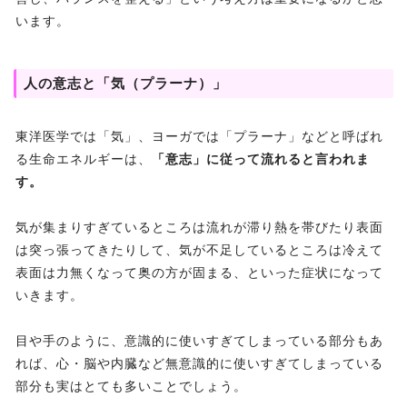
います。
人の意志と「気（プラーナ）」
東洋医学では「気」、ヨーガでは「プラーナ」などと呼ばれ
る生命エネルギーは、
「意志」に従って流れると言われま
す。
気が集まりすぎているところは流れが滞り熱を帯びたり表面
は突っ張ってきたりして、気が不足しているところは冷えて
表面は力無くなって奥の方が固まる、といった症状になって
いきます。
目や手のように、意識的に使いすぎてしまっている部分もあ
れば、心・脳や内臓など無意識的に使いすぎてしまっている
部分も実はとても多いことでしょう。