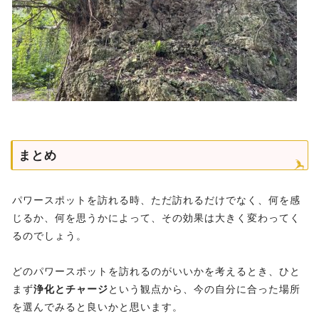
まとめ
パワースポットを訪れる時、ただ訪れるだけでなく、何を感
じるか、何を思うかによって、その効果は大きく変わってく
るのでしょう。
どのパワースポットを訪れるのがいいかを考えるとき、ひと
まず
浄化とチャージ
という観点から、今の自分に合った場所
を選んでみると良いかと思います。