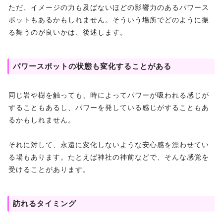
ただ、イメージの力も及ばないほどの影響力のあるパワース
ポットもあるかもしれません。そういう場所でどのように振
る舞うのが良いかは、後述します。
パワースポットの状態も変化することがある
同じ岩や樹を触っても、時によってパワーが吸われる感じが
することもあるし、パワーを発している感じがすることもあ
るかもしれません。
それに対して、永遠に変化しないような安心感を漂わせてい
る場もあります。たとえば神社の神前などで、そんな感覚を
受けることがあります。
訪れるタイミング