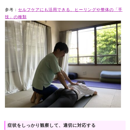
参考：
セルフケアにも活用できる、ヒーリングや整体の「手
技」の種類
症状をしっかり観察して、適切に対応する