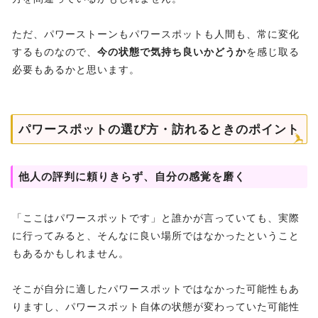
ただ、パワーストーンもパワースポットも人間も、常に変化
するものなので、
今の状態で気持ち良いかどうか
を感じ取る
必要もあるかと思います。
パワースポットの選び方・訪れるときのポイント
他人の評判に頼りきらず、自分の感覚を磨く
「ここはパワースポットです」と誰かが言っていても、実際
に行ってみると、そんなに良い場所ではなかったということ
もあるかもしれません。
そこが自分に適したパワースポットではなかった可能性もあ
りますし、パワースポット自体の状態が変わっていた可能性