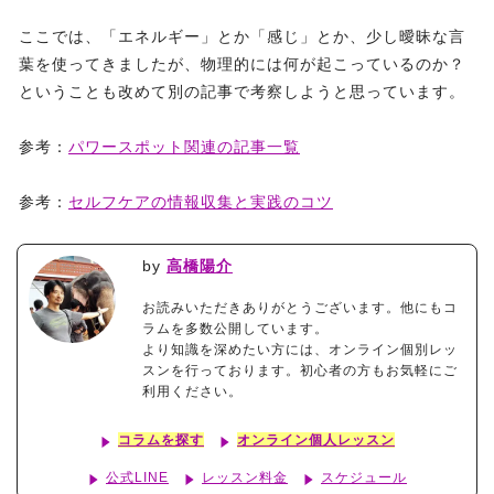
ここでは、「エネルギー」とか「感じ」とか、少し曖昧な言
葉を使ってきましたが、物理的には何が起こっているのか？
ということも改めて別の記事で考察しようと思っています。
参考：
パワースポット関連の記事一覧
参考：
セルフケアの情報収集と実践のコツ
by
高橋陽介
お読みいただきありがとうございます。他にもコ
ラムを多数公開しています。
より知識を深めたい方には、オンライン個別レッ
スンを行っております。初心者の方もお気軽にご
利用ください。
コラムを探す
オンライン個人レッスン
公式LINE
レッスン料金
スケジュール