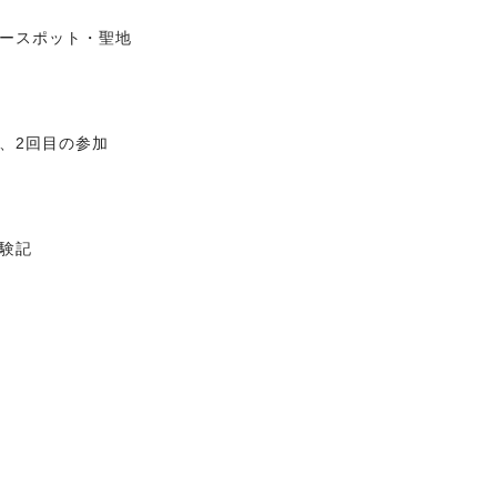
ースポット・聖地
、2回目の参加
験記