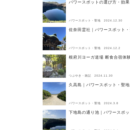
パワースポットの選び方・効果
パワースポット・聖地 2024.12.30
佐奈田霊社｜パワースポット・
パワースポット・聖地 2024.12.2
根府川ヨーガ道場 断食合宿体
つぶやき・雑記 2024.11.30
久高島｜パワースポット・聖地
パワースポット・聖地 2024.3.8
下地島の通り池｜パワースポッ