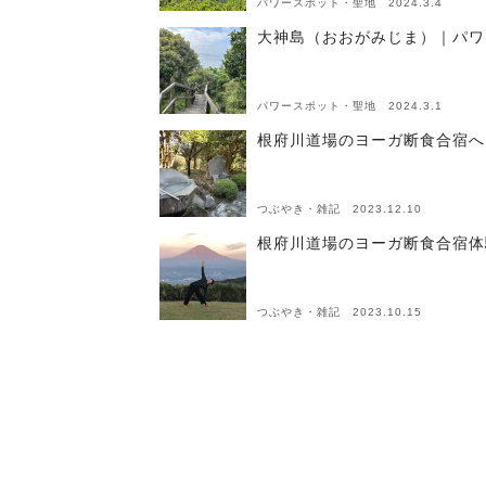
パワースポット・聖地 2024.3.4
大神島（おおがみじま）｜パワ
パワースポット・聖地 2024.3.1
根府川道場のヨーガ断食合宿へ
つぶやき・雑記 2023.12.10
根府川道場のヨーガ断食合宿体
つぶやき・雑記 2023.10.15