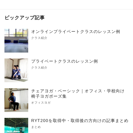
ピックアップ記事
オンラインプライベートクラスのレッスン例
クラス紹介
プライベートクラスのレッスン例
クラス紹介
チェアヨガ・ベーシック｜オフィス・学校向け
椅子ヨガポーズ集
オフィスヨガ
RYT200を取得中・取得後の方向けの記事まとめ
まとめ