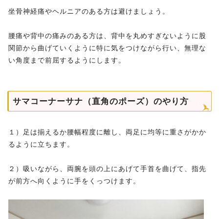
坐骨神経痛やヘルニアのある方は避けましょう。
腰痛や背中の痛みのある方は、背中を丸めすぎないように股
関節から曲げていくように特に気をつけながら行い、無理な
い角度まで前屈するようにします。
サマコーナーサナ（直角のポーズ）のやり方
１）足は揃えるか腰幅程度に離し、両足に均等に重さがかか
るように立ちます。
２）吸いながら、両腕を頭の上にあげて手首を曲げて、指先
が前方へ向くように手をくっつけます。