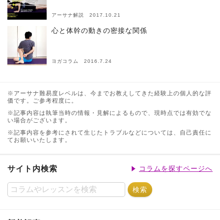
アーサナ解説 2017.10.21
心と体幹の動きの密接な関係
ヨガコラム 2016.7.24
※アーサナ難易度レベルは、今までお教えしてきた経験上の個人的な評
価です。ご参考程度に。
※記事内容は執筆当時の情報・見解によるもので、現時点では有効でな
い場合がございます。
※記事内容を参考にされて生じたトラブルなどについては、自己責任に
てお願いいたします。
サイト内検索
コラムを探すページへ