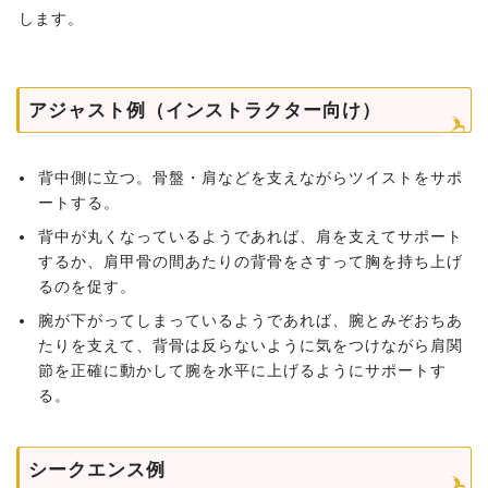
します。
アジャスト例（インストラクター向け）
背中側に立つ。骨盤・肩などを支えながらツイストをサポ
ートする。
背中が丸くなっているようであれば、肩を支えてサポート
するか、肩甲骨の間あたりの背骨をさすって胸を持ち上げ
るのを促す。
腕が下がってしまっているようであれば、腕とみぞおちあ
たりを支えて、背骨は反らないように気をつけながら肩関
節を正確に動かして腕を水平に上げるようにサポートす
る。
シークエンス例