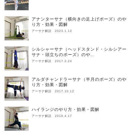
アナンターサナ（横向きの足上げポーズ）のや
り方・効果・図解
アーサナ解説 2023.1.12
シルシャーサナ（ヘッドスタンド・シルシアー
サナ・頭立ちのポーズ）のや…
アーサナ解説 2017.2.24
アルダチャンドラーサナ（半月のポーズ）のや
り方・効果・図解
アーサナ解説 2017.10.12
ハイランジのやり方・効果・図解
アーサナ解説 2019.4.17