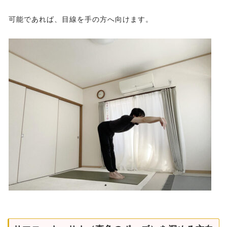
可能であれば、目線を手の方へ向けます。