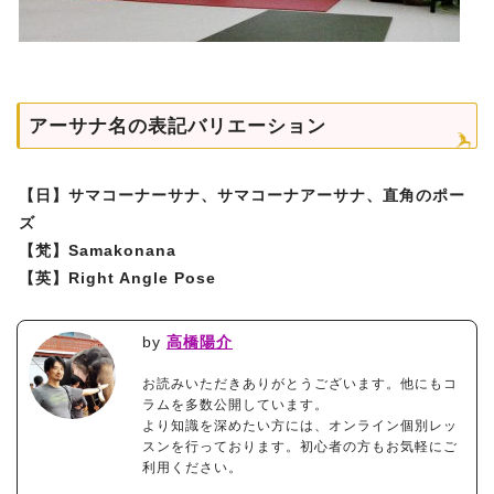
アーサナ名の表記バリエーション
【日】サマコーナーサナ、サマコーナアーサナ、直角のポー
ズ
【梵】Samakonana
【英】Right Angle Pose
by
高橋陽介
お読みいただきありがとうございます。他にもコ
ラムを多数公開しています。
より知識を深めたい方には、オンライン個別レッ
スンを行っております。初心者の方もお気軽にご
利用ください。