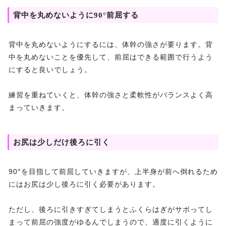
背中を丸めないように90°前屈する
背中を丸めないようにするには、体幹の強さが要ります。背
中を丸めないことを優先して、前屈はできる範囲で行うよう
にすると良いでしょう。
練習を重ねていくと、体幹の強さと柔軟性がバランスよく高
まっていきます。
お尻は少しだけ後ろに引く
90°を目指して前屈していきますが、上半身が前へ倒れるため
にはお尻は少し後ろに引く必要があります。
ただし、後ろに引きすぎてしまうとふくらはぎがサボってし
まって前屈の強度がゆるんでしまうので、適度に引くように