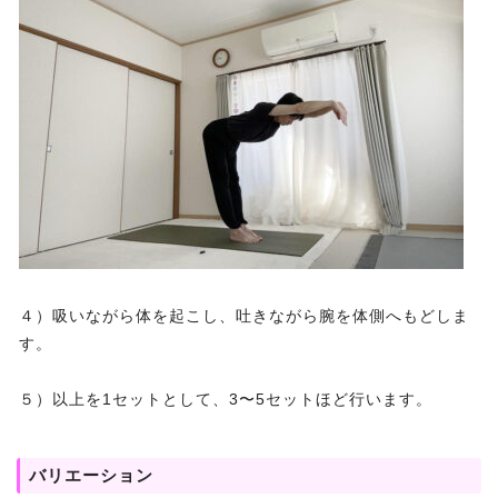
４）吸いながら体を起こし、吐きながら腕を体側へもどしま
す。
５）以上を1セットとして、3〜5セットほど行います。
バリエーション