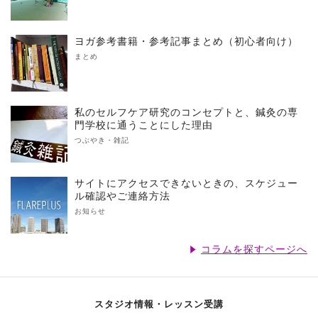
ヨガ参考書籍・参考記事まとめ（初心者向け）
まとめ
私のセルフケア研究のコンセプトと、鍼灸の専
門学校に通うことにした理由
つぶやき・雑記
サイトにアクセスできないときの、スケジュー
ル確認やご連絡方法
お知らせ
コラムを探すページへ
スタジオ情報・レッスン受講