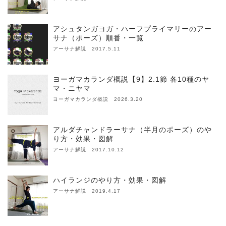
アシュタンガヨガ・ハーフプライマリーのアー
サナ（ポーズ）順番・一覧
アーサナ解説 2017.5.11
ヨーガマカランダ概説【9】2.1節 各10種のヤ
マ・ニヤマ
ヨーガマカランダ概説 2026.3.20
アルダチャンドラーサナ（半月のポーズ）のや
り方・効果・図解
アーサナ解説 2017.10.12
ハイランジのやり方・効果・図解
アーサナ解説 2019.4.17