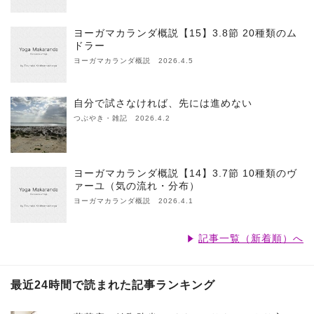
ヨーガマカランダ概説【15】3.8節 20種類のム
ドラー
ヨーガマカランダ概説 2026.4.5
自分で試さなければ、先には進めない
つぶやき・雑記 2026.4.2
ヨーガマカランダ概説【14】3.7節 10種類のヴ
ァーユ（気の流れ・分布）
ヨーガマカランダ概説 2026.4.1
記事一覧（新着順）へ
最近24時間で読まれた記事ランキング