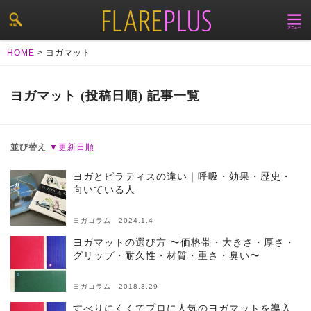
HOME
>
ヨガマット
ヨガマット (投稿日順) 記事一覧
並び替え
▼更新日順
ヨガとピラティスの違い｜呼吸・効果・歴史・
向いている人
ヨガコラム 2024.1.4
ヨガマットの選び方 〜価格帯・大きさ・厚さ・
グリップ・耐久性・材質・重さ・臭い〜
ヨガコラム 2018.3.29
すべりにくくてプロに人気のヨガマットを導入