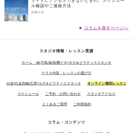
サイトにアクセスできないときの、スケジュー
ル確認やご連絡方法
お知らせ
コラムを探すページへ
スタジオ情報・レッスン受講
ホーム 佃(月島/築地/勝どき)ヨガ＆ピラティススタジオ
クラス内容・レッスンの選び方
白金(白金高輪/広尾)ヨガ＆ピラティススタジオ
オンライン個別レッスン
スケジュール
ご予約・お問い合わせ
スタジオアクセス
よくあるご質問
ご利用規約
コラム・コンテンツ