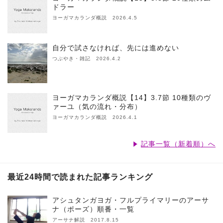
ドラー
ヨーガマカランダ概説 2026.4.5
自分で試さなければ、先には進めない
つぶやき・雑記 2026.4.2
ヨーガマカランダ概説【14】3.7節 10種類のヴ
ァーユ（気の流れ・分布）
ヨーガマカランダ概説 2026.4.1
記事一覧（新着順）へ
最近24時間で読まれた記事ランキング
アシュタンガヨガ・フルプライマリーのアーサ
ナ（ポーズ）順番・一覧
アーサナ解説 2017.8.15