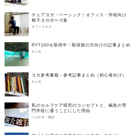
チェアヨガ・ベーシック｜オフィス・学校向け
椅子ヨガポーズ集
オフィスヨガ
RYT200を取得中・取得後の方向けの記事まとめ
まとめ
ヨガ参考書籍・参考記事まとめ（初心者向け）
まとめ
私のセルフケア研究のコンセプトと、鍼灸の専
門学校に通うことにした理由
つぶやき・雑記