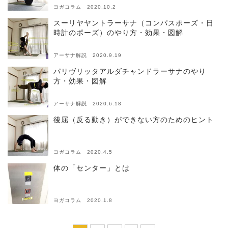
ヨガコラム 2020.10.2
スーリヤヤントラーサナ（コンパスポーズ・日
時計のポーズ）のやり方・効果・図解
アーサナ解説 2020.9.19
パリヴリッタアルダチャンドラーサナのやり
方・効果・図解
アーサナ解説 2020.6.18
後屈（反る動き）ができない方のためのヒント
ヨガコラム 2020.4.5
体の「センター」とは
ヨガコラム 2020.1.8