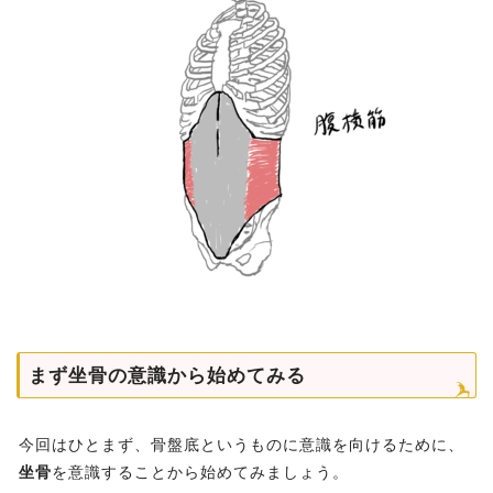
まず坐骨の意識から始めてみる
今回はひとまず、骨盤底というものに意識を向けるために、
坐骨
を意識することから始めてみましょう。