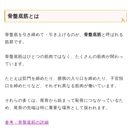
骨盤底筋とは
骨盤底を引き締めて・引き上げるのが、
骨盤底筋
と呼ばれる
筋群です。
骨盤底筋はひとつの筋肉ではなく、たくさんの筋肉が関わっ
ています。
たとえば肛門を締めたり、膀胱の入り口を締めたり、子宮頚
口を締めたりなど、それぞれ異なる筋肉が働いています。
それらの多くは、尾骨から始まって恥骨につながっているた
め、尾骨の先端は特に重要な場所として扱われます。
参考：骨盤底筋の詳細