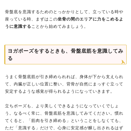
骨盤底を意識するためのとっかかりとして、立っている時や
座っている時、まずはこの
坐骨の間のエリアに力をこめるよ
うに意識する
ことから始めてみましょう。
ヨガポーズをするときも、骨盤底筋を意識してみ
る
うまく骨盤底筋が引き締められれば、身体が下から支えられ
て、内臓が正しい位置に整い、背骨が自然にまっすぐ立って
安定するような感覚が得られるようになっていきます。
立ちポーズも、より美しくできるようになっていくでしょ
う。なるべく常に、骨盤底筋を意識してみてください。慣れ
てくると、「筋肉を引き締める」ということをしなくても、
ただ「意識する」だけで、心身に安定感が醸し出されるはず