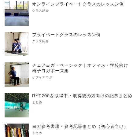
オンラインプライベートクラスのレッスン例
クラス紹介
プライベートクラスのレッスン例
クラス紹介
チェアヨガ・ベーシック｜オフィス・学校向け
椅子ヨガポーズ集
オフィスヨガ
RYT200を取得中・取得後の方向けの記事まとめ
まとめ
ヨガ参考書籍・参考記事まとめ（初心者向け）
まとめ