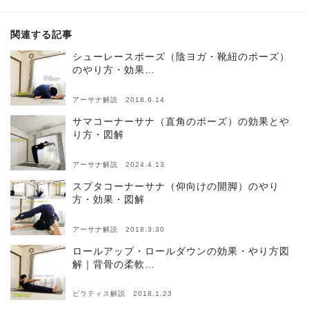
関連する記事
シューレースポーズ（陰ヨガ・靴紐のポーズ）
のやり方・効果…
アーサナ解説 2018.6.14
サマコーナーサナ（直角のポーズ）の効果とや
り方・図解
アーサナ解説 2024.4.13
スプタコーナーサナ（仰向けの開脚）のやり
方・効果・図解
アーサナ解説 2018.3.30
ロールアップ・ロールダウンの効果・やり方図
解｜背骨の柔軟…
ピラティス解説 2018.1.23