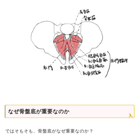
なぜ骨盤底が重要なのか
ではそもそも、骨盤底がなぜ重要なのか？