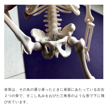
坐骨は、その名の通り座ったときに座面にあたっている左右
２つの骨で、すこし丸みをおびた三角形のような形で下に飛
び出ています。