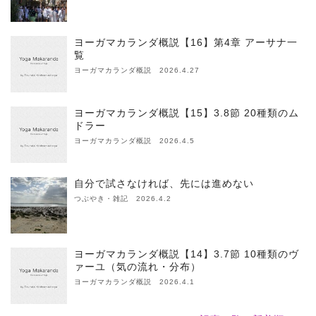
ヨーガマカランダ概説【16】第4章 アーサナ一
覧
ヨーガマカランダ概説 2026.4.27
ヨーガマカランダ概説【15】3.8節 20種類のム
ドラー
ヨーガマカランダ概説 2026.4.5
自分で試さなければ、先には進めない
つぶやき・雑記 2026.4.2
ヨーガマカランダ概説【14】3.7節 10種類のヴ
ァーユ（気の流れ・分布）
ヨーガマカランダ概説 2026.4.1