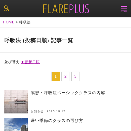
HOME
>
呼吸法
呼吸法 (投稿日順) 記事一覧
並び替え
▼更新日順
1
2
3
瞑想・呼吸法ベーシッククラスの内容
お知らせ 2025.10.17
暑い季節のクラスの選び方