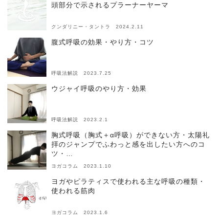
頭部分で示されるプラーナーヤーマ
クンダリニー・タントラ 2024.2.11
腹式呼吸の効果・やり方・コツ
呼吸法解説 2023.7.25
ウジャイ呼吸のやり方・効果
呼吸法解説 2023.2.1
胸式呼吸（胸式＋α呼吸）ができない方・太陽礼
拝のジャンプでふわっと感を出したい方へのコ
ツ・…
ヨガコラム 2023.1.10
ヨガやピラティスで使われる主な呼吸の種類・
使われる筋肉
ヨガコラム 2023.1.6