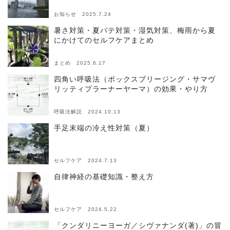
お知らせ 2025.7.24
暑さ対策・夏バテ対策・湿気対策、梅雨から夏
にかけてのセルフケアまとめ
まとめ 2025.6.17
四角い呼吸法（ボックスブリージング・サマヴ
リッティプラーナーヤーマ）の効果・やり方
呼吸法解説 2024.10.13
手足末端の冷え性対策（夏）
セルフケア 2024.7.13
自律神経の基礎知識・整え方
セルフケア 2024.5.22
「クンダリニーヨーガ／シヴァナンダ(著)」の冒