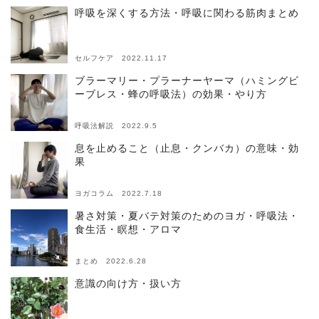
呼吸を深くする方法・呼吸に関わる筋肉まとめ
セルフケア 2022.11.17
ブラーマリー・プラーナーヤーマ（ハミングビ
ーブレス・蜂の呼吸法）の効果・やり方
呼吸法解説 2022.9.5
息を止めること（止息・クンバカ）の意味・効
果
ヨガコラム 2022.7.18
暑さ対策・夏バテ対策のためのヨガ・呼吸法・
食生活・瞑想・アロマ
まとめ 2022.6.28
意識の向け方・扱い方