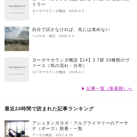
ドラー
ヨーガマカランダ概説 2026.4.5
自分で試さなければ、先には進めない
つぶやき・雑記 2026.4.2
ヨーガマカランダ概説【14】3.7節 10種類のヴ
ァーユ（気の流れ・分布）
ヨーガマカランダ概説 2026.4.1
記事一覧（新着順）へ
最近24時間で読まれた記事ランキング
アシュタンガヨガ・フルプライマリーのアーサ
ナ（ポーズ）順番・一覧
アーサナ解説 2017.8.15