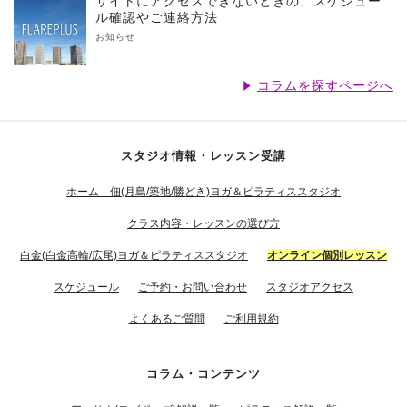
サイトにアクセスできないときの、スケジュー
ル確認やご連絡方法
お知らせ
コラムを探すページへ
スタジオ情報・レッスン受講
ホーム 佃(月島/築地/勝どき)ヨガ＆ピラティススタジオ
クラス内容・レッスンの選び方
白金(白金高輪/広尾)ヨガ＆ピラティススタジオ
オンライン個別レッスン
スケジュール
ご予約・お問い合わせ
スタジオアクセス
よくあるご質問
ご利用規約
コラム・コンテンツ