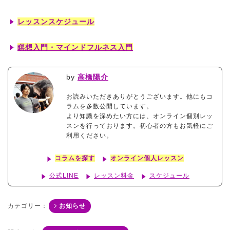
レッスンスケジュール
瞑想入門・マインドフルネス入門
by
高橋陽介
お読みいただきありがとうございます。他にもコ
ラムを多数公開しています。
より知識を深めたい方には、オンライン個別レッ
スンを行っております。初心者の方もお気軽にご
利用ください。
コラムを探す
オンライン個人レッスン
公式LINE
レッスン料金
スケジュール
カテゴリー：
お知らせ