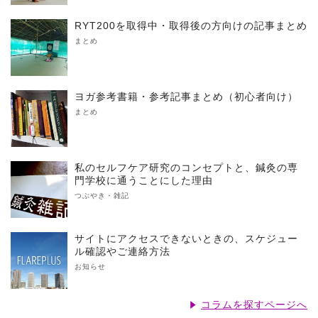
RYT200を取得中・取得後の方向けの記事まとめ
まとめ
ヨガ参考書籍・参考記事まとめ（初心者向け）
まとめ
私のセルフケア研究のコンセプトと、鍼灸の専
門学校に通うことにした理由
つぶやき・雑記
サイトにアクセスできないときの、スケジュー
ル確認やご連絡方法
お知らせ
コラムを探すページへ