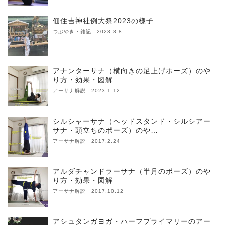
佃住吉神社例大祭2023の様子
つぶやき・雑記 2023.8.8
アナンターサナ（横向きの足上げポーズ）のや
り方・効果・図解
アーサナ解説 2023.1.12
シルシャーサナ（ヘッドスタンド・シルシアー
サナ・頭立ちのポーズ）のや…
アーサナ解説 2017.2.24
アルダチャンドラーサナ（半月のポーズ）のや
り方・効果・図解
アーサナ解説 2017.10.12
アシュタンガヨガ・ハーフプライマリーのアー