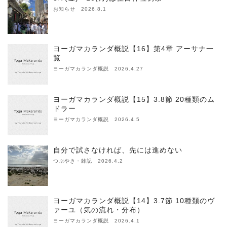
お知らせ 2026.8.1
ヨーガマカランダ概説【16】第4章 アーサナ一
覧
ヨーガマカランダ概説 2026.4.27
ヨーガマカランダ概説【15】3.8節 20種類のム
ドラー
ヨーガマカランダ概説 2026.4.5
自分で試さなければ、先には進めない
つぶやき・雑記 2026.4.2
ヨーガマカランダ概説【14】3.7節 10種類のヴ
ァーユ（気の流れ・分布）
ヨーガマカランダ概説 2026.4.1