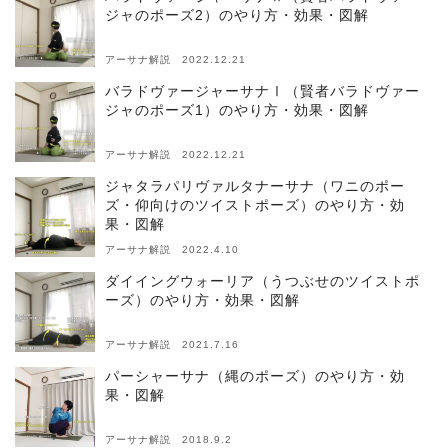
ジャのポーズ2）のやり方・効果・図解
アーサナ解説 2022.12.21
バラドヴァージャーサナⅠ（賢者バラドヴァー
ジャのポーズ1）のやり方・効果・図解
アーサナ解説 2022.12.21
ジャタラパリヴァルタナーサナ（ワニのポー
ズ・仰向けのツイストポーズ）のやり方・効
果・図解
アーサナ解説 2022.4.10
ダイイングウォーリア（うつぶせのツイストポ
ーズ）のやり方・効果・図解
アーサナ解説 2021.7.16
パーシャーサナ（縄のポーズ）のやり方・効
果・図解
アーサナ解説 2018.9.2