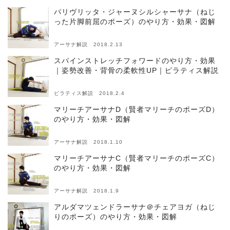
パリヴリッタ・ジャーヌシルシャーサナ（ねじ
った片脚前屈のポーズ）のやり方・効果・図解
アーサナ解説 2018.2.13
スパインストレッチフォワードのやり方・効果
｜姿勢改善・背骨の柔軟性UP｜ピラティス解説
ピラティス解説 2018.2.4
マリーチアーサナD（賢者マリーチのポーズD）
のやり方・効果・図解
アーサナ解説 2018.1.10
マリーチアーサナC（賢者マリーチのポーズC）
のやり方・効果・図解
アーサナ解説 2018.1.9
アルダマツェンドラーサナ＠チェアヨガ（ねじ
りのポーズ）のやり方・効果・図解