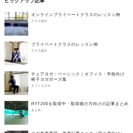
ピックアップ記事
オンラインプライベートクラスのレッスン例
クラス紹介
プライベートクラスのレッスン例
クラス紹介
チェアヨガ・ベーシック｜オフィス・学校向け
椅子ヨガポーズ集
オフィスヨガ
RYT200を取得中・取得後の方向けの記事まとめ
まとめ