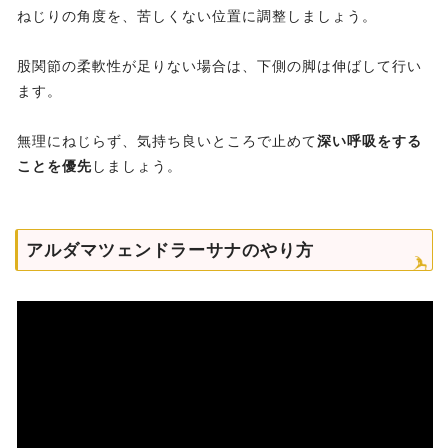
ねじりの角度を、苦しくない位置に調整しましょう。
股関節の柔軟性が足りない場合は、下側の脚は伸ばして行い
ます。
無理にねじらず、気持ち良いところで止めて
深い呼吸をする
ことを優先
しましょう。
アルダマツェンドラーサナのやり方