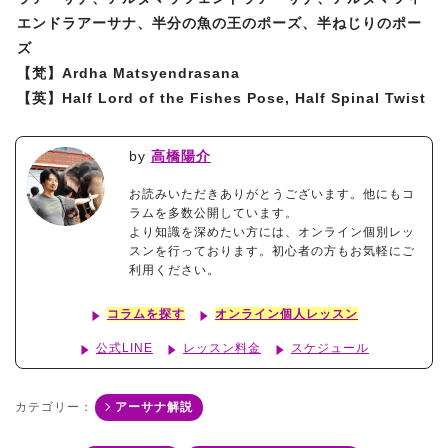
エンドラアーサナ、半分の魚の王のポーズ、半ねじりのポー
ズ
【梵】Ardha Matsyendrasana
【英】Half Lord of the Fishes Pose, Half Spinal Twist
by
高橋陽介
お読みいただきありがとうございます。他にもコ
ラムを多数公開しています。
より知識を深めたい方には、オンライン個別レッ
スンを行っております。初心者の方もお気軽にご
利用ください。
コラムを探す
オンライン個人レッスン
公式LINE
レッスン料金
スケジュール
カテゴリー：
アーサナ解説