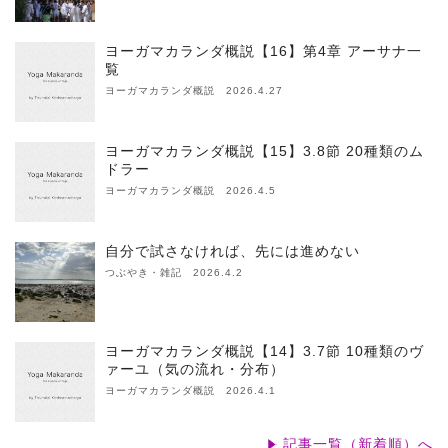
ヨーガマカランダ概説【16】第4章 アーサナ一
覧
ヨーガマカランダ概説 2026.4.27
ヨーガマカランダ概説【15】3.8節 20種類のム
ドラー
ヨーガマカランダ概説 2026.4.5
自分で試さなければ、先には進めない
つぶやき・雑記 2026.4.2
ヨーガマカランダ概説【14】3.7節 10種類のヴ
ァーユ（気の流れ・分布）
ヨーガマカランダ概説 2026.4.1
記事一覧（新着順）へ