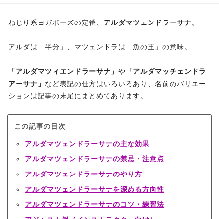
ねじり系ヨガポーズの定番、
アルダマツェンドラーサナ
。
アルダは「半分」、マツェンドラは「魚の王」の意味。
「アルダマツィエンドラーサナ」
や
「アルダマッチェンドラ
アーサナ」
など表記の仕方はいろいろあり、名前のバリエー
ションは記事の末尾にまとめてあります。
この記事の目次
アルダマツェンドラーサナの主な効果
アルダマツェンドラーサナの禁忌・注意点
アルダマツェンドラーサナのやり方
アルダマツェンドラーサナを深める方向性
アルダマツェンドラーサナのコツ・練習法