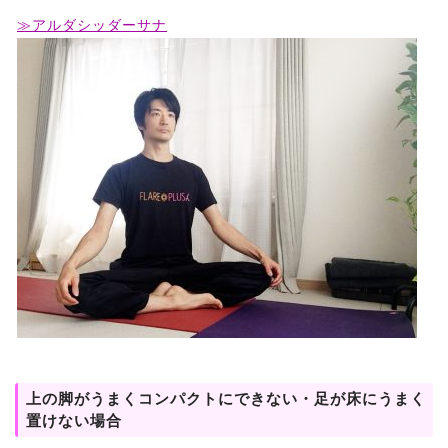
≫アルダシッダーサナ
上の脚がうまくコンパクトにできない・足が床にうまく
置けない場合