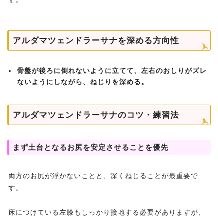
アルダマツェンドラーサナを深める方向性
骨盤が後ろに倒れないように立てて、左右のおしりがズレ
ないようにしながら、ねじりを深める。
アルダマツェンドラーサナのコツ・練習法
まず土台となるお尻を安定させることを優先
両方のお尻が浮かないことと、深くねじることが最重要で
す。
床につけている左膝もしっかり接地する必要がありますが、