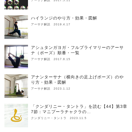
アーサナ解説 2017.5.11
ハイランジのやり方・効果・図解
アーサナ解説 2019.4.17
アシュタンガヨガ・フルプライマリーのアーサ
ナ（ポーズ）順番・一覧
アーサナ解説 2017.8.15
アナンターサナ（横向きの足上げポーズ）のや
り方・効果・図解
アーサナ解説 2023.1.12
「クンダリニー・タントラ」を読む【44】第3章
7節：マニプーラチャクラの…
クンダリニー・タントラ 2023.11.5