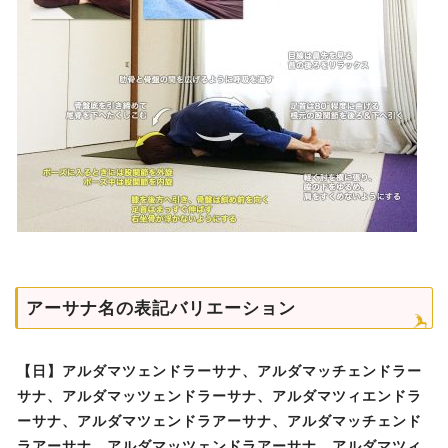
アーサナ名の表記バリエーション
【日】アルダマツェンドラーサナ、アルダマッチェンドラー
サナ、アルダマッツェンドラーサナ、アルダマツィエンドラ
ーサナ、アルダマツェンドラアーサナ、アルダマッチェンド
ラアーサナ、アルダマッツェンドラアーサナ、アルダマツィ