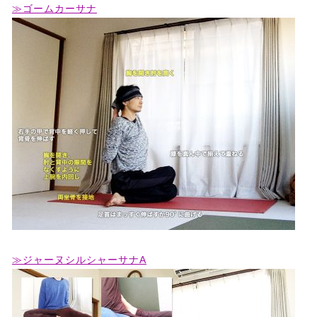
≫ゴームカーサナ
≫ジャーヌシルシャーサナA