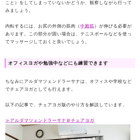
こと）をしてしまっていないかどうか、観察しながら行って
みましょう。
内転するには、お尻の外側の筋肉（
中殿筋
）が伸びる必要が
あります。この部分が固い場合は、テニスボールなどを使っ
てマッサージしておくと良いでしょう。
オフィスヨガや勉強中などにも練習できます
ちなみにアルダマツェンドラーサナは、オフィスや学校など
でチェアヨガとしても行えます。
以下の記事で、チェアヨガ版のやり方を解説しています。
≫アルダマツェンドラーサナ＠チェアヨガ