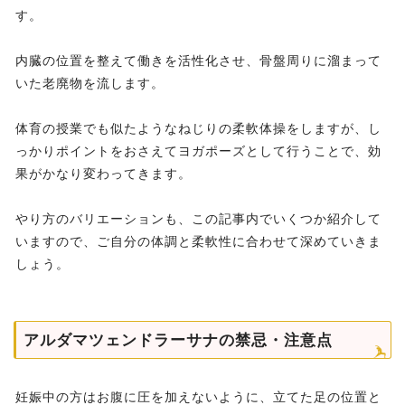
す。
内臓の位置を整えて働きを活性化させ、骨盤周りに溜まって
いた老廃物を流します。
体育の授業でも似たようなねじりの柔軟体操をしますが、し
っかりポイントをおさえてヨガポーズとして行うことで、効
果がかなり変わってきます。
やり方のバリエーションも、この記事内でいくつか紹介して
いますので、ご自分の体調と柔軟性に合わせて深めていきま
しょう。
アルダマツェンドラーサナの禁忌・注意点
妊娠中の方はお腹に圧を加えないように、立てた足の位置と