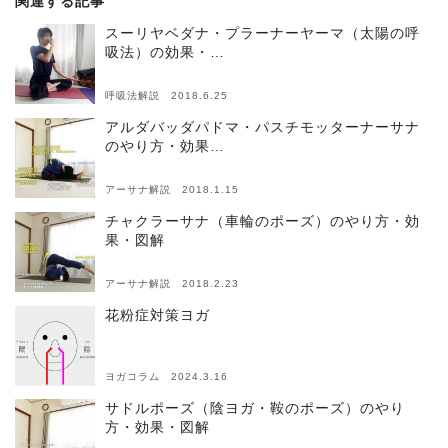
関連する記事
スーリヤベダナ・プラーナーヤーマ（太陽の呼
吸法）の効果・…
呼吸法解説 2018.6.25
アルダバッダパドマ・パスチモッターナーサナ
のやり方・効果…
アーサナ解説 2018.1.15
チャクラーサナ（車輪のポーズ）のやり方・効
果・図解
アーサナ解説 2018.2.23
花粉症対策ヨガ
ヨガコラム 2024.3.16
サドルポーズ（陰ヨガ・鞍のポーズ）のやり
方・効果・図解