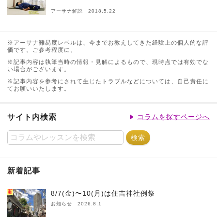
アーサナ解説 2018.5.22
※アーサナ難易度レベルは、今までお教えしてきた経験上の個人的な評
価です。ご参考程度に。
※記事内容は執筆当時の情報・見解によるもので、現時点では有効でな
い場合がございます。
※記事内容を参考にされて生じたトラブルなどについては、自己責任に
てお願いいたします。
サイト内検索
コラムを探すページへ
新着記事
新
8/7(金)〜10(月)は住吉神社例祭
お知らせ 2026.8.1