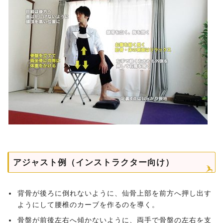
アジャスト例（インストラクター向け）
背骨が後ろに倒れないように、仙骨上部を前方へ押し出す
ようにして腰椎のカーブを作るのを導く。
骨盤が前後左右へ傾かないように、両手で骨盤の左右を支