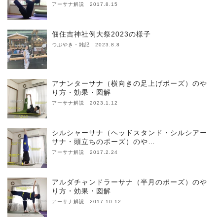
アーサナ解説 2017.8.15
佃住吉神社例大祭2023の様子
つぶやき・雑記 2023.8.8
アナンターサナ（横向きの足上げポーズ）のや
り方・効果・図解
アーサナ解説 2023.1.12
シルシャーサナ（ヘッドスタンド・シルシアー
サナ・頭立ちのポーズ）のや…
アーサナ解説 2017.2.24
アルダチャンドラーサナ（半月のポーズ）のや
り方・効果・図解
アーサナ解説 2017.10.12