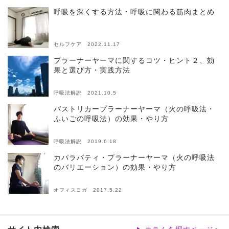
呼吸を深くする方法・呼吸に関わる筋肉まとめ
セルフケア 2022.11.17
プラーナーヤーマに関するコツ・ヒント２、効
果と選び方・実践方法
呼吸法解説 2021.10.5
バストリカープラーナーヤーマ（火の呼吸法・
ふいごの呼吸法）の効果・やり方
呼吸法解説 2019.6.18
カパラバティ・プラーナーヤーマ（火の呼吸法
のバリエーション）の効果・やり方
オフィスヨガ 2017.5.22