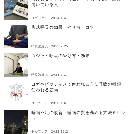
向いている人
ヨガコラム 2024.1.4
腹式呼吸の効果・やり方・コツ
呼吸法解説 2023.7.25
ウジャイ呼吸のやり方・効果
呼吸法解説 2023.2.1
ヨガやピラティスで使われる主な呼吸の種類・
使われる筋肉
ヨガコラム 2023.1.6
睡眠不足の改善・睡眠の質を高める方法＆ヒン
ト
セルフケア 2022.12.2