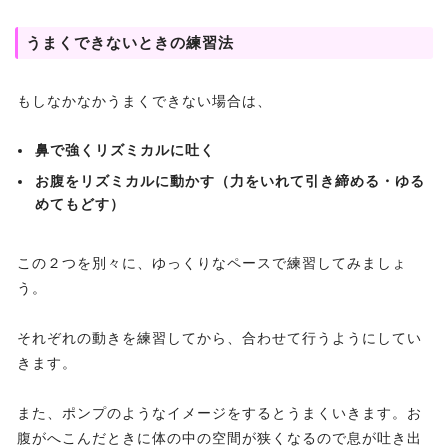
うまくできないときの練習法
もしなかなかうまくできない場合は、
鼻で強くリズミカルに吐く
お腹をリズミカルに動かす（力をいれて引き締める・ゆる
めてもどす）
この２つを別々に、ゆっくりなペースで練習してみましょ
う。
それぞれの動きを練習してから、合わせて行うようにしてい
きます。
また、ポンプのようなイメージをするとうまくいきます。お
腹がへこんだときに体の中の空間が狭くなるので息が吐き出