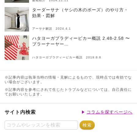
書籍紹介 2024.11.11
ターダーサナ（ヤシの木のポーズ）のやり方・
効果・図解
アーサナ解説 2024.4.1
ハタヨーガプラディーピカー概説 2.48-2.58 〜
プラーナーヤー…
ハタヨーガプラディーピカー概説 2019.8.8
※記事内容は執筆当時の情報・見解によるもので、現時点では有効でな
い場合がございます。
※記事内容を参考にされて生じたトラブルなどについては、自己責任に
てお願いいたします。
サイト内検索
コラムを探すページへ