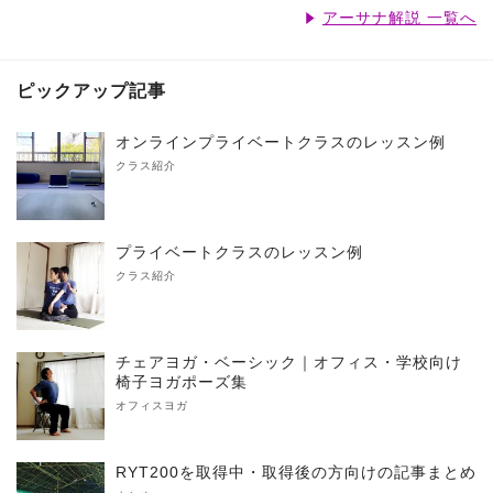
アーサナ解説 一覧へ
ピックアップ記事
オンラインプライベートクラスのレッスン例
クラス紹介
プライベートクラスのレッスン例
クラス紹介
チェアヨガ・ベーシック｜オフィス・学校向け
椅子ヨガポーズ集
オフィスヨガ
RYT200を取得中・取得後の方向けの記事まとめ