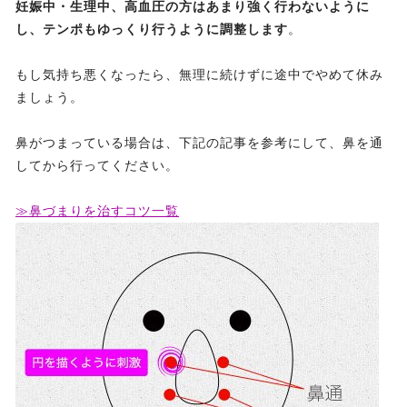
妊娠中・生理中、高血圧の方はあまり強く行わないように
し、テンポもゆっくり行うように調整します
。
もし気持ち悪くなったら、無理に続けずに途中でやめて休み
ましょう。
鼻がつまっている場合は、下記の記事を参考にして、鼻を通
してから行ってください。
≫鼻づまりを治すコツ一覧