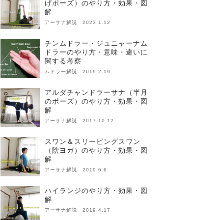
げポーズ）のやり方・効果・図
解
アーサナ解説 2023.1.12
チンムドラー・ジュニャーナム
ドラーのやり方・意味・違いに
関する考察
ムドラー解説 2019.2.19
アルダチャンドラーサナ（半月
のポーズ）のやり方・効果・図
解
アーサナ解説 2017.10.12
スワン＆スリーピングスワン
（陰ヨガ）のやり方・効果・図
解
アーサナ解説 2019.6.6
ハイランジのやり方・効果・図
解
アーサナ解説 2019.4.17