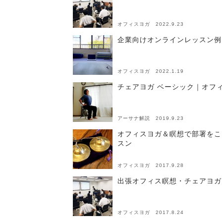
オフィスヨガ 2022.9.23
企業向けオンラインレッスン例
オフィスヨガ 2022.1.19
チェアヨガ ベーシック｜オフ
アーサナ解説 2019.9.23
オフィスヨガ＆瞑想で部署をこ
スン
オフィスヨガ 2017.9.28
出張オフィス瞑想・チェアヨガレ
オフィスヨガ 2017.8.24