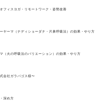
オフィスヨガ・リモートワーク・姿勢改善
ーヤーマ（ナディショーダナ・片鼻呼吸法）の効果・やり方
マ（火の呼吸法のバリエーション）の効果・やり方
式会社ガラパゴス様〜
・深め方