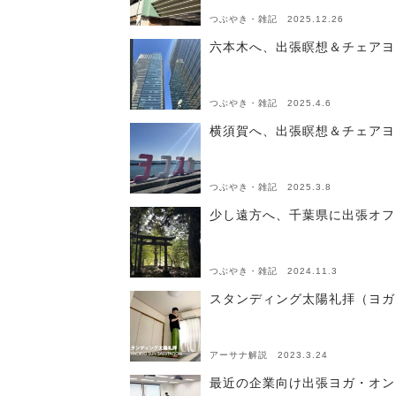
つぶやき・雑記 2025.12.26
六本木へ、出張瞑想＆チェアヨ
つぶやき・雑記 2025.4.6
横須賀へ、出張瞑想＆チェアヨ
つぶやき・雑記 2025.3.8
少し遠方へ、千葉県に出張オフ
つぶやき・雑記 2024.11.3
スタンディング太陽礼拝（ヨガ
アーサナ解説 2023.3.24
最近の企業向け出張ヨガ・オン