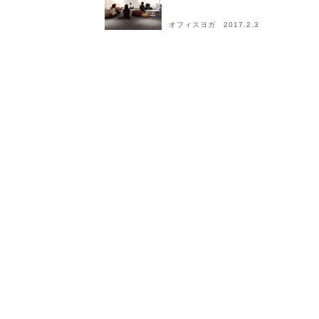
オフィスヨガ 2017.2.3