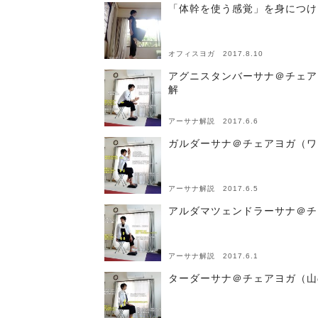
「体幹を使う感覚」を身につけ
オフィスヨガ 2017.8.10
アグニスタンバーサナ＠チェア
解
アーサナ解説 2017.6.6
ガルダーサナ＠チェアヨガ（ワ
アーサナ解説 2017.6.5
アルダマツェンドラーサナ＠チ
アーサナ解説 2017.6.1
ターダーサナ＠チェアヨガ（山