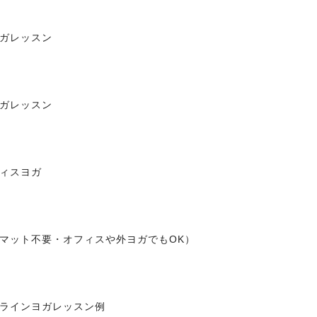
ガレッスン
ガレッスン
ィスヨガ
マット不要・オフィスや外ヨガでもOK）
ラインヨガレッスン例