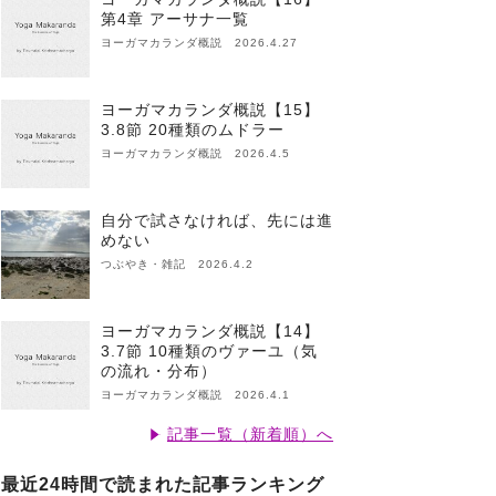
第4章 アーサナ一覧
ヨーガマカランダ概説 2026.4.27
ヨーガマカランダ概説【15】
3.8節 20種類のムドラー
ヨーガマカランダ概説 2026.4.5
自分で試さなければ、先には進
めない
つぶやき・雑記 2026.4.2
ヨーガマカランダ概説【14】
3.7節 10種類のヴァーユ（気
の流れ・分布）
ヨーガマカランダ概説 2026.4.1
記事一覧（新着順）へ
最近24時間で読まれた記事ランキング