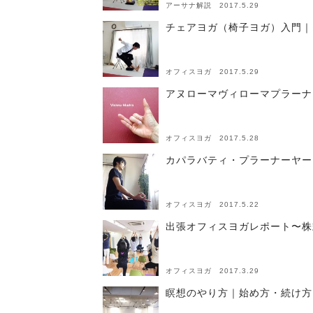
アーサナ解説 2017.5.29
チェアヨガ（椅子ヨガ）入門｜
オフィスヨガ 2017.5.29
アヌローマヴィローマプラーナ
オフィスヨガ 2017.5.28
カパラバティ・プラーナーヤー
オフィスヨガ 2017.5.22
出張オフィスヨガレポート〜株
オフィスヨガ 2017.3.29
瞑想のやり方｜始め方・続け方