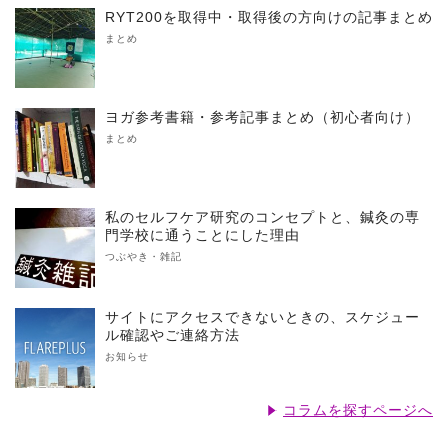
RYT200を取得中・取得後の方向けの記事まとめ
まとめ
ヨガ参考書籍・参考記事まとめ（初心者向け）
まとめ
私のセルフケア研究のコンセプトと、鍼灸の専
門学校に通うことにした理由
つぶやき・雑記
サイトにアクセスできないときの、スケジュー
ル確認やご連絡方法
お知らせ
コラムを探すページへ