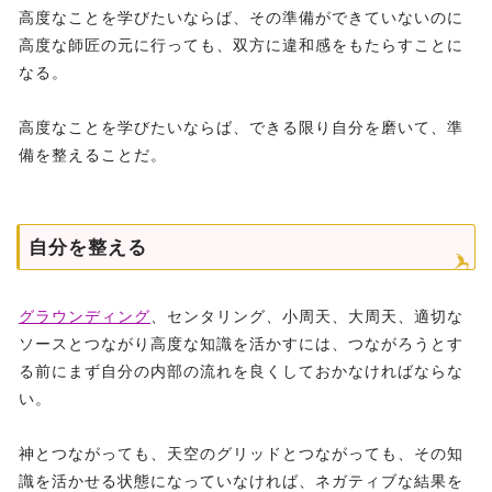
高度なことを学びたいならば、その準備ができていないのに
高度な師匠の元に行っても、双方に違和感をもたらすことに
なる。
高度なことを学びたいならば、できる限り自分を磨いて、準
備を整えることだ。
自分を整える
グラウンディング
、センタリング、小周天、大周天、適切な
ソースとつながり高度な知識を活かすには、つながろうとす
る前にまず自分の内部の流れを良くしておかなければならな
い。
神とつながっても、天空のグリッドとつながっても、その知
識を活かせる状態になっていなければ、ネガティブな結果を