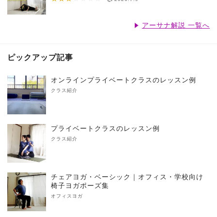
アーサナ解説 一覧へ
ピックアップ記事
オンラインプライベートクラスのレッスン例
クラス紹介
プライベートクラスのレッスン例
クラス紹介
チェアヨガ・ベーシック｜オフィス・学校向け
椅子ヨガポーズ集
オフィスヨガ