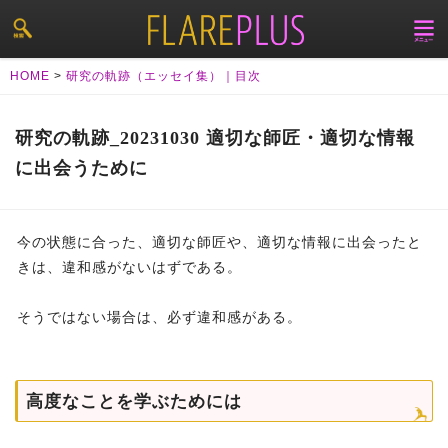
HOME
>
研究の軌跡（エッセイ集）｜目次
研究の軌跡_20231030 適切な師匠・適切な情報
に出会うために
今の状態に合った、適切な師匠や、適切な情報に出会ったと
きは、違和感がないはずである。
そうではない場合は、必ず違和感がある。
高度なことを学ぶためには