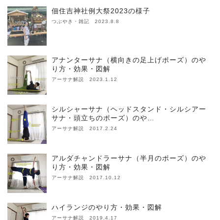
佃住吉神社例大祭2023の様子
つぶやき・雑記 2023.8.8
アナンターサナ（横向きの足上げポーズ）のや
り方・効果・図解
アーサナ解説 2023.1.12
シルシャーサナ（ヘッドスタンド・シルシアー
サナ・頭立ちのポーズ）のや…
アーサナ解説 2017.2.24
アルダチャンドラーサナ（半月のポーズ）のや
り方・効果・図解
アーサナ解説 2017.10.12
ハイランジのやり方・効果・図解
アーサナ解説 2019.4.17