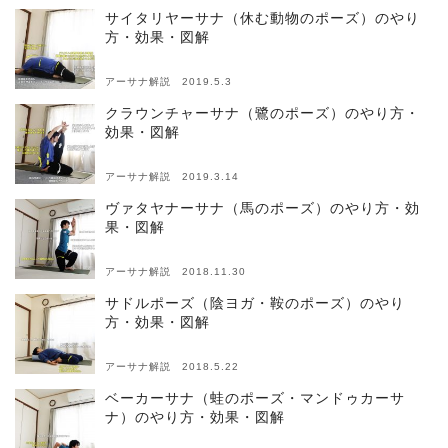
サイタリヤーサナ（休む動物のポーズ）のやり
方・効果・図解
アーサナ解説 2019.5.3
クラウンチャーサナ（鷺のポーズ）のやり方・
効果・図解
アーサナ解説 2019.3.14
ヴァタヤナーサナ（馬のポーズ）のやり方・効
果・図解
アーサナ解説 2018.11.30
サドルポーズ（陰ヨガ・鞍のポーズ）のやり
方・効果・図解
アーサナ解説 2018.5.22
ベーカーサナ（蛙のポーズ・マンドゥカーサ
ナ）のやり方・効果・図解