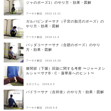
ジャのポーズ1）のやり方・効果・図解
アーサナ解説 2022.12.21
ガルバピンダーサナ（子宮の胎児のポーズ）の
やり方・効果・図解
アーサナ解説 2019.11.4
バッダコーナーサナ（合蹠のポーズ）のやり
方・効果・図解
アーサナ解説 2019.10.28
膝関節（下腿）回旋に関する考察 〜ジャーヌシ
ルシャーサナB・C・蓮華座へのヒント〜
ヨガコラム 2019.6.5
バドラーサナ（吉祥坐）のやり方・効果・図解
アーサナ解説 2019.5.6