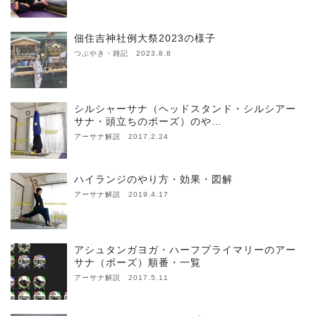
佃住吉神社例大祭2023の様子
つぶやき・雑記 2023.8.8
シルシャーサナ（ヘッドスタンド・シルシアー
サナ・頭立ちのポーズ）のや…
アーサナ解説 2017.2.24
ハイランジのやり方・効果・図解
アーサナ解説 2019.4.17
アシュタンガヨガ・ハーフプライマリーのアー
サナ（ポーズ）順番・一覧
アーサナ解説 2017.5.11