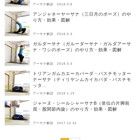
アーサナ解説 2018.5.8
アンジャネーヤーサナ（三日月のポーズ）のや
り方・効果・図解
アーサナ解説 2018.5.3
ガルダーサナ（ガルーダーサナ・ガルダアーサ
ナ・ワシのポーズ）のやり方・効果・図解
アーサナ解説 2018.5.3
トリアンガムカエーカパーダ・パスチモッター
ナーサナ（ティリヤンムカイカパダ・パスチモ
ッタ…
アーサナ解説 2018.1.15
ジャーヌ・シールシャーサナB（坐位の片脚前
屈・股関節内旋）のやり方・効果・図解
アーサナ解説 2017.12.31