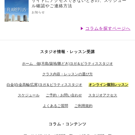
サイトにアクセスできないときの、スケジュー
ル確認やご連絡方法
お知らせ
コラムを探すページへ
スタジオ情報・レッスン受講
ホーム 佃(月島/築地/勝どき)ヨガ＆ピラティススタジオ
クラス内容・レッスンの選び方
白金(白金高輪/広尾)ヨガ＆ピラティススタジオ
オンライン個別レッスン
スケジュール
ご予約・お問い合わせ
スタジオアクセス
よくあるご質問
ご利用規約
コラム・コンテンツ