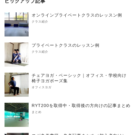
ピックアップ記事
オンラインプライベートクラスのレッスン例
クラス紹介
プライベートクラスのレッスン例
クラス紹介
チェアヨガ・ベーシック｜オフィス・学校向け
椅子ヨガポーズ集
オフィスヨガ
RYT200を取得中・取得後の方向けの記事まとめ
まとめ