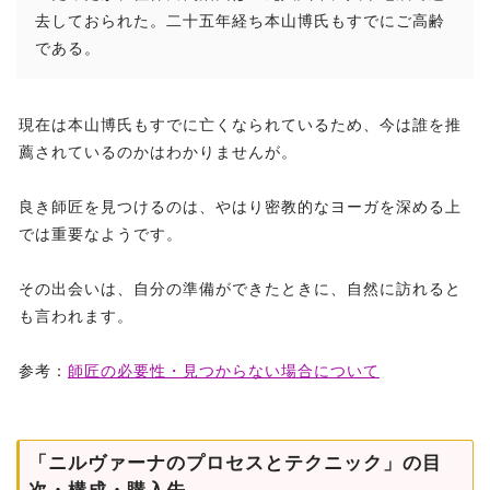
去しておられた。二十五年経ち本山博氏もすでにご高齢
である。
現在は本山博氏もすでに亡くなられているため、今は誰を推
薦されているのかはわかりませんが。
良き師匠を見つけるのは、やはり密教的なヨーガを深める上
では重要なようです。
その出会いは、自分の準備ができたときに、自然に訪れると
も言われます。
参考：
師匠の必要性・見つからない場合について
「ニルヴァーナのプロセスとテクニック」の目