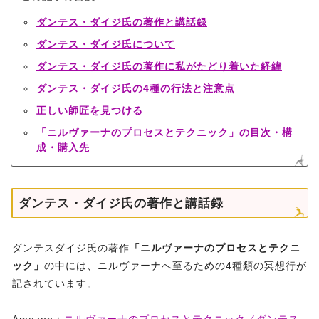
ダンテス・ダイジ氏の著作と講話録
ダンテス・ダイジ氏について
ダンテス・ダイジ氏の著作に私がたどり着いた経緯
ダンテス・ダイジ氏の4種の行法と注意点
正しい師匠を見つける
「ニルヴァーナのプロセスとテクニック」の目次・構
成・購入先
ダンテス・ダイジ氏の著作と講話録
ダンテスダイジ氏の著作
「ニルヴァーナのプロセスとテクニ
ック」
の中には、ニルヴァーナへ至るための4種類の冥想行が
記されています。