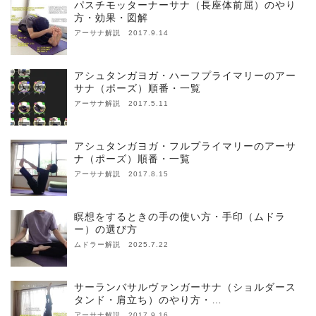
パスチモッターナーサナ（長座体前屈）のやり
方・効果・図解
アーサナ解説 2017.9.14
アシュタンガヨガ・ハーフプライマリーのアー
サナ（ポーズ）順番・一覧
アーサナ解説 2017.5.11
アシュタンガヨガ・フルプライマリーのアーサ
ナ（ポーズ）順番・一覧
アーサナ解説 2017.8.15
瞑想をするときの手の使い方・手印（ムドラ
ー）の選び方
ムドラー解説 2025.7.22
サーランバサルヴァンガーサナ（ショルダース
タンド・肩立ち）のやり方・…
アーサナ解説 2017.9.16