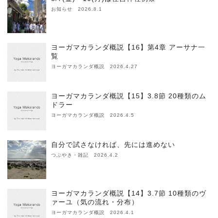
お知らせ 2026.8.1
ヨーガマカランダ概説【16】第4章 アーサナ一
覧
ヨーガマカランダ概説 2026.4.27
ヨーガマカランダ概説【15】3.8節 20種類のム
ドラー
ヨーガマカランダ概説 2026.4.5
自分で試さなければ、先には進めない
つぶやき・雑記 2026.4.2
ヨーガマカランダ概説【14】3.7節 10種類のヴ
ァーユ（気の流れ・分布）
ヨーガマカランダ概説 2026.4.1