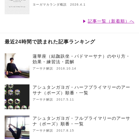
ヨーガマカランダ概説 2026.4.1
記事一覧（新着順）へ
最近24時間で読まれた記事ランキング
蓮華座（結跏趺坐・パドマーサナ）のやり方・
効果・練習法・図解
アーサナ解説 2016.10.14
アシュタンガヨガ・ハーフプライマリーのアー
サナ（ポーズ）順番・一覧
アーサナ解説 2017.5.11
アシュタンガヨガ・フルプライマリーのアーサ
ナ（ポーズ）順番・一覧
アーサナ解説 2017.8.15