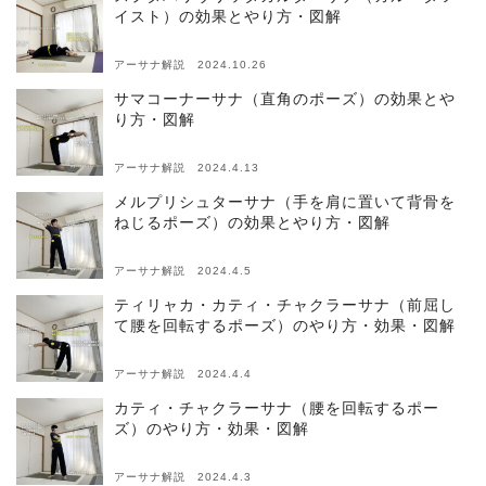
イスト）の効果とやり方・図解
アーサナ解説 2024.10.26
サマコーナーサナ（直角のポーズ）の効果とや
り方・図解
アーサナ解説 2024.4.13
メルプリシュターサナ（手を肩に置いて背骨を
ねじるポーズ）の効果とやり方・図解
アーサナ解説 2024.4.5
ティリャカ・カティ・チャクラーサナ（前屈し
て腰を回転するポーズ）のやり方・効果・図解
アーサナ解説 2024.4.4
カティ・チャクラーサナ（腰を回転するポー
ズ）のやり方・効果・図解
アーサナ解説 2024.4.3