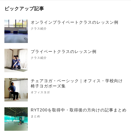
ピックアップ記事
オンラインプライベートクラスのレッスン例
クラス紹介
プライベートクラスのレッスン例
クラス紹介
チェアヨガ・ベーシック｜オフィス・学校向け
椅子ヨガポーズ集
オフィスヨガ
RYT200を取得中・取得後の方向けの記事まとめ
まとめ