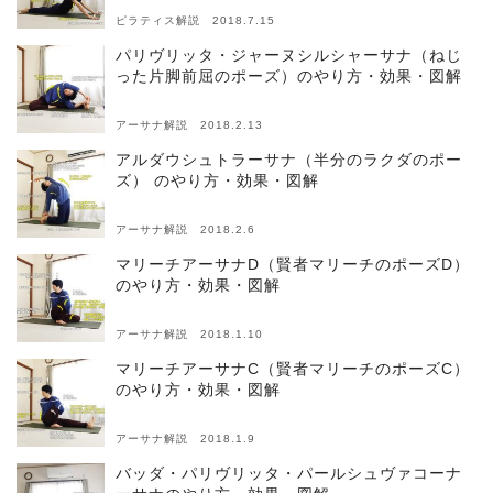
ピラティス解説 2018.7.15
パリヴリッタ・ジャーヌシルシャーサナ（ねじ
った片脚前屈のポーズ）のやり方・効果・図解
アーサナ解説 2018.2.13
アルダウシュトラーサナ（半分のラクダのポー
ズ） のやり方・効果・図解
アーサナ解説 2018.2.6
マリーチアーサナD（賢者マリーチのポーズD）
のやり方・効果・図解
アーサナ解説 2018.1.10
マリーチアーサナC（賢者マリーチのポーズC）
のやり方・効果・図解
アーサナ解説 2018.1.9
バッダ・パリヴリッタ・パールシュヴァコーナ