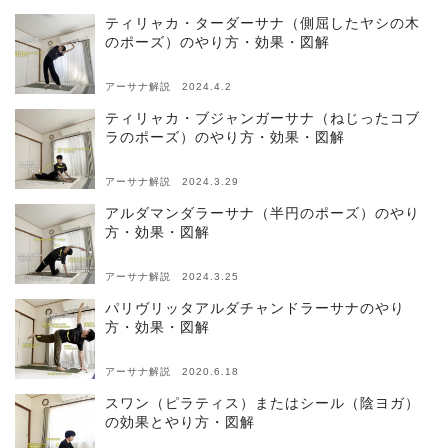
ティリャカ・ターダーサナ（側屈したヤシの木
のポーズ）のやり方・効果・図解
アーサナ解説 2024.4.2
ティリャカ・ブジャンガーサナ（ねじったコブ
ラのポーズ）のやり方・効果・図解
アーサナ解説 2024.3.29
アルダマンダラーサナ（半円のポーズ）のやり
方・効果・図解
アーサナ解説 2024.3.25
パリヴリッタアルダチャンドラーサナのやり
方・効果・図解
アーサナ解説 2020.6.18
スワン（ピラティス）またはシール（陰ヨガ）
の効果とやり方・図解