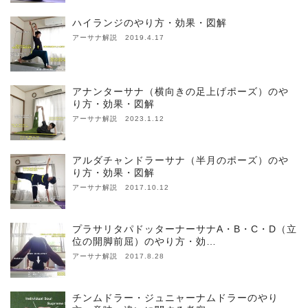
ハイランジのやり方・効果・図解
アーサナ解説 2019.4.17
アナンターサナ（横向きの足上げポーズ）のや
り方・効果・図解
アーサナ解説 2023.1.12
アルダチャンドラーサナ（半月のポーズ）のや
り方・効果・図解
アーサナ解説 2017.10.12
プラサリタパドッターナーサナA・B・C・D（立
位の開脚前屈）のやり方・効…
アーサナ解説 2017.8.28
チンムドラー・ジュニャーナムドラーのやり