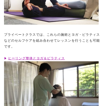
プライベートクラスでは、これらの施術とヨガ・ピラティス
などのセルフケアを組み合わせてレッスンを行うことも可能
です。
ヒーリング整体とヨガ＆ピラティス