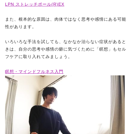
LPN ストレッチポール(R)EX
また、根本的な原因は、肉体ではなく思考や感情にある可能
性があります。
いろいろな手法を試しても、なかなか治らない症状があると
きは、自分の思考や感情の癖に気づくために「瞑想」もセル
フケアに取り入れてみましょう。
瞑想・マインドフルネス入門