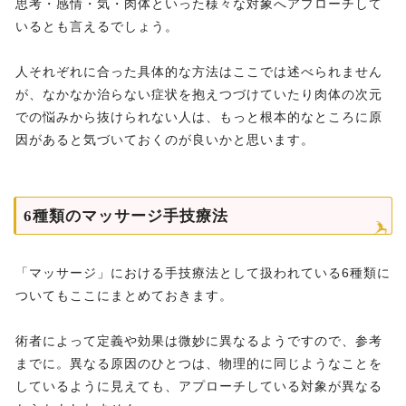
思考・感情・気・肉体といった様々な対象へアプローチして
いるとも言えるでしょう。
人それぞれに合った具体的な方法はここでは述べられません
が、なかなか治らない症状を抱えつづけていたり肉体の次元
での悩みから抜けられない人は、もっと根本的なところに原
因があると気づいておくのが良いかと思います。
6種類のマッサージ手技療法
「マッサージ」における手技療法として扱われている6種類に
ついてもここにまとめておきます。
術者によって定義や効果は微妙に異なるようですので、参考
までに。異なる原因のひとつは、物理的に同じようなことを
しているように見えても、アプローチしている対象が異なる