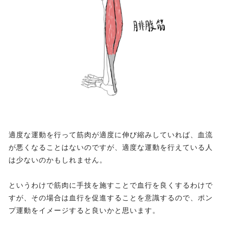
適度な運動を行って筋肉が適度に伸び縮みしていれば、血流
が悪くなることはないのですが、適度な運動を行えている人
は少ないのかもしれません。
というわけで筋肉に手技を施すことで血行を良くするわけで
すが、その場合は血行を促進することを意識するので、ポン
プ運動をイメージすると良いかと思います。