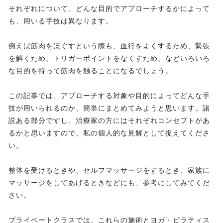
それぞれについて、どんな目的でアプローチするかによって
も、用いる手技は異なります。
例えば筋肉をほぐすという際も、血行をよくするため、緊張
を解くため、トリガーポイントをなくすため、などいろいろ
な目的を持って筋肉を触ることになるでしょう。
この記事では、アプローチする対象や目的によってどんな手
技が用いられるのか、簡単にまとめてみようと思います。諸
説ある部分ですし、治療家の方にはそれぞれコンセプトがあ
るかと思いますので、私の個人的な見解として捉えてくださ
い。
整体を受けるときや、セルフマッサージをするとき、家族に
マッサージをしてあげるときなどにも、参考にしてみてくだ
さい。
プライベートクラスでは、これらの施術とヨガ・ピラティス