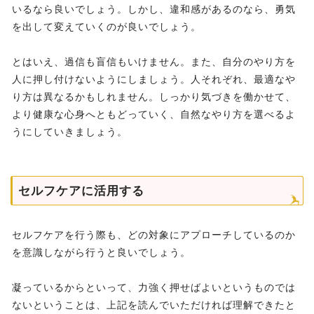
いるなら良いでしょう。しかし、違和感があるのなら、勇気
を出して変えていくのが良いでしょう。
とはいえ、過信も盲信もいけません。また、自分のやり方を
人に押し付けないようにしましょう。人それぞれ、最適なや
り方は異なるかもしれません。しっかり気づきを働かせて、
より健康な心身へともどっていく、自然なやり方を選べるよ
うにしていきましょう。
セルフケアに活用する
セルフケアを行う際も、どの対象にアプローチしているのか
を意識しながら行うと良いでしょう。
凝っているからといって、力強く押せばよいというものでは
ないということは、上記を読んでいただければ理解できたと