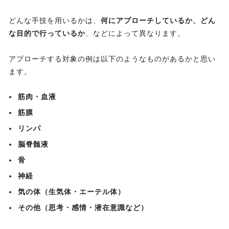
どんな手技を用いるかは、
何にアプローチしているか、どん
な目的で行っているか
、などによって異なります。
アプローチする対象の例は以下のようなものがあるかと思い
ます。
筋肉・血液
筋膜
リンパ
脳脊髄液
骨
神経
気の体（生気体・エーテル体）
その他（思考・感情・潜在意識など）