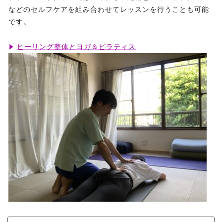
などのセルフケアを組み合わせてレッスンを行うことも可能
です。
ヒーリング整体とヨガ＆ピラティス