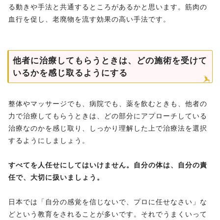
る動きや手法と共通するところがあるかと思います。筋肉の
血行を促し、老廃物を流す効果の高い手法です。
他者に治療してもらうときは、どの施術を受けて
いるかを感じ取るようにする
整体やマッサージでも、病院でも、薬を飲むときも、他者の
力で治療してもらうときは、どの部分にアプローチしている
治療なのかを感じ取り、しっかり理解した上で治療法を選択
するようにしましょう。
すべてを人任せにしてはいけません。自分の体は、自分の責
任で、大切に扱いましょう。
日本では「自分の感覚を信じないで、プロに任せなさい」な
どという教育をされることが多いです。それでうまくいって