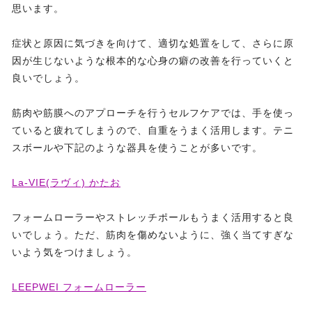
思います。
症状と原因に気づきを向けて、適切な処置をして、さらに原
因が生じないような根本的な心身の癖の改善を行っていくと
良いでしょう。
筋肉や筋膜へのアプローチを行うセルフケアでは、手を使っ
ていると疲れてしまうので、自重をうまく活用します。テニ
スボールや下記のような器具を使うことが多いです。
La-VIE(ラヴィ) かたお
フォームローラーやストレッチポールもうまく活用すると良
いでしょう。ただ、筋肉を傷めないように、強く当てすぎな
いよう気をつけましょう。
LEEPWEI フォームローラー