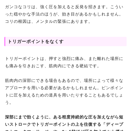
ガンコなコリは、強く圧を加えると反発を招きます。こうい
った穏やかな手法のほうが、効き目があるかもしれません。
コリの根因は、メンタルの緊張にあります。
トリガーポイントをなくす
トリガーポイントは、押すと強烈に痛み、また離れた場所に
も痛みを引きおこす、筋肉内にできる硬結です。
筋肉内の深部にできる場合もあるので、場所によって様々な
アプローチを用いる必要があるかもしれません。ピンポイン
トに圧を加えるための道具を用いたりすることもあるでしょ
う。
深部にまで効くように、ある程度持続的な圧を加えながら短
いストロークでトリガーポイントの上を往復する「ディープ