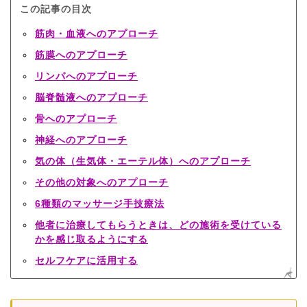
この記事の目次
筋肉・血液へのアプローチ
筋膜へのアプローチ
リンパへのアプローチ
脳脊髄液へのアプローチ
骨へのアプローチ
神経へのアプローチ
気の体（生気体・エーテル体）へのアプローチ
その他の対象へのアプローチ
6種類のマッサージ手技療法
他者に治療してもらうときは、どの施術を受けている
かを感じ取るようにする
セルフケアに活用する