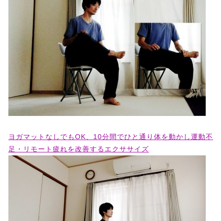
ヨガマットなしでもOK、10分間でひと通り体を動かし運動不
足・リモート疲れを改善するエクササイズ