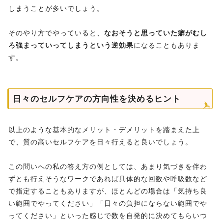
しまうことが多いでしょう。
そのやり方でやっていると、
なおそうと思っていた癖がむし
ろ強まっていってしまうという逆効果
になることもありま
す。
日々のセルフケアの方向性を決めるヒント
以上のような基本的なメリット・デメリットを踏まえた上
で、質の高いセルフケアを日々行えると良いでしょう。
この問いへの私の答え方の例としては、あまり気づきを伴わ
ずとも行えそうなワークであれば具体的な回数や呼吸数など
で指定することもありますが、ほとんどの場合は「気持ち良
い範囲でやってください」「日々の負担にならない範囲でや
ってください」といった感じで数を自発的に決めてもらいつ