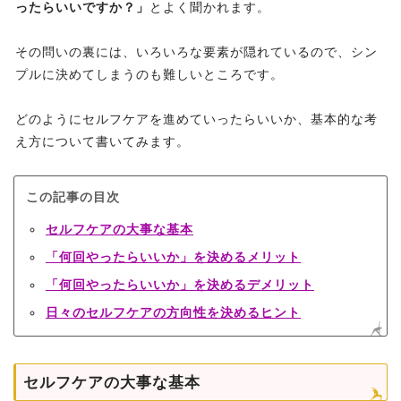
ったらいいですか？」
とよく聞かれます。
その問いの裏には、いろいろな要素が隠れているので、シン
プルに決めてしまうのも難しいところです。
どのようにセルフケアを進めていったらいいか、基本的な考
え方について書いてみます。
この記事の目次
セルフケアの大事な基本
「何回やったらいいか」を決めるメリット
「何回やったらいいか」を決めるデメリット
日々のセルフケアの方向性を決めるヒント
セルフケアの大事な基本