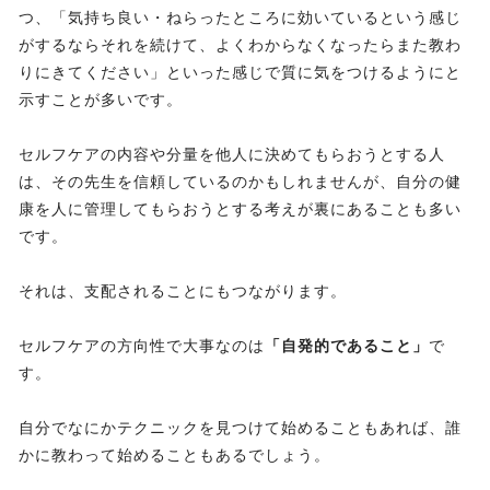
つ、「気持ち良い・ねらったところに効いているという感じ
がするならそれを続けて、よくわからなくなったらまた教わ
りにきてください」といった感じで質に気をつけるようにと
示すことが多いです。
セルフケアの内容や分量を他人に決めてもらおうとする人
は、その先生を信頼しているのかもしれませんが、自分の健
康を人に管理してもらおうとする考えが裏にあることも多い
です。
それは、支配されることにもつながります。
セルフケアの方向性で大事なのは
「自発的であること」
で
す。
自分でなにかテクニックを見つけて始めることもあれば、誰
かに教わって始めることもあるでしょう。