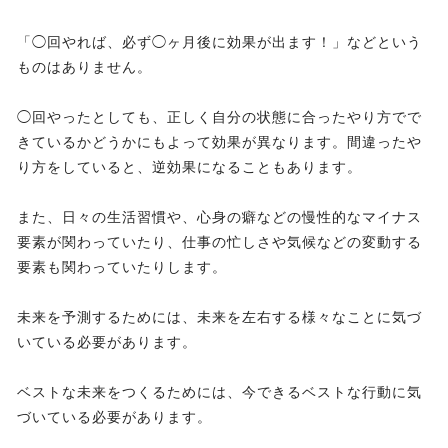
「◯回やれば、必ず◯ヶ月後に効果が出ます！」などという
ものはありません。
◯回やったとしても、正しく自分の状態に合ったやり方でで
きているかどうかにもよって効果が異なります。間違ったや
り方をしていると、逆効果になることもあります。
また、日々の生活習慣や、心身の癖などの慢性的なマイナス
要素が関わっていたり、仕事の忙しさや気候などの変動する
要素も関わっていたりします。
未来を予測するためには、未来を左右する様々なことに気づ
いている必要があります。
ベストな未来をつくるためには、今できるベストな行動に気
づいている必要があります。