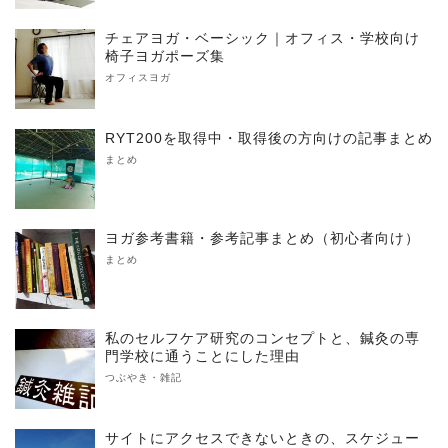
チェアヨガ・ベーシック｜オフィス・学校向け
椅子ヨガポーズ集
オフィスヨガ
RYT200を取得中・取得後の方向けの記事まとめ
まとめ
ヨガ参考書籍・参考記事まとめ（初心者向け）
まとめ
私のセルフケア研究のコンセプトと、鍼灸の専
門学校に通うことにした理由
つぶやき・雑記
サイトにアクセスできないときの、スケジュー