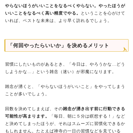
やらないほうがいいことをなるべくやらない。やったほうが
いいことをなるべく高い精度でやる。
ということを心がけて
いれば、ベストな未来は、より早く訪れるでしょう。
「何回やったらいいか」を決めるメリット
習慣にしたいものがあるとき、「今日は、やろうかな…どう
しようかな…」という雑念（迷い）が邪魔になります。
雑念が湧くと、「やらないほうがいいこと」をやってしまう
ことが多いでしょう。
回数を決めてしまえば、その
雑念が湧き出す前に行動できる
可能性が高まります。
「毎日、朝に５分は瞑想する！」など
と決めてしまったほうが、それはスムーズに習慣化できるか
もしれません。たとえば禅寺の一日の習慣などを見ている