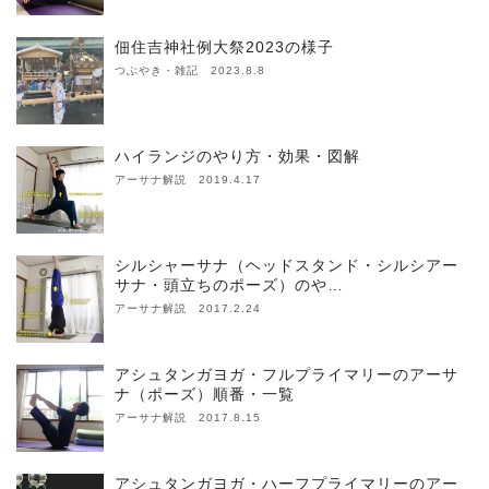
佃住吉神社例大祭2023の様子
つぶやき・雑記 2023.8.8
ハイランジのやり方・効果・図解
アーサナ解説 2019.4.17
シルシャーサナ（ヘッドスタンド・シルシアー
サナ・頭立ちのポーズ）のや…
アーサナ解説 2017.2.24
アシュタンガヨガ・フルプライマリーのアーサ
ナ（ポーズ）順番・一覧
アーサナ解説 2017.8.15
アシュタンガヨガ・ハーフプライマリーのアー