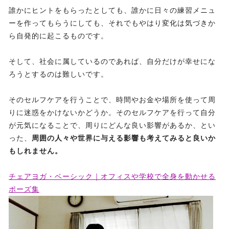
誰かにヒントをもらったとしても、誰かに日々の練習メニュ
ーを作ってもらうにしても、それでもやはり変化は気づきか
ら自発的に起こるものです。
そして、社会に属しているのであれば、自分だけが幸せにな
ろうとするのは難しいです。
そのセルフケアを行うことで、時間やお金や場所を使って周
りに迷惑をかけないかどうか。そのセルフケアを行って自分
が元気になることで、周りにどんな良い影響があるか、とい
った、
周囲の人々や世界に与える影響も考えてみると良いか
もしれません。
チェアヨガ・ベーシック｜オフィスや学校で全身を動かせる
ポーズ集