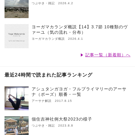
つぶやき・雑記 2026.4.2
ヨーガマカランダ概説【14】3.7節 10種類のヴ
ァーユ（気の流れ・分布）
ヨーガマカランダ概説 2026.4.1
記事一覧（新着順）へ
最近24時間で読まれた記事ランキング
アシュタンガヨガ・フルプライマリーのアーサ
ナ（ポーズ）順番・一覧
アーサナ解説 2017.8.15
佃住吉神社例大祭2023の様子
つぶやき・雑記 2023.8.8