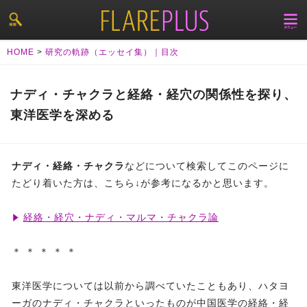
HOME
>
研究の軌跡（エッセイ集）｜目次
ナディ・チャクラと経絡・経穴の関係性を探り、
東洋医学を深める
ナディ・経絡・チャクラ
などについて検索してこのページに
たどり着いた方は、こちら↓が参考になるかと思います。
経絡・経穴・ナディ・マルマ・チャクラ論
＊ ＊ ＊ ＊ ＊
東洋医学については以前から調べていたこともあり、ハタヨ
ーガのナディ・チャクラといったものが中国医学の経絡・経