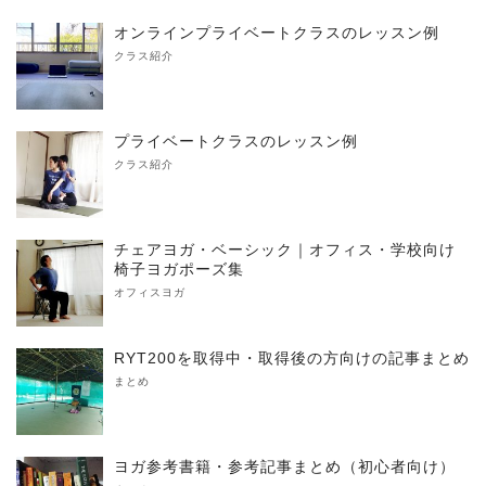
オンラインプライベートクラスのレッスン例
クラス紹介
プライベートクラスのレッスン例
クラス紹介
チェアヨガ・ベーシック｜オフィス・学校向け
椅子ヨガポーズ集
オフィスヨガ
RYT200を取得中・取得後の方向けの記事まとめ
まとめ
ヨガ参考書籍・参考記事まとめ（初心者向け）