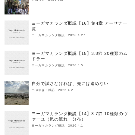
ヨーガマカランダ概説【16】第4章 アーサナ一
覧
ヨーガマカランダ概説 2026.4.27
ヨーガマカランダ概説【15】3.8節 20種類のム
ドラー
ヨーガマカランダ概説 2026.4.5
自分で試さなければ、先には進めない
つぶやき・雑記 2026.4.2
ヨーガマカランダ概説【14】3.7節 10種類のヴ
ァーユ（気の流れ・分布）
ヨーガマカランダ概説 2026.4.1