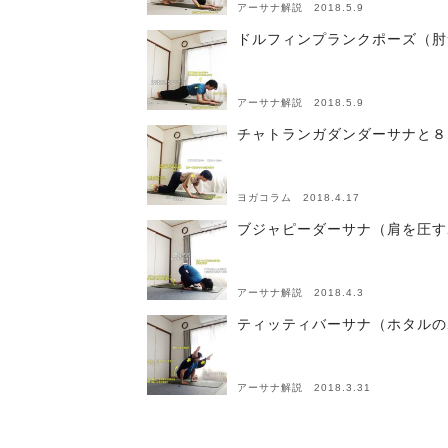
アーサナ解説 2018.5.9
ドルフィンプランクポーズ（肘
アーサナ解説 2018.5.9
チャトランガダンダーサナと８
ヨガコラム 2018.4.17
ブジャピーダーサナ（肩を圧す
アーサナ解説 2018.4.3
ティッティバーサナ（ホタルの
アーサナ解説 2018.3.31