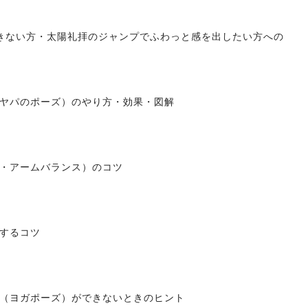
きない方・太陽礼拝のジャンプでふわっと感を出したい方への
ヤパのポーズ）のやり方・効果・図解
・アームバランス）のコツ
するコツ
（ヨガポーズ）ができないときのヒント