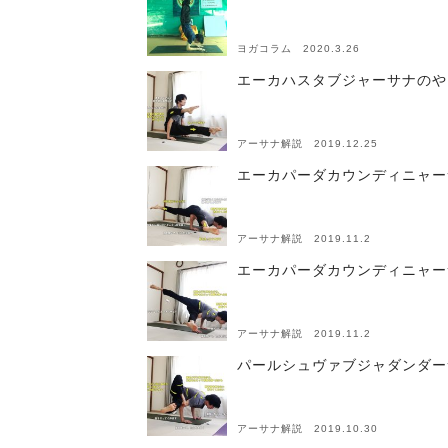
ヨガコラム 2020.3.26
エーカハスタブジャーサナのや
アーサナ解説 2019.12.25
エーカパーダカウンディニャー
アーサナ解説 2019.11.2
エーカパーダカウンディニャー
アーサナ解説 2019.11.2
パールシュヴァブジャダンダー
アーサナ解説 2019.10.30