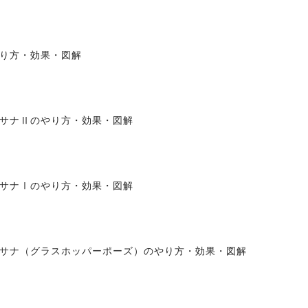
り方・効果・図解
サナⅡのやり方・効果・図解
サナⅠのやり方・効果・図解
サナ（グラスホッパーポーズ）のやり方・効果・図解