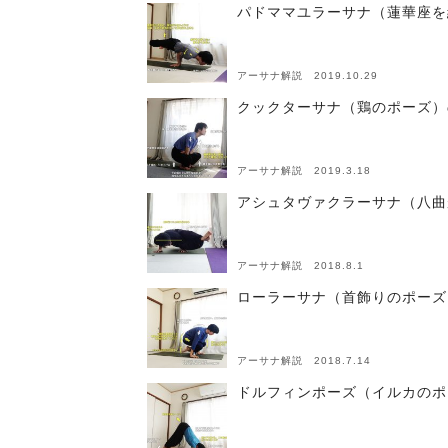
パドママユラーサナ（蓮華座を
アーサナ解説 2019.10.29
クックターサナ（鶏のポーズ）
アーサナ解説 2019.3.18
アシュタヴァクラーサナ（八曲
アーサナ解説 2018.8.1
ローラーサナ（首飾りのポーズ
アーサナ解説 2018.7.14
ドルフィンポーズ（イルカのポ