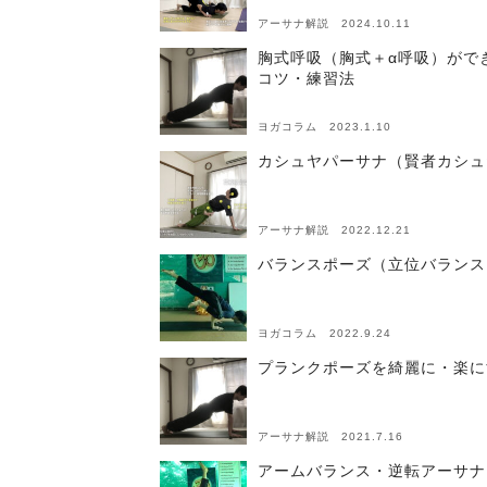
アーサナ解説 2024.10.11
胸式呼吸（胸式＋α呼吸）がで
コツ・練習法
ヨガコラム 2023.1.10
カシュヤパーサナ（賢者カシュ
アーサナ解説 2022.12.21
バランスポーズ（立位バランス
ヨガコラム 2022.9.24
プランクポーズを綺麗に・楽に
アーサナ解説 2021.7.16
アームバランス・逆転アーサナ