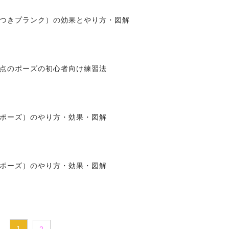
つきプランク）の効果とやり方・図解
点のポーズの初心者向け練習法
ポーズ）のやり方・効果・図解
ポーズ）のやり方・効果・図解
1