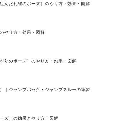
組んだ孔雀のポーズ）のやり方・効果・図解
のやり方・効果・図解
がりのポーズ）のやり方・効果・図解
）｜ジャンプバック・ジャンプスルーの練習
ーズ）の効果とやり方・図解