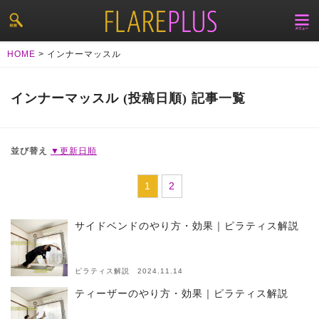
HOME
>
インナーマッスル
インナーマッスル (投稿日順) 記事一覧
並び替え
▼更新日順
1
2
サイドベンドのやり方・効果｜ピラティス解説
ピラティス解説 2024.11.14
ティーザーのやり方・効果｜ピラティス解説