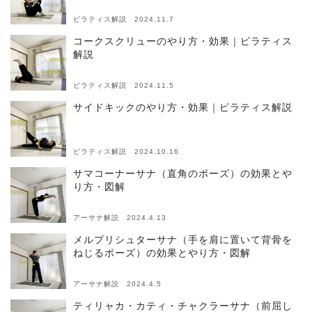
ピラティス解説 2024.11.7
コークスクリューのやり方・効果｜ピラティス
解説
ピラティス解説 2024.11.5
サイドキックのやり方・効果｜ピラティス解説
ピラティス解説 2024.10.16
サマコーナーサナ（直角のポーズ）の効果とや
り方・図解
アーサナ解説 2024.4.13
メルプリシュターサナ（手を肩に置いて背骨を
ねじるポーズ）の効果とやり方・図解
アーサナ解説 2024.4.5
ティリャカ・カティ・チャクラーサナ（前屈し