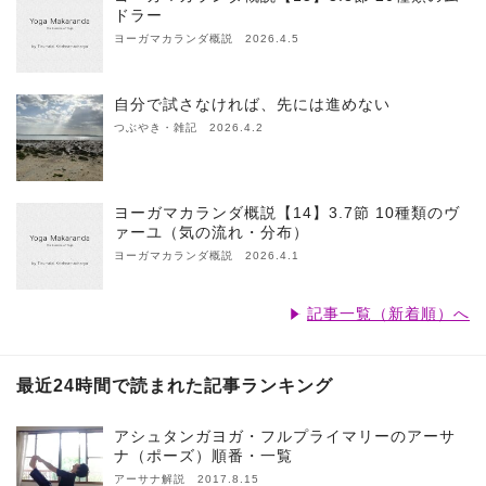
ドラー
ヨーガマカランダ概説 2026.4.5
自分で試さなければ、先には進めない
つぶやき・雑記 2026.4.2
ヨーガマカランダ概説【14】3.7節 10種類のヴ
ァーユ（気の流れ・分布）
ヨーガマカランダ概説 2026.4.1
記事一覧（新着順）へ
最近24時間で読まれた記事ランキング
アシュタンガヨガ・フルプライマリーのアーサ
ナ（ポーズ）順番・一覧
アーサナ解説 2017.8.15