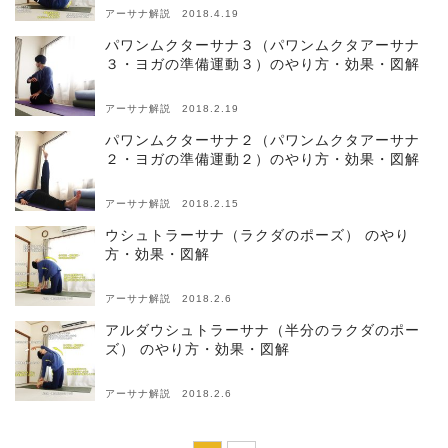
アーサナ解説 2018.4.19
パワンムクターサナ３（パワンムクタアーサナ
３・ヨガの準備運動３）のやり方・効果・図解
アーサナ解説 2018.2.19
パワンムクターサナ２（パワンムクタアーサナ
２・ヨガの準備運動２）のやり方・効果・図解
アーサナ解説 2018.2.15
ウシュトラーサナ（ラクダのポーズ） のやり
方・効果・図解
アーサナ解説 2018.2.6
アルダウシュトラーサナ（半分のラクダのポー
ズ） のやり方・効果・図解
アーサナ解説 2018.2.6