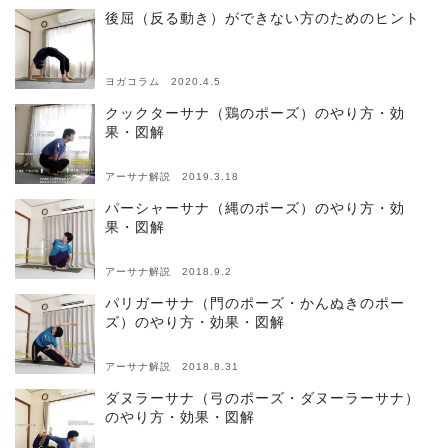
後屈（反る動き）ができない方のためのヒント
ヨガコラム 2020.4.5
クックターサナ（鶏のポーズ）のやり方・効
果・図解
アーサナ解説 2019.3.18
パーシャーサナ（縄のポーズ）のやり方・効
果・図解
アーサナ解説 2018.9.2
パリガーサナ（門のポーズ・かんぬきのポー
ズ）のやり方・効果・図解
アーサナ解説 2018.8.31
ダヌラーサナ（弓のポーズ・ダヌーラーサナ）
のやり方・効果・図解