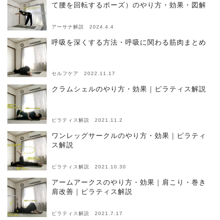
て腰を回転するポーズ）のやり方・効果・図解
アーサナ解説 2024.4.4
呼吸を深くする方法・呼吸に関わる筋肉まとめ
セルフケア 2022.11.17
クラムシェルのやり方・効果｜ピラティス解説
ピラティス解説 2021.11.2
ワンレッグサークルのやり方・効果｜ピラティ
ス解説
ピラティス解説 2021.10.30
アームアークスのやり方・効果｜肩こり・巻き
肩改善｜ピラティス解説
ピラティス解説 2021.7.17