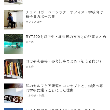
チェアヨガ・ベーシック｜オフィス・学校向け
椅子ヨガポーズ集
オフィスヨガ
RYT200を取得中・取得後の方向けの記事まとめ
まとめ
ヨガ参考書籍・参考記事まとめ（初心者向け）
まとめ
私のセルフケア研究のコンセプトと、鍼灸の専
門学校に通うことにした理由
つぶやき・雑記