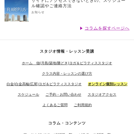
サイトにアクセスできないときの、スケジュー
ル確認やご連絡方法
お知らせ
コラムを探すページへ
スタジオ情報・レッスン受講
ホーム 佃(月島/築地/勝どき)ヨガ＆ピラティススタジオ
クラス内容・レッスンの選び方
白金(白金高輪/広尾)ヨガ＆ピラティススタジオ
オンライン個別レッスン
スケジュール
ご予約・お問い合わせ
スタジオアクセス
よくあるご質問
ご利用規約
コラム・コンテンツ