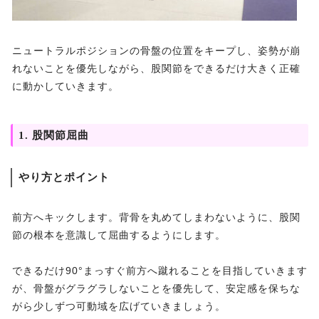
ニュートラルポジションの骨盤の位置をキープし、姿勢が崩
れないことを優先しながら、股関節をできるだけ大きく正確
に動かしていきます。
1. 股関節屈曲
やり方とポイント
前方へキックします。背骨を丸めてしまわないように、股関
節の根本を意識して屈曲するようにします。
できるだけ90°まっすぐ前方へ蹴れることを目指していきます
が、骨盤がグラグラしないことを優先して、安定感を保ちな
がら少しずつ可動域を広げていきましょう。