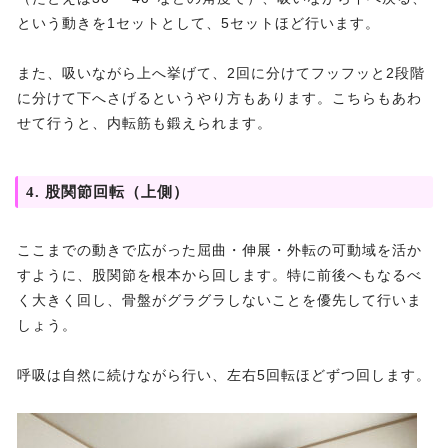
という動きを1セットとして、5セットほど行います。
また、吸いながら上へ挙げて、2回に分けてフッフッと2段階
に分けて下へさげるというやり方もあります。こちらもあわ
せて行うと、内転筋も鍛えられます。
4. 股関節回転（上側）
ここまでの動きで広がった屈曲・伸展・外転の可動域を活か
すように、股関節を根本から回します。特に前後へもなるべ
く大きく回し、骨盤がグラグラしないことを優先して行いま
しょう。
呼吸は自然に続けながら行い、左右5回転ほどずつ回します。