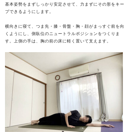
基本姿勢をまずしっかり安定させて、力まずにその形をキー
プできるようにします。
横向きに寝て、つま先・膝・骨盤・胸・顔がまっすぐ前を向
くようにし、側臥位のニュートラルポジションをつくりま
す。上側の手は、胸の前の床に軽く置いて支えます。