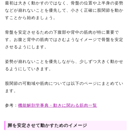
最初は大きく動かすのではなく、骨盤の位置や上半身の姿勢
などが崩れないことを優先して、小さく正確に股関節を動か
すことから始めましょう。
骨盤を安定させるための下腹部や背中の筋肉が特に重要で
す。お腹と背中の筋肉ではさむようなイメージで骨盤を安定
させるようにします。
姿勢が崩れないことを優先しながら、少しずつ大きく動かせ
るようにしていきます。
股関節の可動域や筋肉については以下のページにまとめてい
ます。
参考：
機能解剖学事典・動きに関わる筋肉一覧
脚を安定させて動かすためのイメージ