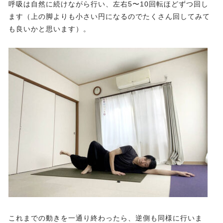
呼吸は自然に続けながら行い、左右5〜10回転ほどずつ回し
ます（上の脚よりも小さい円になるのでたくさん回してみて
も良いかと思います）。
これまでの動きを一通り終わったら、逆側も同様に行いま