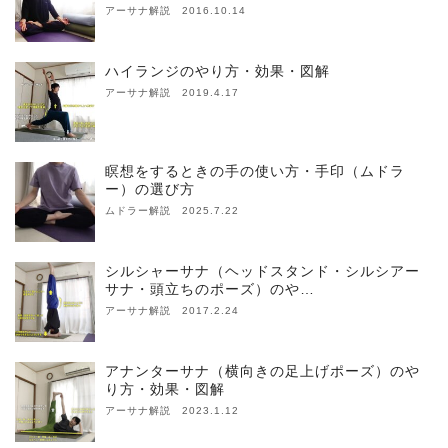
アーサナ解説 2016.10.14
ハイランジのやり方・効果・図解
アーサナ解説 2019.4.17
瞑想をするときの手の使い方・手印（ムドラ
ー）の選び方
ムドラー解説 2025.7.22
シルシャーサナ（ヘッドスタンド・シルシアー
サナ・頭立ちのポーズ）のや…
アーサナ解説 2017.2.24
アナンターサナ（横向きの足上げポーズ）のや
り方・効果・図解
アーサナ解説 2023.1.12