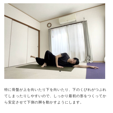
特に骨盤が上を向いたり下を向いたり、下のくびれがつぶれ
てしまったりしやすいので、しっかり最初の形をつくってか
ら安定させて下側の脚を動かすようにします。