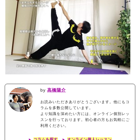
by
高橋陽介
お読みいただきありがとうございます。他にもコ
ラムを多数公開しています。
より知識を深めたい方には、オンライン個別レッ
スンを行っております。初心者の方もお気軽にご
利用ください。
コラムを探す
オンライン個人レッスン