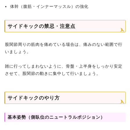
体幹（腹筋・インナーマッスル）の強化
サイドキックの禁忌・注意点
股関節周りの筋肉を痛めている場合は、痛みのない範囲で行
いましょう。
雑に行ってしまわないように、骨盤・上半身をしっかり安定
させて、股関節の動きに集中して行いましょう。
サイドキックのやり方
基本姿勢（側臥位のニュートラルポジション）