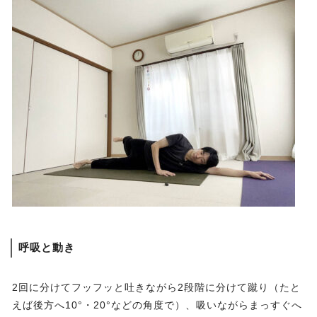
呼吸と動き
2回に分けてフッフッと吐きながら2段階に分けて蹴り（たと
えば後方へ10°・20°などの角度で）、吸いながらまっすぐへ