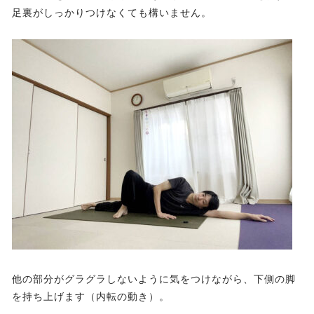
足裏がしっかりつけなくても構いません。
他の部分がグラグラしないように気をつけながら、下側の脚
を持ち上げます（内転の動き）。