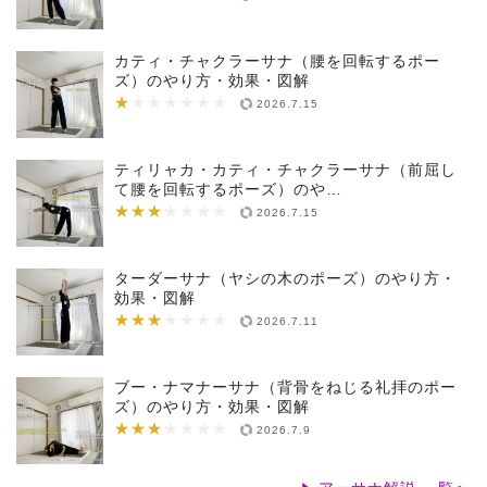
カティ・チャクラーサナ（腰を回転するポー
ズ）のやり方・効果・図解
★
★★★★★★★
2026.7.15
ティリャカ・カティ・チャクラーサナ（前屈し
て腰を回転するポーズ）のや…
★★★
★★★★★★★
2026.7.15
ターダーサナ（ヤシの木のポーズ）のやり方・
効果・図解
★★★
★★★★★★★
2026.7.11
ブー・ナマナーサナ（背骨をねじる礼拝のポー
ズ）のやり方・効果・図解
★★★
★★★★★★★
2026.7.9