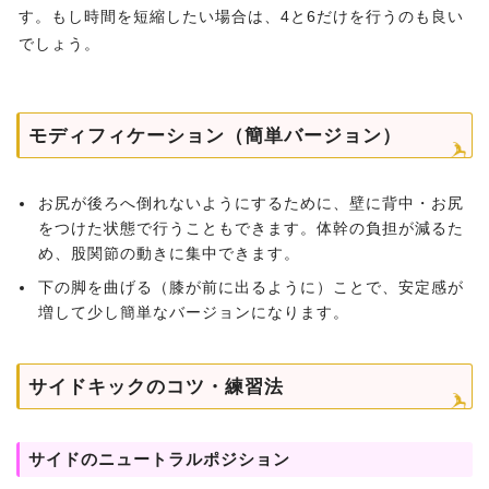
す。もし時間を短縮したい場合は、4と6だけを行うのも良い
でしょう。
モディフィケーション（簡単バージョン）
お尻が後ろへ倒れないようにするために、壁に背中・お尻
をつけた状態で行うこともできます。体幹の負担が減るた
め、股関節の動きに集中できます。
下の脚を曲げる（膝が前に出るように）ことで、安定感が
増して少し簡単なバージョンになります。
サイドキックのコツ・練習法
サイドのニュートラルポジション