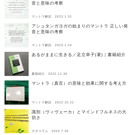
音と意味の考察
マントラ解説 2023.1.31
アシュタンガヨガの始まりのマントラ 正しい発
音と意味の考察
マントラ解説 2023.1.24
あるがままに生きる／足立幸子(著)｜書籍紹介
書籍紹介 2022.11.30
マントラ（真言）の意味と効果に関する考え方
マントラ解説 2022.10.21
識別（ヴィヴェーカ）とマインドフルネスの大
切さ
ヨガコラム 2022.7.30