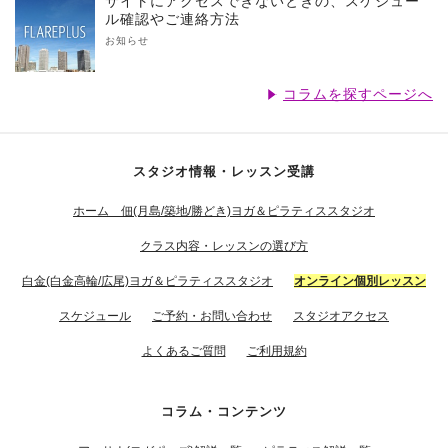
サイトにアクセスできないときの、スケジュー
ル確認やご連絡方法
お知らせ
コラムを探すページへ
スタジオ情報・レッスン受講
ホーム 佃(月島/築地/勝どき)ヨガ＆ピラティススタジオ
クラス内容・レッスンの選び方
白金(白金高輪/広尾)ヨガ＆ピラティススタジオ
オンライン個別レッスン
スケジュール
ご予約・お問い合わせ
スタジオアクセス
よくあるご質問
ご利用規約
コラム・コンテンツ