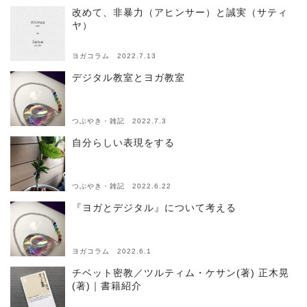
改めて、非暴力（アヒンサー）と誠実（サティ
ヤ）
ヨガコラム 2022.7.13
デジタル教室とヨガ教室
つぶやき・雑記 2022.7.3
自分らしい表現をする
つぶやき・雑記 2022.6.22
『ヨガとデジタル』について考える
ヨガコラム 2022.6.1
チベット密教／ツルティム・ケサン(著) 正木晃
(著)｜書籍紹介