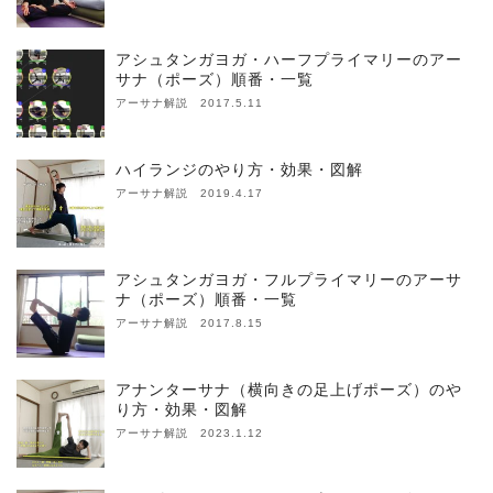
アシュタンガヨガ・ハーフプライマリーのアー
サナ（ポーズ）順番・一覧
アーサナ解説 2017.5.11
ハイランジのやり方・効果・図解
アーサナ解説 2019.4.17
アシュタンガヨガ・フルプライマリーのアーサ
ナ（ポーズ）順番・一覧
アーサナ解説 2017.8.15
アナンターサナ（横向きの足上げポーズ）のや
り方・効果・図解
アーサナ解説 2023.1.12