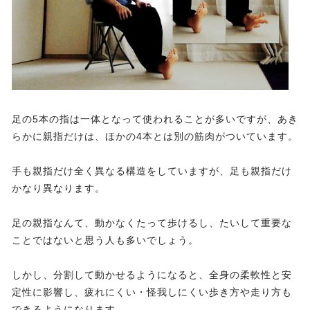
足の5本の指は一体となって使われることが多いですが、あき
らかに親指だけは、ほかの4本とは別の筋肉がついています。
手も親指だけ全く異なる構造をしていますが、足も親指だけ
かなり異なります。
足の親指なんて、動かなくたって歩けるし、たいして重要な
ことではないと思う人も多いでしょう。
しかし、分割して動かせるようになると、全身の柔軟性と安
定性に影響し、疲れにくい・怪我しにくい歩き方や走り方も
できるようになります。