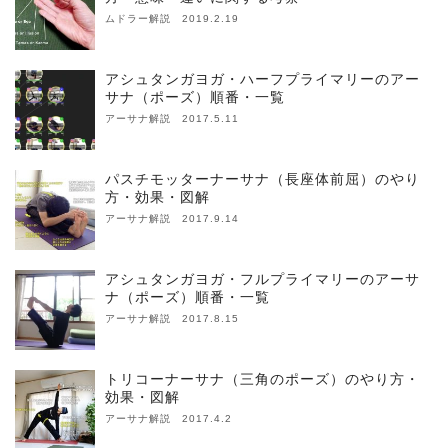
ムドラー解説 2019.2.19
アシュタンガヨガ・ハーフプライマリーのアー
サナ（ポーズ）順番・一覧
アーサナ解説 2017.5.11
パスチモッターナーサナ（長座体前屈）のやり
方・効果・図解
アーサナ解説 2017.9.14
アシュタンガヨガ・フルプライマリーのアーサ
ナ（ポーズ）順番・一覧
アーサナ解説 2017.8.15
トリコーナーサナ（三角のポーズ）のやり方・
効果・図解
アーサナ解説 2017.4.2