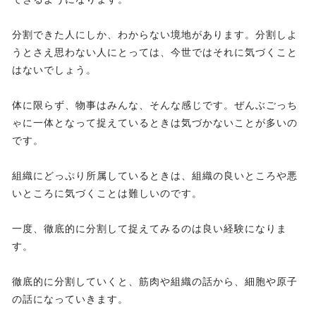
分割できた人にしか、わからない境地があります。分割しよ
うとさえ思わない人にとっては、今世ではそれに気づくこと
はないでしょう。
体に限らず、物事はみんな、そんな感じです。ぜんぶごっち
ゃに一体となって捉えているときは気づかないことが多いの
です。
組織にどっぷり所属しているときは、組織の良いところや悪
いところに気づくことは難しいのです。
一度、徹底的に分割して捉えてみるのは良い経験になりま
す。
徹底的に分割していくと、筋肉や組織の話から、細胞や原子
の話になっていきます。