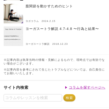
股関節を動かすためのヒント
ヨガコラム 2024.2.15
ヨーガスートラ解説 4.7-4.8 〜行為と結果〜
ヨーガスートラ解説 2018.12.23
※記事内容は執筆当時の情報・見解によるもので、現時点では有効でな
い場合がございます。
※記事内容を参考にされて生じたトラブルなどについては、自己責任に
てお願いいたします。
サイト内検索
コラムを探すページへ