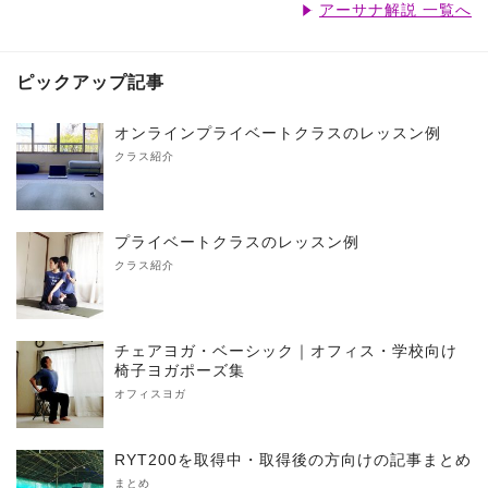
アーサナ解説 一覧へ
ピックアップ記事
オンラインプライベートクラスのレッスン例
クラス紹介
プライベートクラスのレッスン例
クラス紹介
チェアヨガ・ベーシック｜オフィス・学校向け
椅子ヨガポーズ集
オフィスヨガ
RYT200を取得中・取得後の方向けの記事まとめ
まとめ