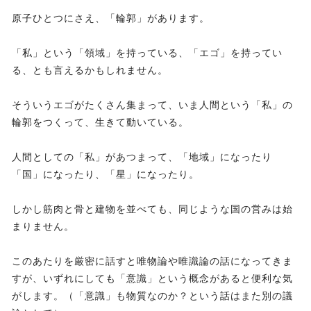
原子ひとつにさえ、「輪郭」があります。
「私」という「領域」を持っている、「エゴ」を持ってい
る、とも言えるかもしれません。
そういうエゴがたくさん集まって、いま人間という「私」の
輪郭をつくって、生きて動いている。
人間としての「私」があつまって、「地域」になったり
「国」になったり、「星」になったり。
しかし筋肉と骨と建物を並べても、同じような国の営みは始
まりません。
このあたりを厳密に話すと唯物論や唯識論の話になってきま
すが、いずれにしても「意識」という概念があると便利な気
がします。（「意識」も物質なのか？という話はまた別の議