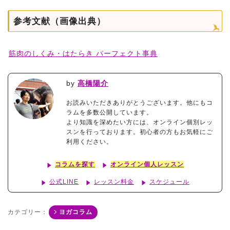
参考文献（画像出典）
筋肉のしくみ・はたらき パーフェクト事典
by
高橋陽介
お読みいただきありがとうございます。他にもコ
ラムを多数公開しています。
より知識を深めたい方には、オンライン個別レッ
スンを行っております。初心者の方もお気軽にご
利用ください。
コラムを探す
オンライン個人レッスン
公式LINE
レッスン料金
スケジュール
カテゴリー：
ヨガコラム