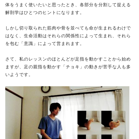
体をうまく使いたいと思ったとき、各部分を分割して捉える
解剖学はひとつのヒントになります。
しかし切り取られた筋肉や骨を並べても命が生まれるわけで
はなく、生命活動はそれらの関係性によって生まれ、それら
を包む「意識」によって営まれます。
さて、私のレッスンのほとんどが足指を動かすことから始め
ますが、足の親指を動かす「チョキ」の動きが苦手な人も多
いようです。