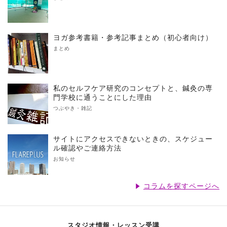
ヨガ参考書籍・参考記事まとめ（初心者向け）
まとめ
私のセルフケア研究のコンセプトと、鍼灸の専
門学校に通うことにした理由
つぶやき・雑記
サイトにアクセスできないときの、スケジュー
ル確認やご連絡方法
お知らせ
コラムを探すページへ
スタジオ情報・レッスン受講