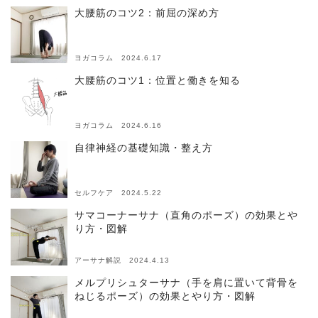
大腰筋のコツ2：前屈の深め方
ヨガコラム 2024.6.17
大腰筋のコツ1：位置と働きを知る
ヨガコラム 2024.6.16
自律神経の基礎知識・整え方
セルフケア 2024.5.22
サマコーナーサナ（直角のポーズ）の効果とや
り方・図解
アーサナ解説 2024.4.13
メルプリシュターサナ（手を肩に置いて背骨を
ねじるポーズ）の効果とやり方・図解