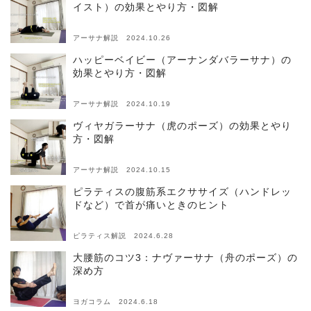
イスト）の効果とやり方・図解
アーサナ解説 2024.10.26
ハッピーベイビー（アーナンダバラーサナ）の
効果とやり方・図解
アーサナ解説 2024.10.19
ヴィヤガラーサナ（虎のポーズ）の効果とやり
方・図解
アーサナ解説 2024.10.15
ピラティスの腹筋系エクササイズ（ハンドレッ
ドなど）で首が痛いときのヒント
ピラティス解説 2024.6.28
大腰筋のコツ3：ナヴァーサナ（舟のポーズ）の
深め方
ヨガコラム 2024.6.18