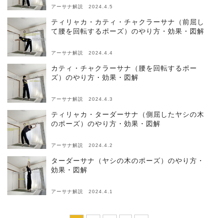
アーサナ解説 2024.4.5
ティリャカ・カティ・チャクラーサナ（前屈し
て腰を回転するポーズ）のやり方・効果・図解
アーサナ解説 2024.4.4
カティ・チャクラーサナ（腰を回転するポー
ズ）のやり方・効果・図解
アーサナ解説 2024.4.3
ティリャカ・ターダーサナ（側屈したヤシの木
のポーズ）のやり方・効果・図解
アーサナ解説 2024.4.2
ターダーサナ（ヤシの木のポーズ）のやり方・
効果・図解
アーサナ解説 2024.4.1