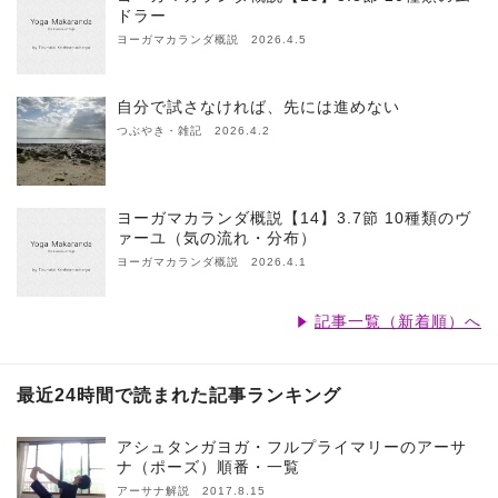
ドラー
ヨーガマカランダ概説 2026.4.5
自分で試さなければ、先には進めない
つぶやき・雑記 2026.4.2
ヨーガマカランダ概説【14】3.7節 10種類のヴ
ァーユ（気の流れ・分布）
ヨーガマカランダ概説 2026.4.1
記事一覧（新着順）へ
最近24時間で読まれた記事ランキング
アシュタンガヨガ・フルプライマリーのアーサ
ナ（ポーズ）順番・一覧
アーサナ解説 2017.8.15