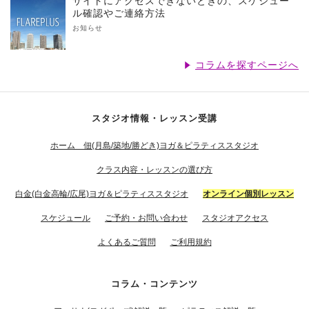
サイトにアクセスできないときの、スケジュー
ル確認やご連絡方法
お知らせ
コラムを探すページへ
スタジオ情報・レッスン受講
ホーム 佃(月島/築地/勝どき)ヨガ＆ピラティススタジオ
クラス内容・レッスンの選び方
白金(白金高輪/広尾)ヨガ＆ピラティススタジオ
オンライン個別レッスン
スケジュール
ご予約・お問い合わせ
スタジオアクセス
よくあるご質問
ご利用規約
コラム・コンテンツ