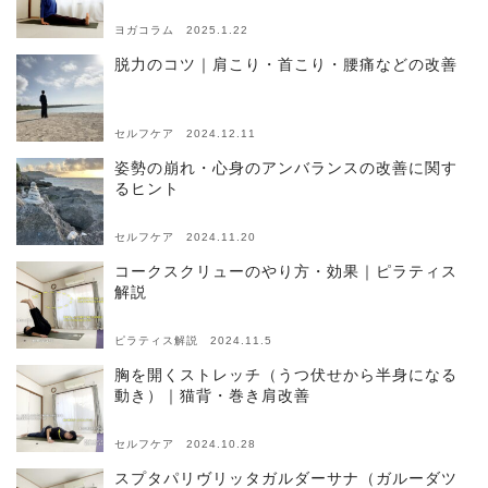
ヨガコラム 2025.1.22
脱力のコツ｜肩こり・首こり・腰痛などの改善
セルフケア 2024.12.11
姿勢の崩れ・心身のアンバランスの改善に関す
るヒント
セルフケア 2024.11.20
コークスクリューのやり方・効果｜ピラティス
解説
ピラティス解説 2024.11.5
胸を開くストレッチ（うつ伏せから半身になる
動き）｜猫背・巻き肩改善
セルフケア 2024.10.28
スプタパリヴリッタガルダーサナ（ガルーダツ