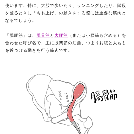
使います。特に、大股で歩いたり、ランニングしたり、階段
を登るときに「もも上げ」の動きをする際には重要な筋肉と
なるでしょう。
「腸腰筋」は、
腸骨筋
と
大腰筋
（または小腰筋も含める）を
合わせた呼び名で、主に股関節の屈曲、つまりお腹と太もも
を近づける動きを行う筋肉です。