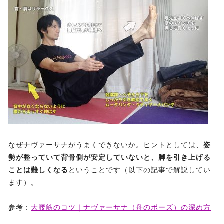
なぜナヴァーサナがうまくできないか。ヒントとしては、
姿
勢が整っていて背骨側が安定していないと、脚を引き上げる
ことは難しくなる
ということです（以下の記事で解説してい
ます）。
参考：
大腰筋のコツ｜ナヴァーサナ（舟のポーズ）の深め方