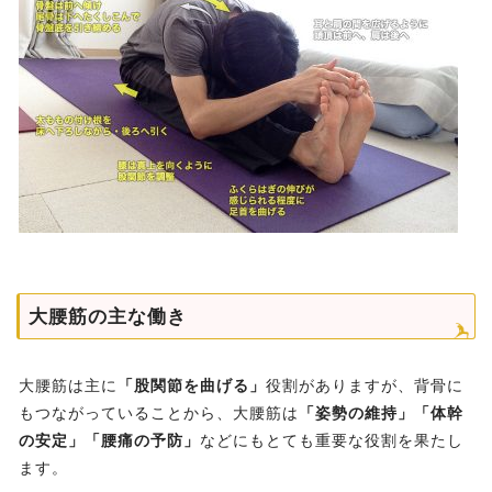
大腰筋の主な働き
大腰筋は主に
「股関節を曲げる」
役割がありますが、背骨に
もつながっていることから、大腰筋は
「姿勢の維持」「体幹
の安定」「腰痛の予防」
などにもとても重要な役割を果たし
ます。