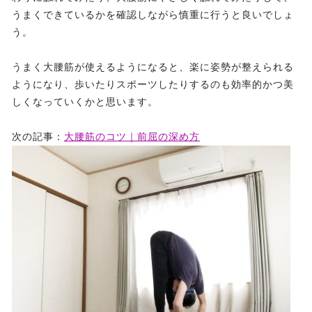
うまくできているかを確認しながら慎重に行うと良いでしょ
う。
うまく大腰筋が使えるようになると、楽に姿勢が整えられる
ようになり、歩いたりスポーツしたりするのも効率的かつ美
しくなっていくかと思います。
次の記事：
大腰筋のコツ｜前屈の深め方