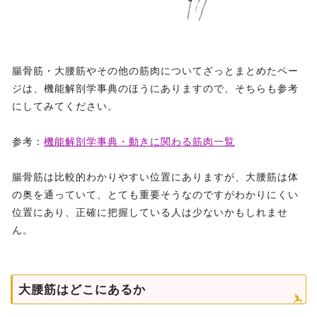
腸骨筋・大腰筋やその他の筋肉についてざっとまとめたペー
ジは、機能解剖学事典のほうにありますので、そちらも参考
にしてみてください。
参考：
機能解剖学事典・動きに関わる筋肉一覧
腸骨筋は比較的わかりやすい位置にありますが、大腰筋は体
の奥を通っていて、とても重要そうなのですがわかりにくい
位置にあり、正確に把握している人は少ないかもしれませ
ん。
大腰筋はどこにあるか