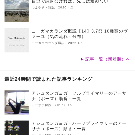
自分で試さなければ、先には進めない
つぶやき・雑記 2026.4.2
ヨーガマカランダ概説【14】3.7節 10種類のヴ
ァーユ（気の流れ・分布）
ヨーガマカランダ概説 2026.4.1
記事一覧（新着順）へ
最近24時間で読まれた記事ランキング
アシュタンガヨガ・フルプライマリーのアーサ
ナ（ポーズ）順番・一覧
アーサナ解説 2017.8.15
アシュタンガヨガ・ハーフプライマリーのアー
サナ（ポーズ）順番・一覧