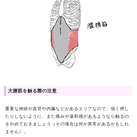
大腰筋を触る際の注意
重要な神経や血管や内臓などがあるエリアなので、強く押し
たりしないように、また痛みや違和感があるようなら触るの
をやめておきましょう（その場合は何か異常があるかもしれ
ません）。