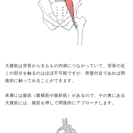
大腰筋は背骨から太ももの内側につながっていて、背骨の近
くの部分を触るのはほぼ不可能ですが、骨盤付近であれば間
接的に触ってみることができます。
表層には腹筋（腹横筋や腹斜筋）があるので、その奥にある
大腰筋には、腹筋を押して間接的にアプローチします。