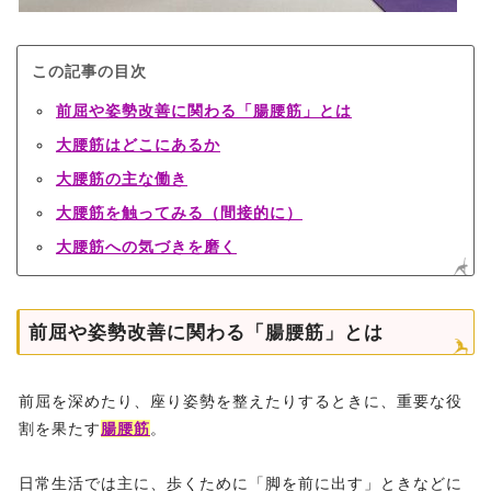
この記事の目次
前屈や姿勢改善に関わる「腸腰筋」とは
大腰筋はどこにあるか
大腰筋の主な働き
大腰筋を触ってみる（間接的に）
大腰筋への気づきを磨く
前屈や姿勢改善に関わる「腸腰筋」とは
前屈を深めたり、座り姿勢を整えたりするときに、重要な役
割を果たす
腸腰筋
。
日常生活では主に、歩くために「脚を前に出す」ときなどに