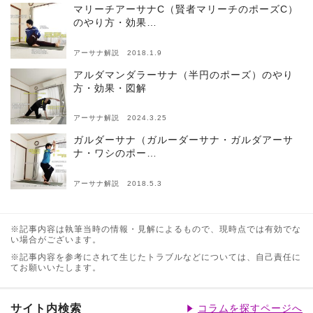
マリーチアーサナC（賢者マリーチのポーズC）
のやり方・効果…
アーサナ解説 2018.1.9
アルダマンダラーサナ（半円のポーズ）のやり
方・効果・図解
アーサナ解説 2024.3.25
ガルダーサナ（ガルーダーサナ・ガルダアーサ
ナ・ワシのポー…
アーサナ解説 2018.5.3
※記事内容は執筆当時の情報・見解によるもので、現時点では有効でな
い場合がございます。
※記事内容を参考にされて生じたトラブルなどについては、自己責任に
てお願いいたします。
サイト内検索
コラムを探すページへ