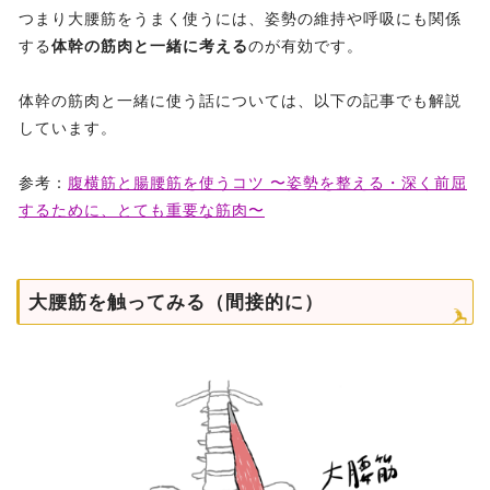
つまり大腰筋をうまく使うには、姿勢の維持や呼吸にも関係
する
体幹の筋肉と一緒に考える
のが有効です。
体幹の筋肉と一緒に使う話については、以下の記事でも解説
しています。
参考：
腹横筋と腸腰筋を使うコツ 〜姿勢を整える・深く前屈
するために、とても重要な筋肉〜
大腰筋を触ってみる（間接的に）