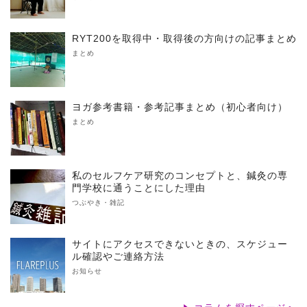
RYT200を取得中・取得後の方向けの記事まとめ
まとめ
ヨガ参考書籍・参考記事まとめ（初心者向け）
まとめ
私のセルフケア研究のコンセプトと、鍼灸の専
門学校に通うことにした理由
つぶやき・雑記
サイトにアクセスできないときの、スケジュー
ル確認やご連絡方法
お知らせ