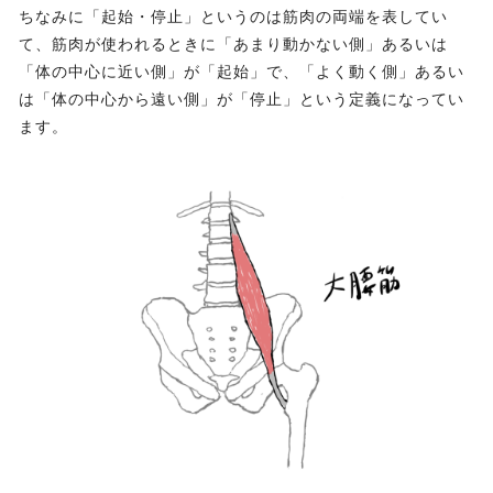
ちなみに「起始・停止」というのは筋肉の両端を表してい
て、筋肉が使われるときに「あまり動かない側」あるいは
「体の中心に近い側」が「起始」で、「よく動く側」あるい
は「体の中心から遠い側」が「停止」という定義になってい
ます。