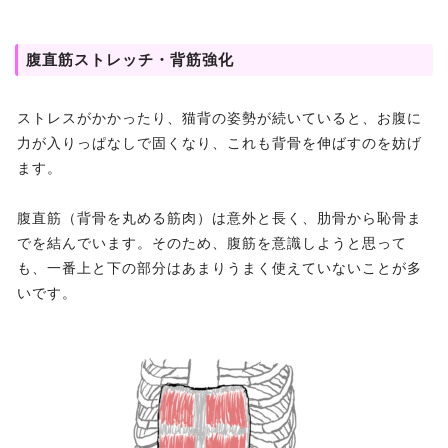
腹直筋ストレッチ・背筋強化
ストレスがかかったり、猫背の姿勢が続いていると、お腹に
力が入りっぱなしで固くなり、これも背骨を伸ばすのを妨げ
ます。
腹直筋（背骨を丸める筋肉）は意外と長く、肋骨から恥骨ま
でを結んでいます。そのため、腹筋を意識しようと思って
も、一番上と下の部分はあまりうまく使えていないことが多
いです。