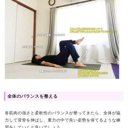
全体のバランスを整える
各筋肉の強さと柔軟性のバランスが整ってきたら、全体が協
力して背骨を伸ばし、重力の中で良い姿勢を保てるような練
習をしていくと良いでしょう。