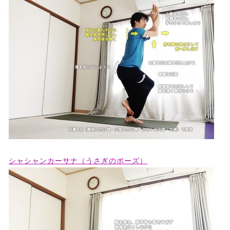
シャシャンカーサナ（うさぎのポーズ）