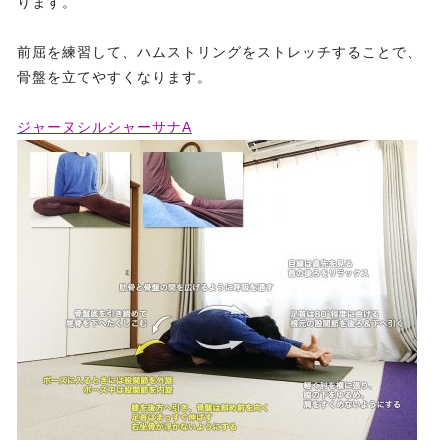
ります。
前屈を練習して、ハムストリングをストレッチすることで、
骨盤を立てやすくなります。
ジャーヌシルシャーサナA