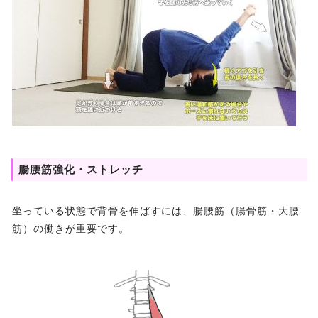
腸腰筋強化・ストレッチ
坐っている状態で背骨を伸ばすには、腸腰筋（腸骨筋・大腰
筋）の働きが重要です。