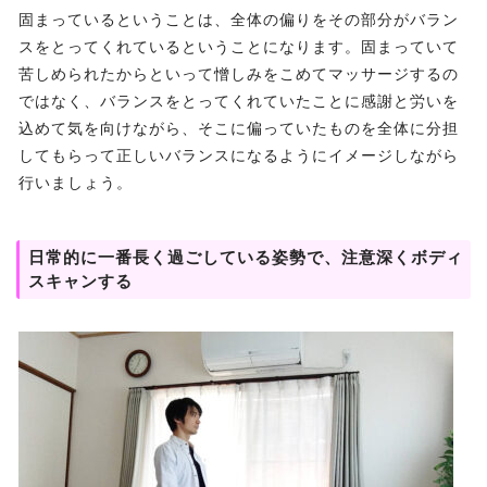
固まっているということは、全体の偏りをその部分がバラン
スをとってくれているということになります。固まっていて
苦しめられたからといって憎しみをこめてマッサージするの
ではなく、バランスをとってくれていたことに感謝と労いを
込めて気を向けながら、そこに偏っていたものを全体に分担
してもらって正しいバランスになるようにイメージしながら
行いましょう。
日常的に一番長く過ごしている姿勢で、注意深くボディ
スキャンする