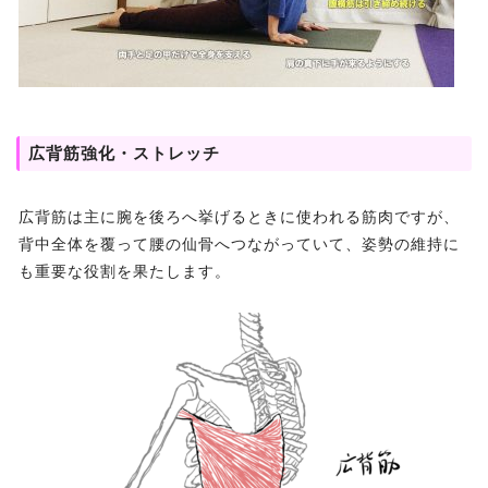
広背筋強化・ストレッチ
広背筋は主に腕を後ろへ挙げるときに使われる筋肉ですが、
背中全体を覆って腰の仙骨へつながっていて、姿勢の維持に
も重要な役割を果たします。