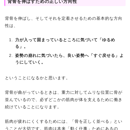
背骨を伸ばすための正しい方向性
背骨を伸ばし、そしてそれを定着させるための基本的な方向
性は、
力が入って固まっているところに気づいて「ゆるめ
る」。
姿勢の崩れに気づいたら、良い姿勢へ「すぐ戻せる」よ
うにしていく。
ということになるかと思います。
背骨が曲がっているときは、重力に対してムリな位置に骨が
並んでいるので、必ずどこかの筋肉が体を支えるために働き
続けていることになります。
筋肉が疲れにくくするためには、「骨を正しく並べる」とい
うことが大切です。筋肉は本来「動く仕事」ためにあるの