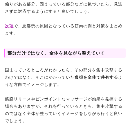
偏りがある部分、固まっている部分などに気づいたら、見逃
さずに対応するようにすると良いでしょう。
次項
で、悪姿勢の原因となっている筋肉の例と対策をまとめ
ます。
部分だけではなく、全体を見ながら整えていく
固まっているところがわかったら、その部分を集中攻撃する
わけではなく、そこにかかっていた
負担を全体で共有する
よ
うな方向でイメージします。
筋膜リリースやピンポイントなマッサージが効果を発揮する
場合もありますが、それを行っているときも、集中攻撃する
のではなく全体が整っていくイメージをしながら行うと良い
でしょう。