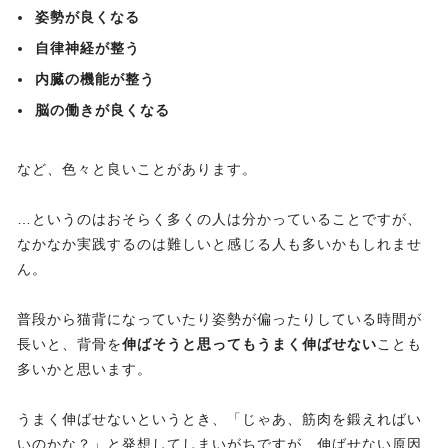
姿勢が良くなる
自律神経が整う
内臓の機能が整う
脳の働きが良くなる
など、色々と良いことがあります。
…というのはおそらく多くの人は分かっていることですが、
なかなか実践するのは難しいと感じる人も多いかもしれませ
ん。
普段から猫背になっていたり姿勢が偏ったりしている時間が
長いと、背骨を
伸ばそうと思ってもうまく伸ばせない
ことも
多いかと思います。
うまく伸ばせないというとき、「じゃあ、筋肉を鍛えればい
いのかな？」と発想してしまいがちですが、伸ばせない原因