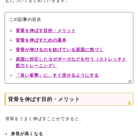
ど
についてまとめていきます。
この記事の目次
背骨を伸ばす目的・メリット
背骨を伸ばすための基本
背骨が伸びるのを妨げている原因に気づく
原因に対応したヨガポーズなどを行う（ストレッチと
筋力トレーニング）
「良い姿勢」に、すぐ戻せるようにする
背骨を伸ばす目的・メリット
背骨をうまく伸ばすことができると、
身長が高くなる