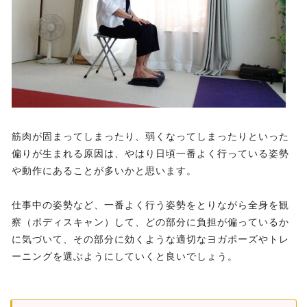
筋肉が固まってしまったり、弱くなってしまったりといった
偏りが生まれる原因は、やはり日頃一番よく行っている姿勢
や動作にあることが多いかと思います。
仕事中の姿勢など、一番よく行う姿勢をとりながら全身を観
察（ボディスキャン）して、どの部分に負担が偏っているか
に気づいて、その部分に効くような適切なヨガポーズやトレ
ーニングを選ぶようにしていくと良いでしょう。