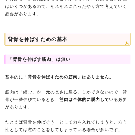
はいくつかあるので、それぞれに合ったやり方で考えていく
必要があります。
背骨を伸ばすための基本
「背骨を伸ばす筋肉」は無い
基本的に
「背骨を伸ばすための筋肉」はありません。
筋肉は「縮む」か「元の長さに戻る」しかできないので、背
骨が一番伸びているとき、
筋肉は全体的に脱力している
必要
があります。
たとえば背骨を伸ばそう！として力を入れてしまうと、方向
性としては逆のことをしてしまっている場合が多いです。