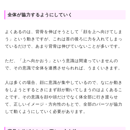
全体が協力するようにしていく
よくあるのは、背骨を伸ばそうとして「顔を上へ向けてしま
う」という動きですが、これは首の後ろに力を入れてしまっ
ているだけで、あまり背骨は伸びていないことが多いです。
ただ、「上へ向かおう」という意識は間違っていませんの
で、その意識で全体を連携させられれば、うまくいきます。
人は多くの場合、顔に意識が集中しているので、なにか動き
をしようとするときにまず顔が動いてしまうのはよくあるこ
とです。その意識を顔や頭だけでなく体全部に行き渡らせ
て、正しいイメージ・方向性のもとで、全部のパーツが協力
して動くようにしていく必要があります。