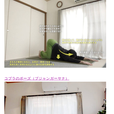
コブラのポーズ（ブジャンガーサナ）