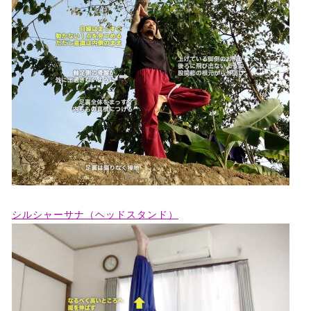
シルシャーサナ（ヘッドスタンド）