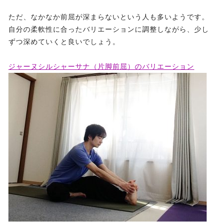
ただ、なかなか前屈が深まらないという人も多いようです。
自分の柔軟性に合ったバリエーションに調整しながら、少し
ずつ深めていくと良いでしょう。
ジャーヌシルシャーサナ（片脚前屈）のバリエーション