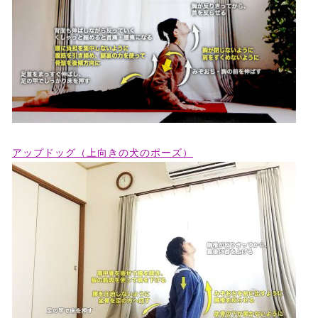
アップドッグ（上向きの犬のポーズ）