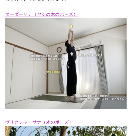
ターダーサナ（ヤシの木のポーズ）
ヴリクシャーサナ（木のポーズ）