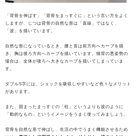
「背骨を伸ばす」「背骨をまっすぐに」という言い方をよく
しますが、じつは背骨の自然な形は「直線」ではなく、
「波」を描いています。
自然な形になっているとき、腰と首は前方向へカーブを描
き、胸は後ろ方向へカーブを描いています。猫背の悪姿勢の
場合は、全体が後ろへ大きなカーブを描いてしまっていま
す。
ダブルS字には、ショックを吸収しやすいなど色々なメリット
があります。
また、固まったまっすぐの「柱」というよりも波のように
「動的なもの」というイメージをうまく使ってみましょう。
背骨を自然な形で伸ばし、生活の中でうまく機能させるため