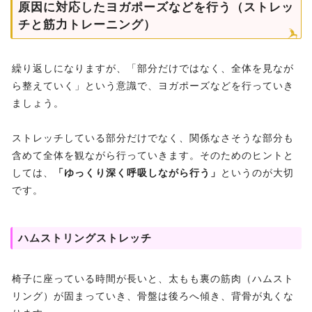
原因に対応したヨガポーズなどを行う（ストレッ
チと筋力トレーニング）
繰り返しになりますが、「部分だけではなく、全体を見なが
ら整えていく」という意識で、ヨガポーズなどを行っていき
ましょう。
ストレッチしている部分だけでなく、関係なさそうな部分も
含めて全体を観ながら行っていきます。そのためのヒントと
しては、
「ゆっくり深く呼吸しながら行う」
というのが大切
です。
ハムストリングストレッチ
椅子に座っている時間が長いと、太もも裏の筋肉（ハムスト
リング）が固まっていき、骨盤は後ろへ傾き、背骨が丸くな