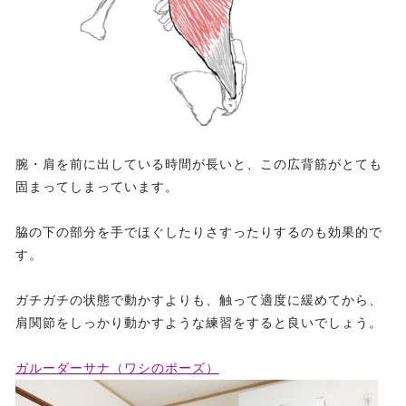
腕・肩を前に出している時間が長いと、この広背筋がとても
固まってしまっています。
脇の下の部分を手でほぐしたりさすったりするのも効果的で
す。
ガチガチの状態で動かすよりも、触って適度に緩めてから、
肩関節をしっかり動かすような練習をすると良いでしょう。
ガルーダーサナ（ワシのポーズ）