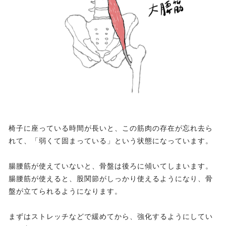
椅子に座っている時間が長いと、この筋肉の存在が忘れ去ら
れて、「弱くて固まっている」という状態になっています。
腸腰筋が使えていないと、骨盤は後ろに傾いてしまいます。
腸腰筋が使えると、股関節がしっかり使えるようになり、骨
盤が立てられるようになります。
まずはストレッチなどで緩めてから、強化するようにしてい