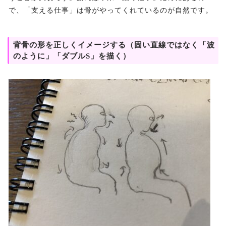
で、「支える仕事」は骨がやってくれているのが自然です。
背骨の形を正しくイメージする（固い直線ではなく「波
のように」「ダブルS」を描く）