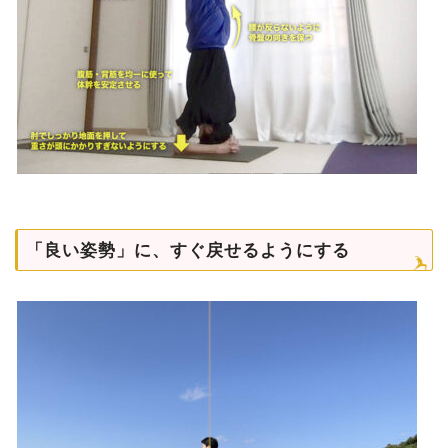
「良い姿勢」に、すぐ戻せるようにする