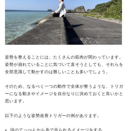
姿勢を整えることには、たくさんの筋肉が関わっています。
姿勢が崩れていることに気づいて直そうとしても、それらを
全部意識して動かすのは難しいことも多いでしょう。
そのため、なるべく一つの動作で全体が整うような、トリガ
ーになる動きやイメージを自分なりに決めておくと良いかと
思います。
以下のような姿勢改善トリガーの例があります。
頭のてっぺんから糸で吊られるイメージをする