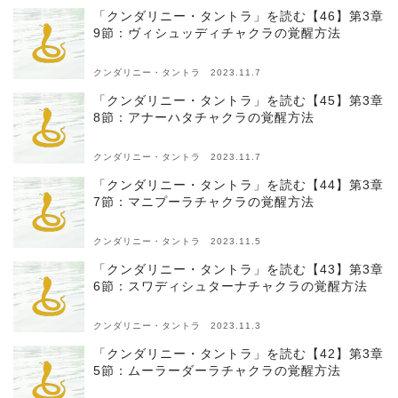
「クンダリニー・タントラ」を読む【46】第3章
9節：ヴィシュッディチャクラの覚醒方法
クンダリニー・タントラ 2023.11.7
「クンダリニー・タントラ」を読む【45】第3章
8節：アナーハタチャクラの覚醒方法
クンダリニー・タントラ 2023.11.7
「クンダリニー・タントラ」を読む【44】第3章
7節：マニプーラチャクラの覚醒方法
クンダリニー・タントラ 2023.11.5
「クンダリニー・タントラ」を読む【43】第3章
6節：スワディシュターナチャクラの覚醒方法
クンダリニー・タントラ 2023.11.3
「クンダリニー・タントラ」を読む【42】第3章
5節：ムーラーダーラチャクラの覚醒方法