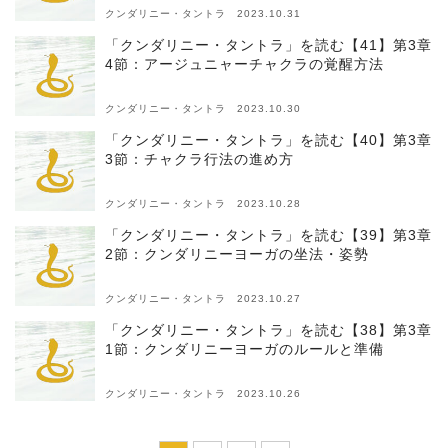
クンダリニー・タントラ 2023.10.31
「クンダリニー・タントラ」を読む【41】第3章
4節：アージュニャーチャクラの覚醒方法
クンダリニー・タントラ 2023.10.30
「クンダリニー・タントラ」を読む【40】第3章
3節：チャクラ行法の進め方
クンダリニー・タントラ 2023.10.28
「クンダリニー・タントラ」を読む【39】第3章
2節：クンダリニーヨーガの坐法・姿勢
クンダリニー・タントラ 2023.10.27
「クンダリニー・タントラ」を読む【38】第3章
1節：クンダリニーヨーガのルールと準備
クンダリニー・タントラ 2023.10.26