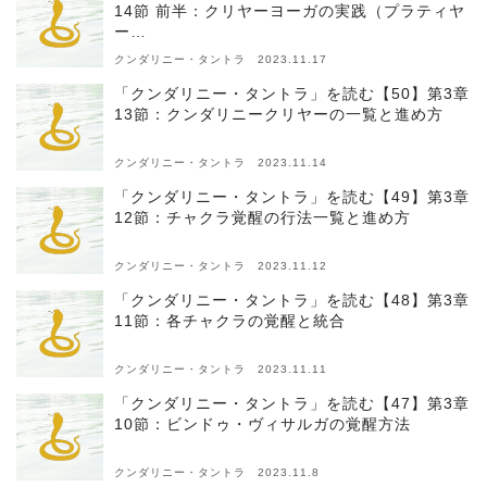
14節 前半：クリヤーヨーガの実践（プラティヤ
ー…
クンダリニー・タントラ 2023.11.17
「クンダリニー・タントラ」を読む【50】第3章
13節：クンダリニークリヤーの一覧と進め方
クンダリニー・タントラ 2023.11.14
「クンダリニー・タントラ」を読む【49】第3章
12節：チャクラ覚醒の行法一覧と進め方
クンダリニー・タントラ 2023.11.12
「クンダリニー・タントラ」を読む【48】第3章
11節：各チャクラの覚醒と統合
クンダリニー・タントラ 2023.11.11
「クンダリニー・タントラ」を読む【47】第3章
10節：ビンドゥ・ヴィサルガの覚醒方法
クンダリニー・タントラ 2023.11.8