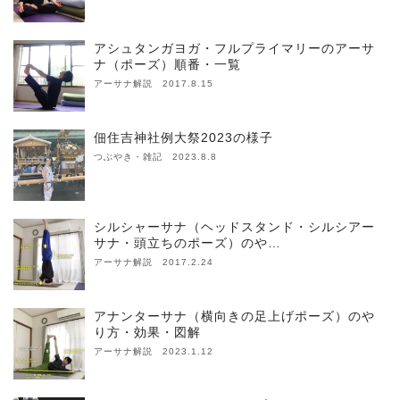
アシュタンガヨガ・フルプライマリーのアーサ
ナ（ポーズ）順番・一覧
アーサナ解説 2017.8.15
佃住吉神社例大祭2023の様子
つぶやき・雑記 2023.8.8
シルシャーサナ（ヘッドスタンド・シルシアー
サナ・頭立ちのポーズ）のや…
アーサナ解説 2017.2.24
アナンターサナ（横向きの足上げポーズ）のや
り方・効果・図解
アーサナ解説 2023.1.12