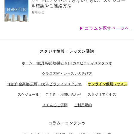
サイトにアクセスできないときの、スケジュー
ル確認やご連絡方法
お知らせ
コラムを探すページへ
スタジオ情報・レッスン受講
ホーム 佃(月島/築地/勝どき)ヨガ＆ピラティススタジオ
クラス内容・レッスンの選び方
白金(白金高輪/広尾)ヨガ＆ピラティススタジオ
オンライン個別レッスン
スケジュール
ご予約・お問い合わせ
スタジオアクセス
よくあるご質問
ご利用規約
コラム・コンテンツ