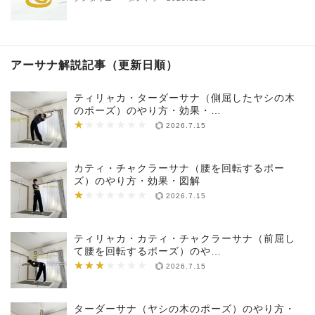
アーサナ解説記事（更新日順）
ティリャカ・ターダーサナ（側屈したヤシの木
のポーズ）のやり方・効果・…
★
★★★★★★★
2026.7.15
カティ・チャクラーサナ（腰を回転するポー
ズ）のやり方・効果・図解
★
★★★★★★★
2026.7.15
ティリャカ・カティ・チャクラーサナ（前屈し
て腰を回転するポーズ）のや…
★★★
★★★★★★★
2026.7.15
ターダーサナ（ヤシの木のポーズ）のやり方・