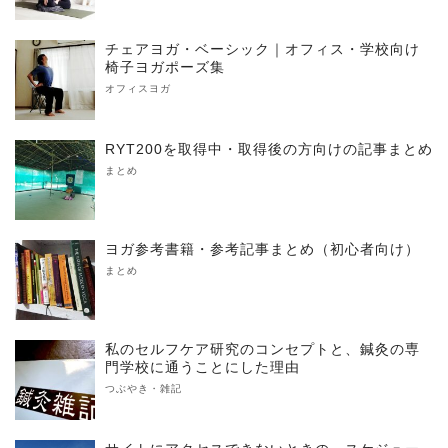
チェアヨガ・ベーシック｜オフィス・学校向け
椅子ヨガポーズ集
オフィスヨガ
RYT200を取得中・取得後の方向けの記事まとめ
まとめ
ヨガ参考書籍・参考記事まとめ（初心者向け）
まとめ
私のセルフケア研究のコンセプトと、鍼灸の専
門学校に通うことにした理由
つぶやき・雑記