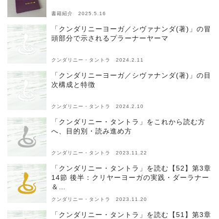
書籍紹介 2025.5.16
「クンダリニーヨーガ／シヴァナンダ(著)」の冒
頭部分で示されるプラーナーヤーマ
クンダリニー・タントラ 2024.2.11
「クンダリニーヨーガ／シヴァナンダ(著)」の目
次構成と特徴
クンダリニー・タントラ 2024.2.10
「クンダリニー・タントラ」をこれから読む方
へ、目的別・読み進め方
クンダリニー・タントラ 2023.11.22
「クンダリニー・タントラ」を読む【52】第3章
14節 後半：クリヤーヨーガの実践・ダーラナー
＆…
クンダリニー・タントラ 2023.11.20
「クンダリニー・タントラ」を読む【51】第3章