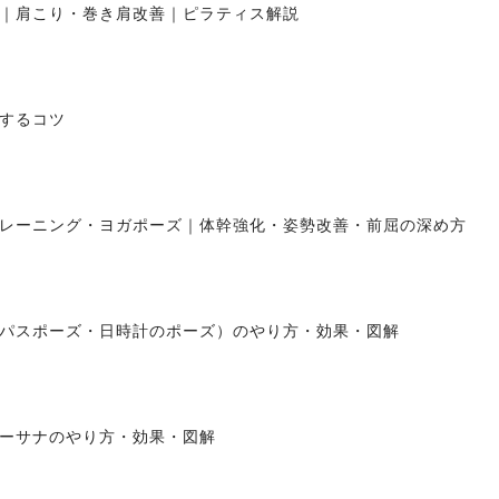
｜肩こり・巻き肩改善｜ピラティス解説
するコツ
レーニング・ヨガポーズ｜体幹強化・姿勢改善・前屈の深め方
パスポーズ・日時計のポーズ）のやり方・効果・図解
ーサナのやり方・効果・図解