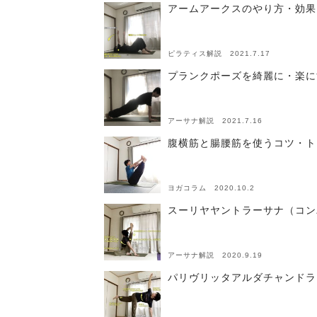
アームアークスのやり方・効果
ピラティス解説 2021.7.17
プランクポーズを綺麗に・楽に
アーサナ解説 2021.7.16
腹横筋と腸腰筋を使うコツ・ト
ヨガコラム 2020.10.2
スーリヤヤントラーサナ（コン
アーサナ解説 2020.9.19
パリヴリッタアルダチャンドラ