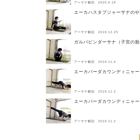
アーサナ解説 2020.6.18
エーカハスタブジャーサナのや
アーサナ解説 2019.12.25
ガルバピンダーサナ（子宮の胎
アーサナ解説 2019.11.4
エーカパーダカウンディニャー
アーサナ解説 2019.11.2
エーカパーダカウンディニャー
アーサナ解説 2019.11.2