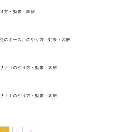
り方・効果・図解
児のポーズ）のやり方・効果・図解
サナⅡのやり方・効果・図解
サナⅠのやり方・効果・図解
1