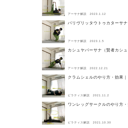
アーサナ解説 2023.1.12
パリヴリッタウトゥカターサナ
アーサナ解説 2023.1.5
カシュヤパーサナ（賢者カシュ
アーサナ解説 2022.12.21
クラムシェルのやり方・効果｜
ピラティス解説 2021.11.2
ワンレッグサークルのやり方・
ピラティス解説 2021.10.30