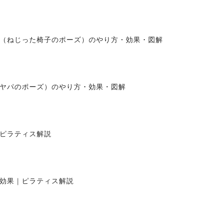
（ねじった椅子のポーズ）のやり方・効果・図解
ヤパのポーズ）のやり方・効果・図解
ピラティス解説
効果｜ピラティス解説