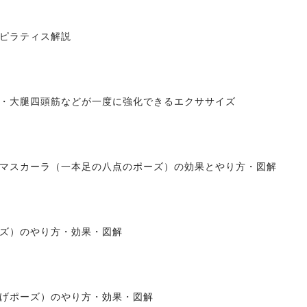
ピラティス解説
・大腿四頭筋などが一度に強化できるエクササイズ
マスカーラ（一本足の八点のポーズ）の効果とやり方・図解
ズ）のやり方・効果・図解
げポーズ）のやり方・効果・図解