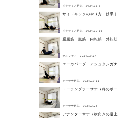
ピラティス解説 2024.11.5
サイドキックのやり方・効果｜
ピラティス解説 2024.10.16
腸腰筋・腹筋・内転筋・外転筋
セルフケア 2024.10.14
エーカパーダ・アシュタンガナ
アーサナ解説 2024.10.11
トーラングラーサナ（秤のポー
アーサナ解説 2024.3.26
アナンターサナ（横向きの足上