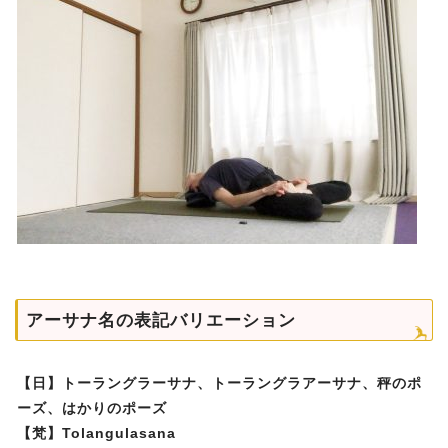
アーサナ名の表記バリエーション
【日】トーラングラーサナ、トーラングラアーサナ、秤のポ
ーズ、はかりのポーズ
【梵】Tolangulasana