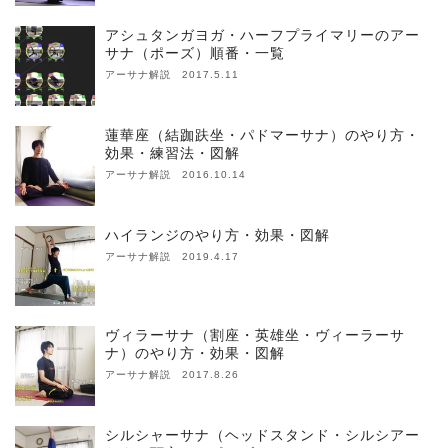
アシュタンガヨガ・ハーフプライマリーのアー
サナ（ポーズ）順番・一覧
アーサナ解説 2017.5.11
蓮華座（結跏趺坐・パドマーサナ）のやり方・
効果・練習法・図解
アーサナ解説 2016.10.14
ハイランジのやり方・効果・図解
アーサナ解説 2019.4.17
ヴィラーサナ（割座・英雄坐・ヴィーラーサ
ナ）のやり方・効果・図解
アーサナ解説 2017.8.26
シルシャーサナ（ヘッドスタンド・シルシアー