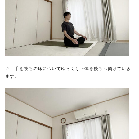
２）手を後ろの床についてゆっくり上体を後ろへ傾けていき
ます。