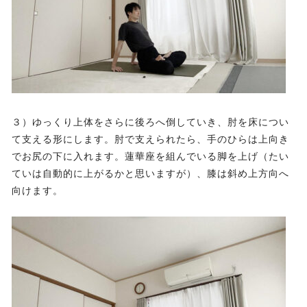
３）ゆっくり上体をさらに後ろへ倒していき、肘を床につい
て支える形にします。肘で支えられたら、手のひらは上向き
でお尻の下に入れます。蓮華座を組んでいる脚を上げ（たい
ていは自動的に上がるかと思いますが）、膝は斜め上方向へ
向けます。