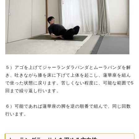
５）アゴを上げてジャーランダラバンダとムーラバンダを解
き、吐きながら膝を床に下げて上体を起こし、蓮華座を組ん
で坐った状態に戻ります。苦しくない程度に、可能な範囲で5
回まで繰り返し行います。
６）可能であれば蓮華座の脚を逆の順番で組んで、同じ回数
行います。