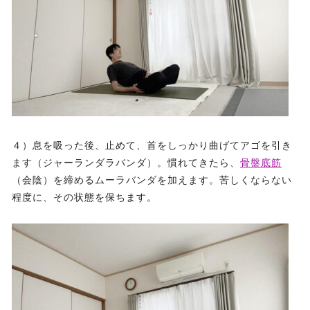
４）息を吸った後、止めて、首をしっかり曲げてアゴを引き
ます（ジャーランダラバンダ）。慣れてきたら、
骨盤底筋
（会陰）を締めるムーラバンダを加えます。苦しくならない
程度に、その状態を保ちます。