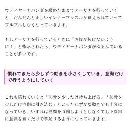
ウディヤーナバンダを締めたままでアーサナを行っていく
と、だんだんと正しいインナーマッスルが鍛えられていって
プルプルしなくなっていきます。
もしアーサナを行っているときに「お腹が抜けないよう
に！」と指示されたら、ウディヤーナバンダがゆるんでいる
ことが多いです。
慣れてきたら少しずつ動きを小さくしていき、意識だけ
で行うようにしていく
これも慣れていくと「恥骨を少しだけ持ち上げる」「恥骨を
少しだけ内側に引き込む」といったわずかな動きでも十分に
なっていき、いずれは筋肉を収縮しようとしなくても下腹部
に意識を置くだけで事足りるようになっていきます。