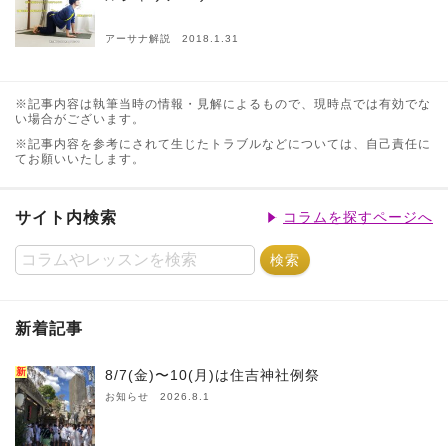
アーサナ解説 2018.1.31
※記事内容は執筆当時の情報・見解によるもので、現時点では有効でな
い場合がございます。
※記事内容を参考にされて生じたトラブルなどについては、自己責任に
てお願いいたします。
サイト内検索
コラムを探すページへ
新着記事
新
8/7(金)〜10(月)は住吉神社例祭
お知らせ 2026.8.1