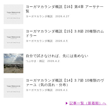
ヨーガマカランダ概説【16】第4章 アーサナ一
覧
ヨーガマカランダ概説 2026.4.27
ヨーガマカランダ概説【15】3.8節 20種類のム
ドラー
ヨーガマカランダ概説 2026.4.5
自分で試さなければ、先には進めない
つぶやき・雑記 2026.4.2
ヨーガマカランダ概説【14】3.7節 10種類のヴ
ァーユ（気の流れ・分布）
ヨーガマカランダ概説 2026.4.1
記事一覧（新着順）へ