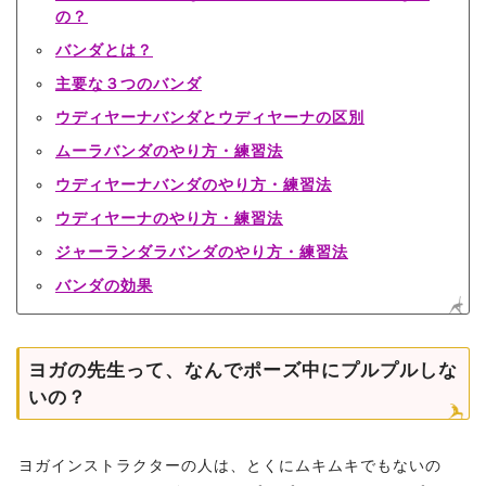
の？
バンダとは？
主要な３つのバンダ
ウディヤーナバンダとウディヤーナの区別
ムーラバンダのやり方・練習法
ウディヤーナバンダのやり方・練習法
ウディヤーナのやり方・練習法
ジャーランダラバンダのやり方・練習法
バンダの効果
ヨガの先生って、なんでポーズ中にプルプルしな
いの？
ヨガインストラクターの人は、とくにムキムキでもないの