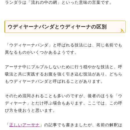
ランダラは「流れの中の網」といった意味の言葉です。
ウディヤーナバンダとウディヤーナの区別
「ウディヤーナバンダ」と呼ばれる技法には、同じ名前でも
異なるものがいくつかあるようです。
アーサナ中にプルプルしないために行う穏やかな技法と、呼
吸法と共に実践するお腹を強く引き込む技法があり、どちら
もウディヤーナバンダと呼ばれることがあります。
そのため混同されることも多いのですが、後者のほうを「ウ
ディヤーナ」とだけ呼ぶ場合もあります。ここでは、この呼
び方を使おうと思います。
「
正しいアーサナ
」の記事でも書きましたが、名前の解釈は