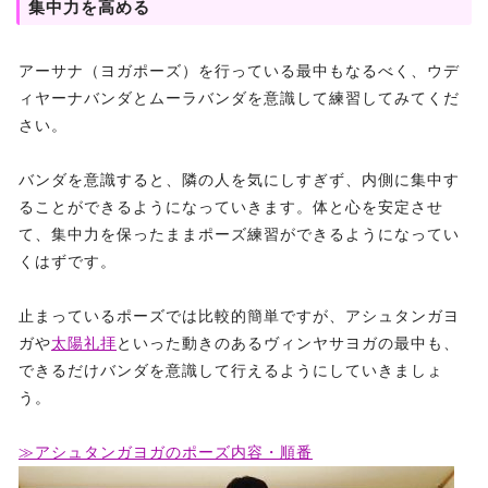
集中力を高める
アーサナ（ヨガポーズ）を行っている最中もなるべく、ウデ
ィヤーナバンダとムーラバンダを意識して練習してみてくだ
さい。
バンダを意識すると、隣の人を気にしすぎず、内側に集中す
ることができるようになっていきます。体と心を安定させ
て、集中力を保ったままポーズ練習ができるようになってい
くはずです。
止まっているポーズでは比較的簡単ですが、アシュタンガヨ
ガや
太陽礼拝
といった動きのあるヴィンヤサヨガの最中も、
できるだけバンダを意識して行えるようにしていきましょ
う。
≫アシュタンガヨガのポーズ内容・順番