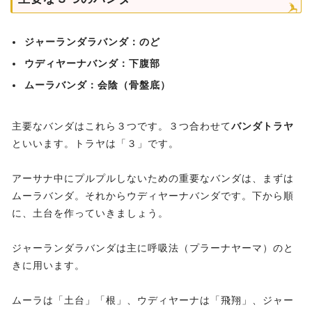
ジャーランダラバンダ：のど
ウディヤーナバンダ：下腹部
ムーラバンダ：会陰（骨盤底）
主要なバンダはこれら３つです。３つ合わせて
バンダトラヤ
といいます。トラヤは「３」です。
アーサナ中にプルプルしないための重要なバンダは、まずは
ムーラバンダ。それからウディヤーナバンダです。下から順
に、土台を作っていきましょう。
ジャーランダラバンダは主に呼吸法（プラーナヤーマ）のと
きに用います。
ムーラは「土台」「根」、ウディヤーナは「飛翔」、ジャー