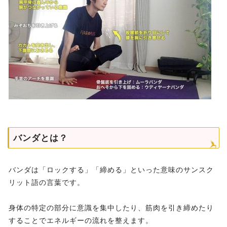
バンダとは？
バンダは「ロックする」「締める」といった意味のサンスク
リット語の言葉です。
身体の特定の部分に意識を集中したり、筋肉を引き締めたり
することでエネルギーの流れを整えます。