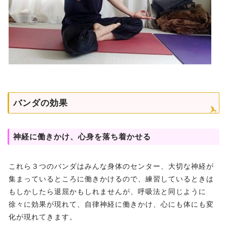
バンダの効果
神経に働きかけ、心身を落ち着かせる
これら３つのバンダはみんな身体のセンター、大切な神経が
集まっているところに働きかけるので、練習しているときは
もしかしたら退屈かもしれませんが、呼吸法と同じように
徐々に効果が現れて、自律神経に働きかけ、心にも体にも変
化が現れてきます。