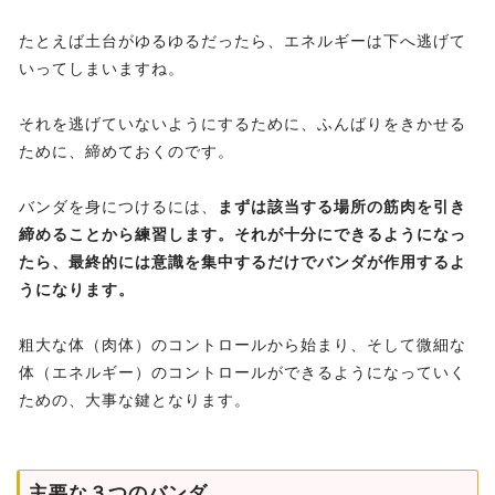
たとえば土台がゆるゆるだったら、エネルギーは下へ逃げて
いってしまいますね。
それを逃げていないようにするために、ふんばりをきかせる
ために、締めておくのです。
バンダを身につけるには、
まずは該当する場所の筋肉を引き
締めることから練習します。それが十分にできるようになっ
たら、最終的には意識を集中するだけでバンダが作用するよ
うになります。
粗大な体（肉体）のコントロールから始まり、そして微細な
体（エネルギー）のコントロールができるようになっていく
ための、大事な鍵となります。
主要な３つのバンダ