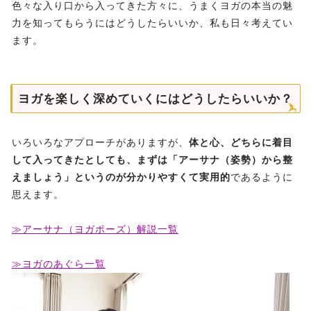
色々な入り口から入ってきた方々に、うまくヨガの本当の魅
力を知ってもらうにはどうしたらいいか、私も日々考えてい
ます。
ヨガを楽しく深めていくにはどうしたらいいか？
いろいろなアプローチがありますが、
体と心、どちらに着目
して入ってきたとしても、まずは「アーサナ（姿勢）から整
えましょう」というのが分かりやすくて実用的
であるように
思えます。
≫アーサナ（ヨガポーズ）解説一覧
≫ヨガのあぐら一覧