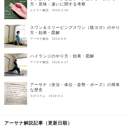
方・意味・違いに関する考察
ムドラー解説 2019.2.19
スワン＆スリーピングスワン（陰ヨガ）のやり
方・効果・図解
アーサナ解説 2019.6.6
ハイランジのやり方・効果・図解
アーサナ解説 2019.4.17
アーサナ（坐法・体位・姿勢・ポーズ）の簡単
な歴史
ヨガコラム 2018.6.1
アーサナ解説記事（更新日順）