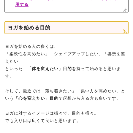
用する
ヨガを始める目的
ヨガを始める人の多くは、
「柔軟性を高めたい」「シェイプアップしたい」「姿勢を整
えたい」
といった、
「体を変えたい」目的
を持って始めると思いま
す。
そして、最近では「落ち着きたい」「集中力を高めたい」と
いう
「心を変えたい」目的
で瞑想から入る方も多いです。
ヨガに対するイメージは様々で、目的も様々。
でも入り口は広くて良いと思います。