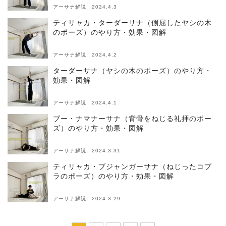
アーサナ解説 2024.4.3
ティリャカ・ターダーサナ（側屈したヤシの木
のポーズ）のやり方・効果・図解
アーサナ解説 2024.4.2
ターダーサナ（ヤシの木のポーズ）のやり方・
効果・図解
アーサナ解説 2024.4.1
ブー・ナマナーサナ（背骨をねじる礼拝のポー
ズ）のやり方・効果・図解
アーサナ解説 2024.3.31
ティリャカ・ブジャンガーサナ（ねじったコブ
ラのポーズ）のやり方・効果・図解
アーサナ解説 2024.3.29