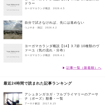
ドラー
ヨーガマカランダ概説 2026.4.5
自分で試さなければ、先には進めない
つぶやき・雑記 2026.4.2
ヨーガマカランダ概説【14】3.7節 10種類のヴ
ァーユ（気の流れ・分布）
ヨーガマカランダ概説 2026.4.1
記事一覧（新着順）へ
最近24時間で読まれた記事ランキング
アシュタンガヨガ・フルプライマリーのアーサ
ナ（ポーズ）順番・一覧
アーサナ解説 2017.8.15