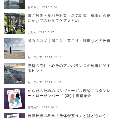
お知らせ 2025.7.24
暑さ対策・夏バテ対策・湿気対策、梅雨から夏
にかけてのセルフケアまとめ
まとめ 2025.6.17
脱力のコツ｜肩こり・首こり・腰痛などの改善
セルフケア 2024.12.11
姿勢の崩れ・心身のアンバランスの改善に関す
るヒント
セルフケア 2024.11.20
からだのためのポリヴェーガル理論／スタンレ
ー・ローゼンバーグ (著)｜書籍紹介
書籍紹介 2024.10.21
自律神経の科学「身体が整う」とはどういうこ