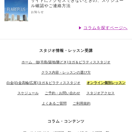
サイトにアクセスできないときの、スケジュー
ル確認やご連絡方法
お知らせ
コラムを探すページへ
スタジオ情報・レッスン受講
ホーム 佃(月島/築地/勝どき)ヨガ＆ピラティススタジオ
クラス内容・レッスンの選び方
白金(白金高輪/広尾)ヨガ＆ピラティススタジオ
オンライン個別レッスン
スケジュール
ご予約・お問い合わせ
スタジオアクセス
よくあるご質問
ご利用規約
コラム・コンテンツ