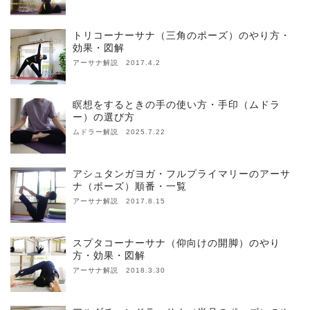
トリコーナーサナ（三角のポーズ）のやり方・
効果・図解
アーサナ解説 2017.4.2
瞑想をするときの手の使い方・手印（ムドラ
ー）の選び方
ムドラー解説 2025.7.22
アシュタンガヨガ・フルプライマリーのアーサ
ナ（ポーズ）順番・一覧
アーサナ解説 2017.8.15
スプタコーナーサナ（仰向けの開脚）のやり
方・効果・図解
アーサナ解説 2018.3.30