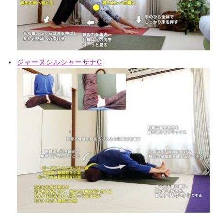
ジャーヌシルシャーサナC