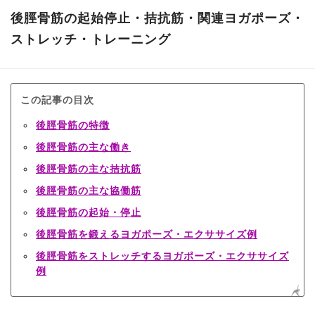
後脛骨筋の起始停止・拮抗筋・関連ヨガポーズ・
ストレッチ・トレーニング
この記事の目次
後脛骨筋の特徴
後脛骨筋の主な働き
後脛骨筋の主な拮抗筋
後脛骨筋の主な協働筋
後脛骨筋の起始・停止
後脛骨筋を鍛えるヨガポーズ・エクササイズ例
後脛骨筋をストレッチするヨガポーズ・エクササイズ
例