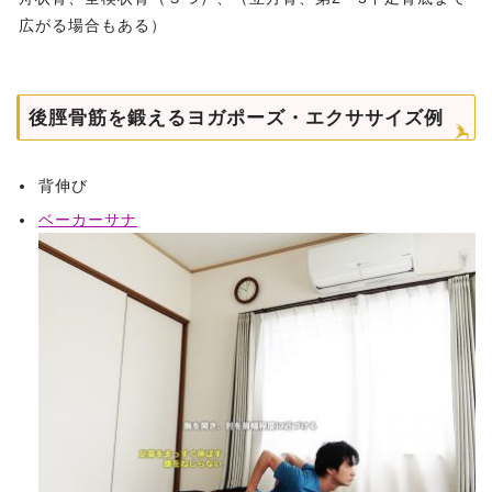
広がる場合もある）
後脛骨筋を鍛えるヨガポーズ・エクササイズ例
背伸び
ベーカーサナ