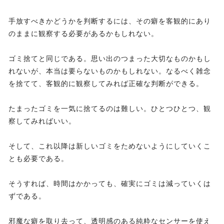
手放すべきかどうかを判断するには、その癖を客観的にあり
のままに観察する必要があるかもしれない。
ゴミ捨てと同じである。思い出のつまった大切なものかもし
れないが、本当は要らないものかもしれない。なるべく雑念
を捨てて、客観的に観察してみれば正確な判断ができる。
たまったゴミを一気に捨てるのは難しい。ひとつひとつ、観
察してみればいい。
そして、これ以降は新しいゴミをためないようにしていくこ
とも必要である。
そうすれば、時間はかかっても、確実にゴミは減っていくは
ずである。
邪魔な癖を取り去って、透明感のある純粋なセンサーを使え