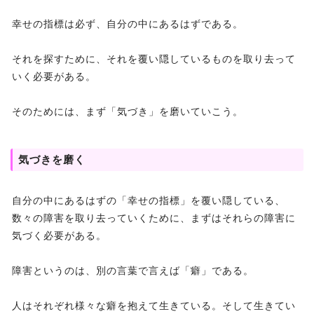
幸せの指標は必ず、自分の中にあるはずである。
それを探すために、それを覆い隠しているものを取り去って
いく必要がある。
そのためには、まず「気づき」を磨いていこう。
気づきを磨く
自分の中にあるはずの「幸せの指標」を覆い隠している、
数々の障害を取り去っていくために、まずはそれらの障害に
気づく必要がある。
障害というのは、別の言葉で言えば「癖」である。
人はそれぞれ様々な癖を抱えて生きている。そして生きてい