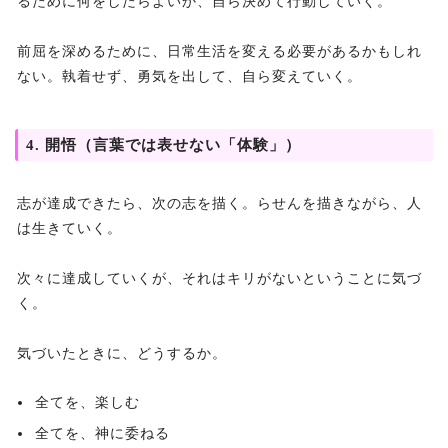
るために何をしたらよいか、自ら決めて行動していく。
前屈を深めるために、日常生活を変える必要があるかもしれ
ない。執着せず、勇気を出して、自ら変えていく。
4. 開悟（言葉では表せない「体験」）
志が達成できたら、次の志を描く。らせんを描きながら、人
は生きていく。
次々に達成していくが、それはキリがないということに気づ
く。
気づいたときに、どうするか。
全てを、楽しむ
全てを、神に委ねる