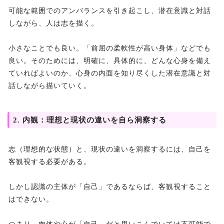
可能な範囲でのアンバランスを引き起こし、潜在意識と対話
しながら、人は志を描く。
小さなことでも良い。「前屈の柔軟性が高い身体」などでも
良い。そのためには、明確に、具体的に、どんな心身を備え
ていればよいのか、心身の内面を知り尽くした潜在意識と対
話しながら描いていく。
2. 内観：理想と現状の違いを自ら洞察する
志（理想的な状態）と、現状の違いを洞察するには、自己を
客観視する必要がある。
しかし認識の主体が「自己」であるならば、客観視すること
はできない。