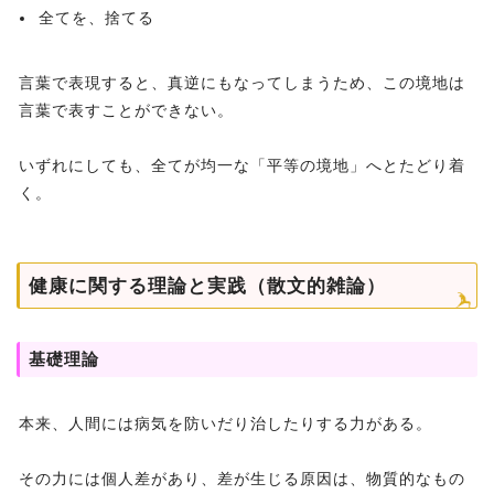
全てを、捨てる
言葉で表現すると、真逆にもなってしまうため、この境地は
言葉で表すことができない。
いずれにしても、全てが均一な「平等の境地」へとたどり着
く。
健康に関する理論と実践（散文的雑論）
基礎理論
本来、人間には病気を防いだり治したりする力がある。
その力には個人差があり、差が生じる原因は、物質的なもの