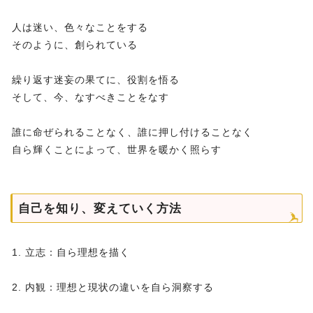
人は迷い、色々なことをする
そのように、創られている
繰り返す迷妄の果てに、役割を悟る
そして、今、なすべきことをなす
誰に命ぜられることなく、誰に押し付けることなく
自ら輝くことによって、世界を暖かく照らす
自己を知り、変えていく方法
1. 立志：自ら理想を描く
2. 内観：理想と現状の違いを自ら洞察する