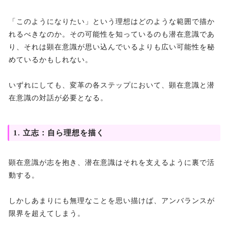
「このようになりたい」という理想はどのような範囲で描か
れるべきなのか。その可能性を知っているのも潜在意識であ
り、それは顕在意識が思い込んでいるよりも広い可能性を秘
めているかもしれない。
いずれにしても、変革の各ステップにおいて、顕在意識と潜
在意識の対話が必要となる。
1. 立志：自ら理想を描く
顕在意識が志を抱き、潜在意識はそれを支えるように裏で活
動する。
しかしあまりにも無理なことを思い描けば、アンバランスが
限界を超えてしまう。