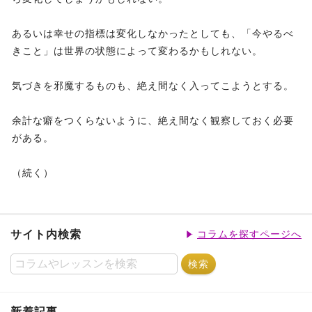
あるいは幸せの指標は変化しなかったとしても、「今やるべ
きこと」は世界の状態によって変わるかもしれない。
気づきを邪魔するものも、絶え間なく入ってこようとする。
余計な癖をつくらないように、絶え間なく観察しておく必要
がある。
（続く）
サイト内検索
コラムを探すページへ
新着記事