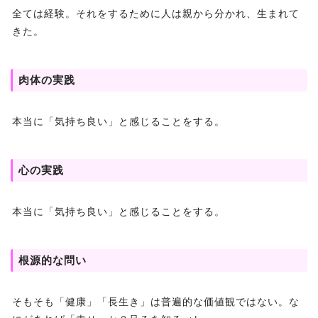
全ては経験。それをするために人は親から分かれ、生まれて
きた。
肉体の実践
本当に「気持ち良い」と感じることをする。
心の実践
本当に「気持ち良い」と感じることをする。
根源的な問い
そもそも「健康」「長生き」は普遍的な価値観ではない。な