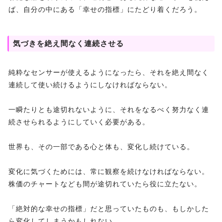
ば、自分の中にある「幸せの指標」にたどり着くだろう。
気づきを絶え間なく連続させる
純粋なセンサーが使えるようになったら、それを絶え間なく
連続して使い続けるようにしなければならない。
一瞬たりとも途切れないように、それをなるべく努力なく連
続させられるようにしていく必要がある。
世界も、その一部である心と体も、変化し続けている。
変化に気づくためには、常に観察を続けなければならない。
株価のチャートなども間が途切れていたら役に立たない。
「絶対的な幸せの指標」だと思っていたものも、もしかした
ら変化してしまうかもしれない。