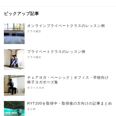
ピックアップ記事
オンラインプライベートクラスのレッスン例
クラス紹介
プライベートクラスのレッスン例
クラス紹介
チェアヨガ・ベーシック｜オフィス・学校向け
椅子ヨガポーズ集
オフィスヨガ
RYT200を取得中・取得後の方向けの記事まとめ
まとめ