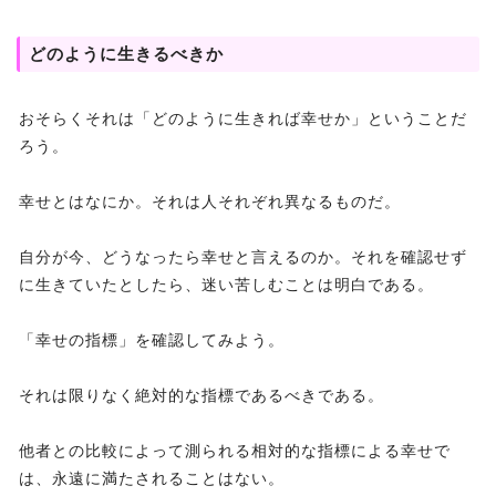
どのように生きるべきか
おそらくそれは「どのように生きれば幸せか」ということだ
ろう。
幸せとはなにか。それは人それぞれ異なるものだ。
自分が今、どうなったら幸せと言えるのか。それを確認せず
に生きていたとしたら、迷い苦しむことは明白である。
「幸せの指標」を確認してみよう。
それは限りなく絶対的な指標であるべきである。
他者との比較によって測られる相対的な指標による幸せで
は、永遠に満たされることはない。