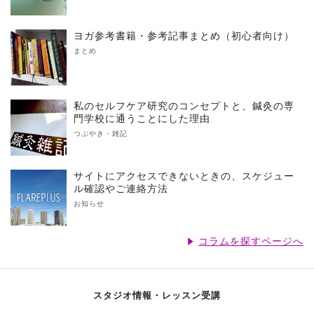
ヨガ参考書籍・参考記事まとめ（初心者向け）
まとめ
私のセルフケア研究のコンセプトと、鍼灸の専
門学校に通うことにした理由
つぶやき・雑記
サイトにアクセスできないときの、スケジュー
ル確認やご連絡方法
お知らせ
コラムを探すページへ
スタジオ情報・レッスン受講