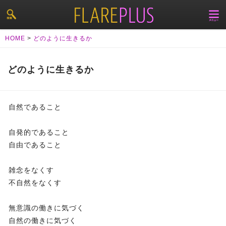
HOME
>
どのように生きるか
どのように生きるか
自然であること
自発的であること
自由であること
雑念をなくす
不自然をなくす
無意識の働きに気づく
自然の働きに気づく