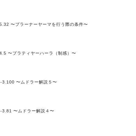
5.32 〜プラーナーヤーマを行う際の条件〜
-4.5 〜プラティヤーハーラ（制感）〜
-3.100 〜ムドラー解説５〜
-3.81 〜ムドラー解説４〜