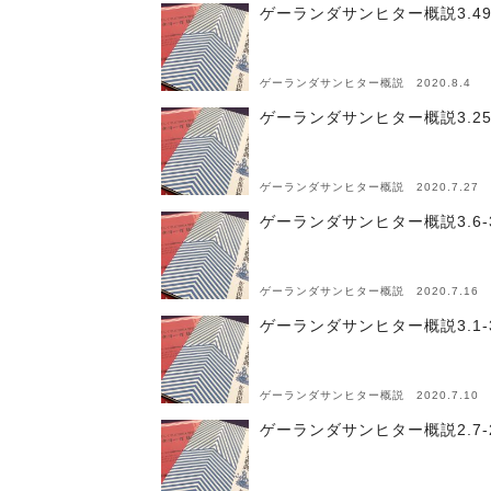
ゲーランダサンヒター概説3.49
ゲーランダサンヒター概説 2020.8.4
ゲーランダサンヒター概説3.25
ゲーランダサンヒター概説 2020.7.27
ゲーランダサンヒター概説3.6-
ゲーランダサンヒター概説 2020.7.16
ゲーランダサンヒター概説3.1-
ゲーランダサンヒター概説 2020.7.10
ゲーランダサンヒター概説2.7