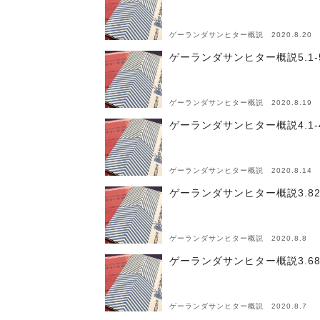
ゲーランダサンヒター概説 2020.8.20
ゲーランダサンヒター概説5.1-
ゲーランダサンヒター概説 2020.8.19
ゲーランダサンヒター概説4.1
ゲーランダサンヒター概説 2020.8.14
ゲーランダサンヒター概説3.82
ゲーランダサンヒター概説 2020.8.8
ゲーランダサンヒター概説3.68
ゲーランダサンヒター概説 2020.8.7