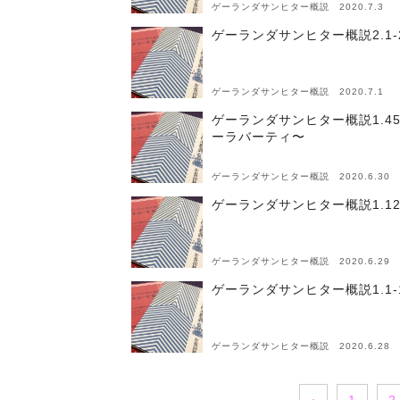
ゲーランダサンヒター概説 2020.7.3
ゲーランダサンヒター概説2.1-
ゲーランダサンヒター概説 2020.7.1
ゲーランダサンヒター概説1.4
ーラバーティ〜
ゲーランダサンヒター概説 2020.6.30
ゲーランダサンヒター概説1.12
ゲーランダサンヒター概説 2020.6.29
ゲーランダサンヒター概説1.1
ゲーランダサンヒター概説 2020.6.28