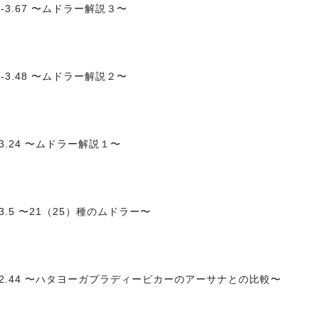
-3.67 〜ムドラー解説３〜
-3.48 〜ムドラー解説２〜
3.24 〜ムドラー解説１〜
3.5 〜21（25）種のムドラー〜
-2.44 〜ハタヨーガプラディーピカーのアーサナとの比較〜