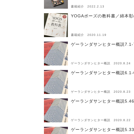
書籍紹介 2022.2.13
YOGAポーズの教科書／綿本彰
書籍紹介 2020.11.19
ゲーランダサンヒター概説7.1-
ゲーランダサンヒター概説 2020.8.24
ゲーランダサンヒター概説6.1-
ゲーランダサンヒター概説 2020.8.23
ゲーランダサンヒター概説5.46-
ゲーランダサンヒター概説 2020.8.22
ゲーランダサンヒター概説5.33