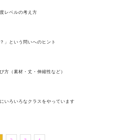
度レベルの考え方
？」という問いへのヒント
び方（素材・丈・伸縮性など）
にいろいろなクラスをやっています