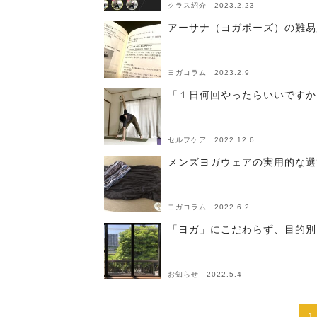
クラス紹介 2023.2.23
アーサナ（ヨガポーズ）の難易
ヨガコラム 2023.2.9
「１日何回やったらいいですか
セルフケア 2022.12.6
メンズヨガウェアの実用的な選
ヨガコラム 2022.6.2
「ヨガ」にこだわらず、目的別
お知らせ 2022.5.4
1