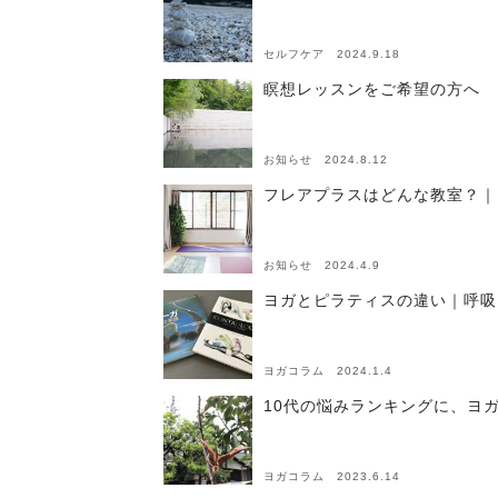
セルフケア 2024.9.18
瞑想レッスンをご希望の方へ 
お知らせ 2024.8.12
フレアプラスはどんな教室？｜
お知らせ 2024.4.9
ヨガとピラティスの違い｜呼吸
ヨガコラム 2024.1.4
10代の悩みランキングに、ヨ
ヨガコラム 2023.6.14