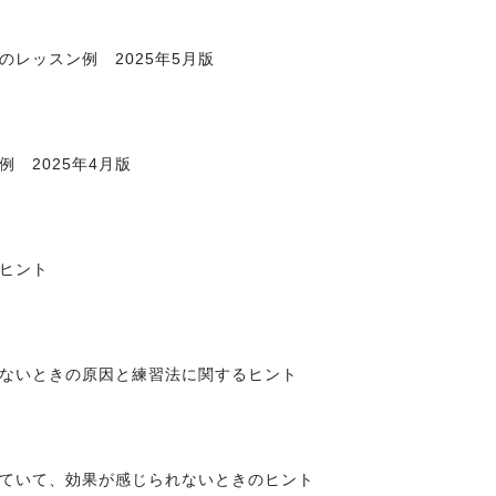
レッスン例 2025年5月版
 2025年4月版
ヒント
ないときの原因と練習法に関するヒント
ていて、効果が感じられないときのヒント