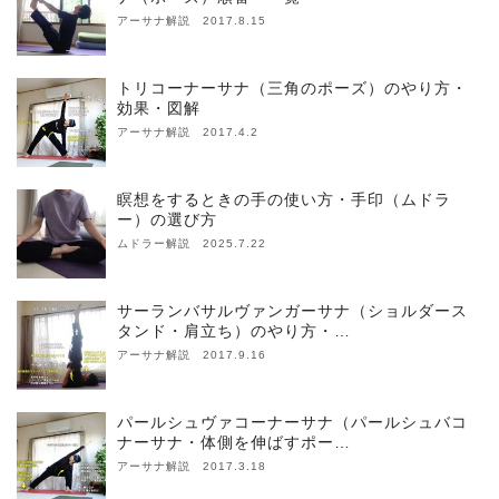
アーサナ解説 2017.8.15
トリコーナーサナ（三角のポーズ）のやり方・
効果・図解
アーサナ解説 2017.4.2
瞑想をするときの手の使い方・手印（ムドラ
ー）の選び方
ムドラー解説 2025.7.22
サーランバサルヴァンガーサナ（ショルダース
タンド・肩立ち）のやり方・…
アーサナ解説 2017.9.16
パールシュヴァコーナーサナ（パールシュバコ
ナーサナ・体側を伸ばすポー…
アーサナ解説 2017.3.18