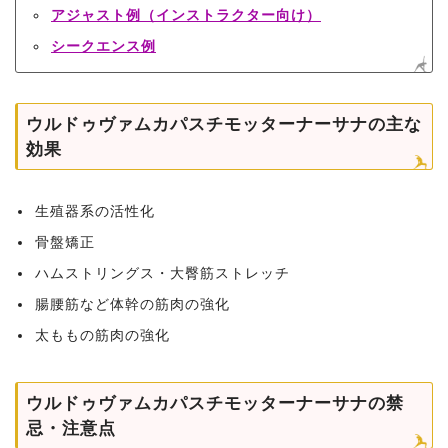
アジャスト例（インストラクター向け）
シークエンス例
ウルドゥヴァムカパスチモッターナーサナの主な
効果
生殖器系の活性化
骨盤矯正
ハムストリングス・大臀筋ストレッチ
腸腰筋など体幹の筋肉の強化
太ももの筋肉の強化
ウルドゥヴァムカパスチモッターナーサナの禁
忌・注意点