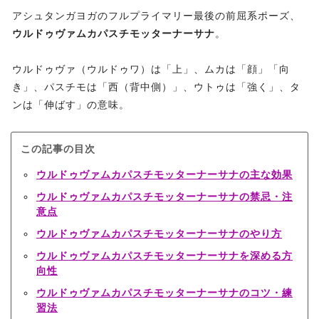
アシュタンガヨガのフルプライマリー最後の前屈系ポーズ、
ウルドゥヴァムカパスチモッターナーサナ
。
ウルドゥヴァ（ウルドゥワ）は「上」、ムカは「顔」「向
き」、パスチモは「西（背中側）」、ウトゥは「強く」、タ
ンは「伸ばす」の意味。
この記事の目次
ウルドゥヴァムカパスチモッターナーサナの主な効果
ウルドゥヴァムカパスチモッターナーサナの禁忌・注
意点
ウルドゥヴァムカパスチモッターナーサナのやり方
ウルドゥヴァムカパスチモッターナーサナを深める方
向性
ウルドゥヴァムカパスチモッターナーサナのコツ・練
習法