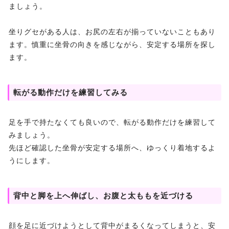
ましょう。
坐りグセがある人は、お尻の左右が揃っていないこともあり
ます。慎重に坐骨の向きを感じながら、安定する場所を探し
ます。
転がる動作だけを練習してみる
足を手で持たなくても良いので、転がる動作だけを練習して
みましょう。
先ほど確認した坐骨が安定する場所へ、ゆっくり着地するよ
うにします。
背中と脚を上へ伸ばし、お腹と太ももを近づける
顔を足に近づけようとして背中がまるくなってしまうと、安