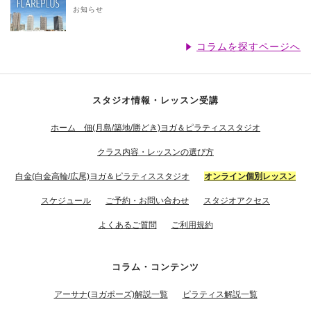
お知らせ
コラムを探すページへ
スタジオ情報・レッスン受講
ホーム 佃(月島/築地/勝どき)ヨガ＆ピラティススタジオ
クラス内容・レッスンの選び方
白金(白金高輪/広尾)ヨガ＆ピラティススタジオ
オンライン個別レッスン
スケジュール
ご予約・お問い合わせ
スタジオアクセス
よくあるご質問
ご利用規約
コラム・コンテンツ
アーサナ(ヨガポーズ)解説一覧
ピラティス解説一覧