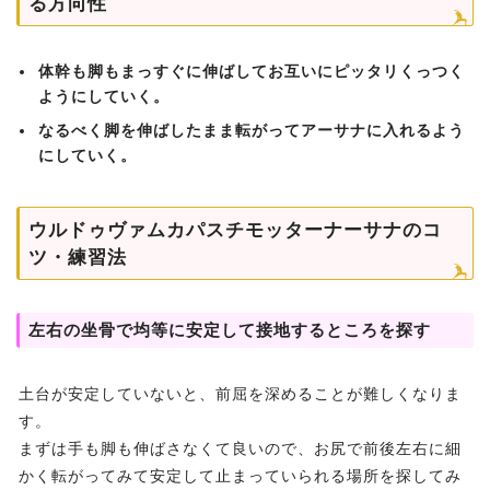
る方向性
体幹も脚もまっすぐに伸ばしてお互いにピッタリくっつく
ようにしていく。
なるべく脚を伸ばしたまま転がってアーサナに入れるよう
にしていく。
ウルドゥヴァムカパスチモッターナーサナのコ
ツ・練習法
左右の坐骨で均等に安定して接地するところを探す
土台が安定していないと、前屈を深めることが難しくなりま
す。
まずは手も脚も伸ばさなくて良いので、お尻で前後左右に細
かく転がってみて安定して止まっていられる場所を探してみ