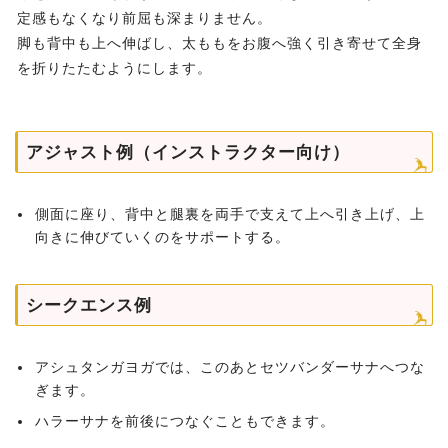
定感もなくなり前屈も深まりません。
脚も背中も上へ伸ばし、太ももをお腹へ強く引き寄せて全身
を折りたたむようにします。
アジャスト例（インストラクター向け）
側面に座り、背中と腿裏を両手で支えて上へ引き上げ、上
向きに伸びていくのをサポートする。
シークエンス例
アシュタンガヨガでは、このあとセツバンダーサナへつな
ぎます。
ハラーサナを前後につなぐこともできます。