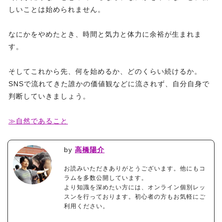
しいことは始められません。
なにかをやめたとき、時間と気力と体力に余裕が生まれま
す。
そしてこれから先、何を始めるか、どのくらい続けるか。
SNSで流れてきた誰かの価値観などに流されず、自分自身で
判断していきましょう。
≫自然であること
by
高橋陽介
お読みいただきありがとうございます。他にもコ
ラムを多数公開しています。
より知識を深めたい方には、オンライン個別レッ
スンを行っております。初心者の方もお気軽にご
利用ください。