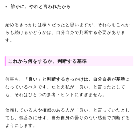
誰かに、やれと言われたから
始めるきっかけは様々だったと思いますが、それらをこれか
らも続けるかどうかは、自分自身で判断する必要がありま
す。
これから何をするか、判断する基準
何事も、
「良い」と判断するきっかけは、自分自身が基準
に
なっているべきです。たとえ私が「良い」と言ったとして
も、それはひとつの参考・ヒントにすぎません。
信頼している人や権威のある人が「良い」と言っていたとし
ても、鵜呑みにせず、自分自身の曇りのない感覚で判断する
ようにします。