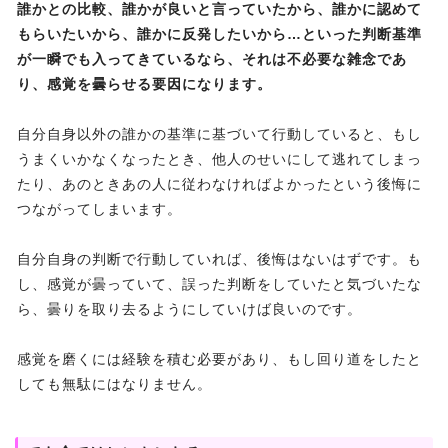
誰かとの比較、誰かが良いと言っていたから、誰かに認めて
もらいたいから、誰かに反発したいから…といった判断基準
が一瞬でも入ってきているなら、それは不必要な雑念であ
り、感覚を曇らせる要因になります。
自分自身以外の誰かの基準に基づいて行動していると、もし
うまくいかなくなったとき、他人のせいにして逃れてしまっ
たり、あのときあの人に従わなければよかったという後悔に
つながってしまいます。
自分自身の判断で行動していれば、後悔はないはずです。も
し、感覚が曇っていて、誤った判断をしていたと気づいたな
ら、曇りを取り去るようにしていけば良いのです。
感覚を磨くには経験を積む必要があり、もし回り道をしたと
しても無駄にはなりません。