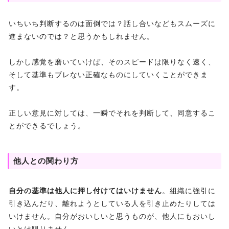
いちいち判断するのは面倒では？話し合いなどもスムーズに
進まないのでは？と思うかもしれません。
しかし感覚を磨いていけば、そのスピードは限りなく速く、
そして基準もブレない正確なものにしていくことができま
す。
正しい意見に対しては、一瞬でそれを判断して、同意するこ
とができるでしょう。
他人との関わり方
自分の基準は他人に押し付けてはいけません
。組織に強引に
引き込んだり、離れようとしている人を引き止めたりしては
いけません。自分がおいしいと思うものが、他人にもおいし