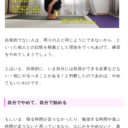
自発的でない人は、周りの人と同じようにできないから…と
いった他人との比較を根拠とした理由をでっちあげて、練習
をやめてしまうでしょう。
とはいえ、自発的に、いま自分には前屈ができる必要などな
い！他にやるべきことがある！と判断したのであれば、やめ
てもいいわけです。
自分でやめて、自分で始める
もしいま、寝る時間が足りなかったり、勉強する時間や遊ぶ
時間が足りないと思っているなら、なにかをやめないと、新