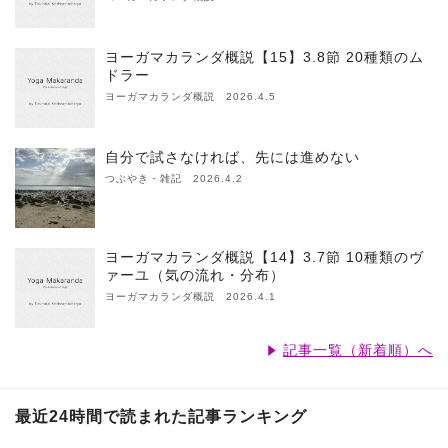
ヨーガマカランダ概説【15】3.8節 20種類のム
ドラー
ヨーガマカランダ概説 2026.4.5
自分で試さなければ、先には進めない
つぶやき・雑記 2026.4.2
ヨーガマカランダ概説【14】3.7節 10種類のヴ
ァーユ（気の流れ・分布）
ヨーガマカランダ概説 2026.4.1
記事一覧（新着順）へ
最近24時間で読まれた記事ランキング