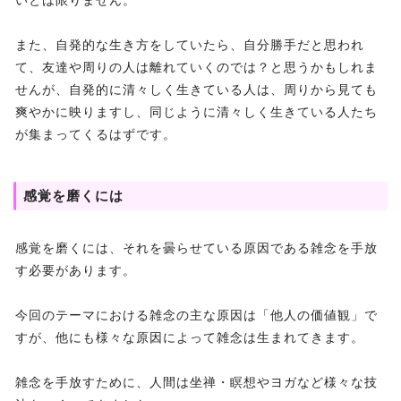
いとは限りません。
また、自発的な生き方をしていたら、自分勝手だと思われ
て、友達や周りの人は離れていくのでは？と思うかもしれま
せんが、自発的に清々しく生きている人は、周りから見ても
爽やかに映りますし、同じように清々しく生きている人たち
が集まってくるはずです。
感覚を磨くには
感覚を磨くには、それを曇らせている原因である雑念を手放
す必要があります。
今回のテーマにおける雑念の主な原因は「他人の価値観」で
すが、他にも様々な原因によって雑念は生まれてきます。
雑念を手放すために、人間は坐禅・瞑想やヨガなど様々な技