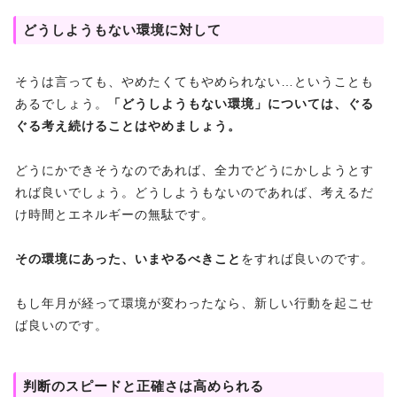
どうしようもない環境に対して
そうは言っても、やめたくてもやめられない…ということも
あるでしょう。
「どうしようもない環境」については、ぐる
ぐる考え続けることはやめましょう。
どうにかできそうなのであれば、全力でどうにかしようとす
れば良いでしょう。どうしようもないのであれば、考えるだ
け時間とエネルギーの無駄です。
その環境にあった、いまやるべきこと
をすれば良いのです。
もし年月が経って環境が変わったなら、新しい行動を起こせ
ば良いのです。
判断のスピードと正確さは高められる