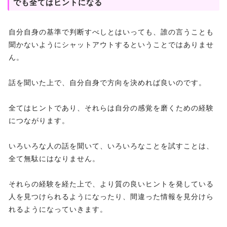
でも全てはヒントになる
自分自身の基準で判断すべしとはいっても、誰の言うことも
聞かないようにシャットアウトするということではありませ
ん。
話を聞いた上で、自分自身で方向を決めれば良いのです。
全てはヒントであり、それらは自分の感覚を磨くための経験
につながります。
いろいろな人の話を聞いて、いろいろなことを試すことは、
全て無駄にはなりません。
それらの経験を経た上で、より質の良いヒントを発している
人を見つけられるようになったり、間違った情報を見分けら
れるようになっていきます。