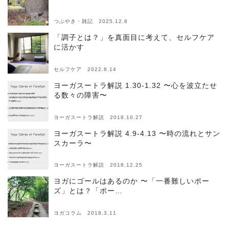
つぶやき・雑記 2025.12.8
「調子とは？」を真面目に考えて、セルフケア
に活かす
セルフケア 2022.8.14
ヨーガスートラ解説 1.30-1.32 〜心を波立たせ
る数々の障害〜
ヨーガスートラ解説 2018.10.27
ヨーガスートラ解説 4.9-4.13 〜時の流れとサン
スカーラ〜
ヨーガスートラ解説 2018.12.25
ヨガにゴールはあるのか 〜「一番難しいポー
ズ」とは？「ポー…
ヨガコラム 2018.3.11