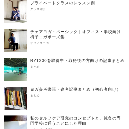
プライベートクラスのレッスン例
クラス紹介
チェアヨガ・ベーシック｜オフィス・学校向け
椅子ヨガポーズ集
オフィスヨガ
RYT200を取得中・取得後の方向けの記事まとめ
まとめ
ヨガ参考書籍・参考記事まとめ（初心者向け）
まとめ
私のセルフケア研究のコンセプトと、鍼灸の専
門学校に通うことにした理由