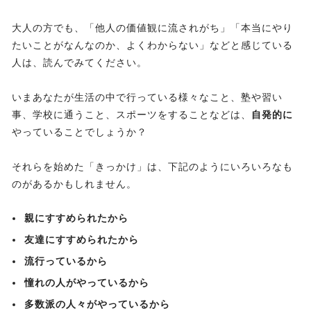
大人の方でも、「他人の価値観に流されがち」「本当にやり
たいことがなんなのか、よくわからない」などと感じている
人は、読んでみてください。
いまあなたが生活の中で行っている様々なこと、塾や習い
事、学校に通うこと、スポーツをすることなどは、
自発的に
やっていることでしょうか？
それらを始めた「きっかけ」は、下記のようにいろいろなも
のがあるかもしれません。
親にすすめられたから
友達にすすめられたから
流行っているから
憧れの人がやっているから
多数派の人々がやっているから