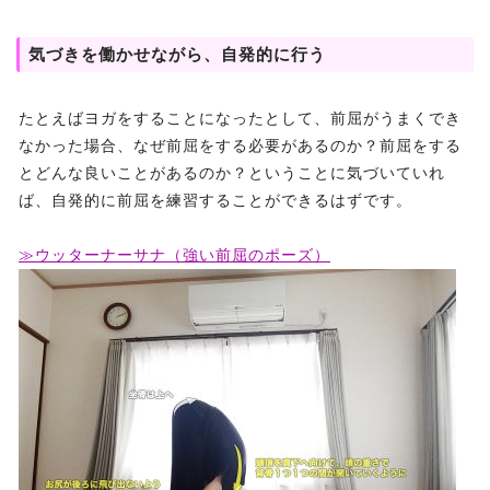
気づきを働かせながら、自発的に行う
たとえばヨガをすることになったとして、前屈がうまくでき
なかった場合、なぜ前屈をする必要があるのか？前屈をする
とどんな良いことがあるのか？ということに気づいていれ
ば、自発的に前屈を練習することができるはずです。
≫ウッターナーサナ（強い前屈のポーズ）