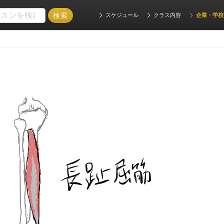
スケジュール
クラス内容
企業・学校