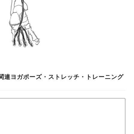
関連ヨガポーズ・ストレッチ・トレーニング