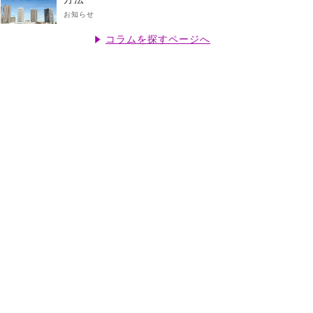
お知らせ
コラムを探すページへ