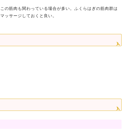
、この筋肉も関わっている場合が多い。ふくらはぎの筋肉群は
とマッサージしておくと良い。