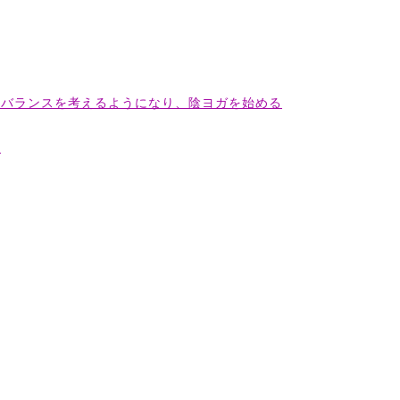
のバランスを考えるようになり、陰ヨガを始める
る