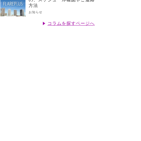
方法
お知らせ
コラムを探すページへ