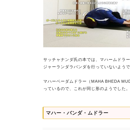
サッチャナンダ氏の本では、マハームドラ
ジャーランダラバンダを行っていないよう
マハーベーダムドラー（MAHA BHEDA 
っているので、これが同じ形のようでした
マハー・バンダ・ムドラー