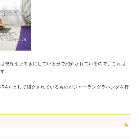
ーは視線を上向きにしている形で紹介されているので、これは
です。
MUDRA）として紹介されているものがジャーランダラバンダを行
。