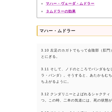
マハー・ヴェーダ・ムドラー
３ムドラーの効果
マハー・ムドラー
3.10 左足のカガトでもって会陰部（
とにぎる。
3.11 そして、ノドのところでバンダ
ラ・バンダ）。そうすると、あたかもむ
ち上がるように。
3.12 クンダリニーとよばれるシャク
つ。この時、二本の気道には、死の状態