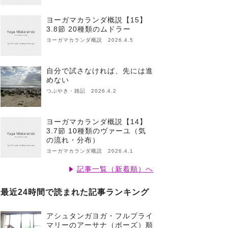
ヨーガマカランダ概説【15】
3.8節 20種類のムドラー
ヨーガマカランダ概説 2026.4.5
自分で試さなければ、先には進
めない
つぶやき・雑記 2026.4.2
ヨーガマカランダ概説【14】
3.7節 10種類のヴァーユ（気
の流れ・分布）
ヨーガマカランダ概説 2026.4.1
記事一覧（新着順）へ
最近24時間で読まれた記事ランキング
アシュタンガヨガ・フルプライ
マリーのアーサナ（ポーズ）順