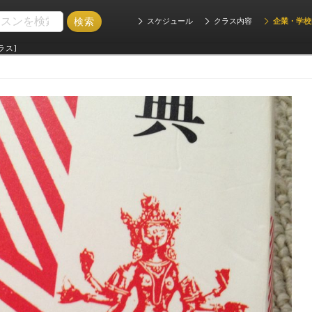
スケジュール
クラス内容
企業・学校
ラス]