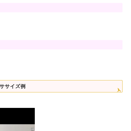
ササイズ例