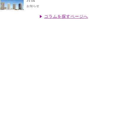
お知らせ
コラムを探すページへ