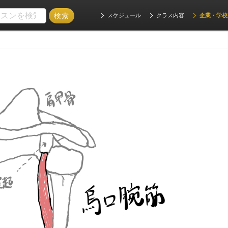
スケジュール
クラス内容
企業・学校