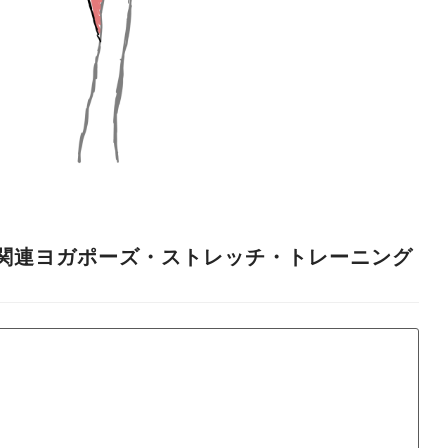
関連ヨガポーズ・ストレッチ・トレーニング