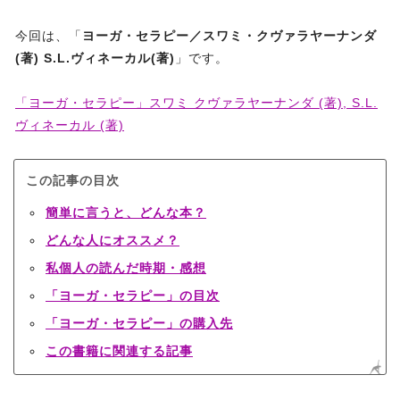
今回は、「
ヨーガ・セラピー／スワミ・クヴァラヤーナンダ
(著) S.L.ヴィネーカル(著)
」です。
「ヨーガ・セラピー」スワミ クヴァラヤーナンダ (著), S.L.
ヴィネーカル (著)
この記事の目次
簡単に言うと、どんな本？
どんな人にオススメ？
私個人の読んだ時期・感想
「ヨーガ・セラピー」の目次
「ヨーガ・セラピー」の購入先
この書籍に関連する記事