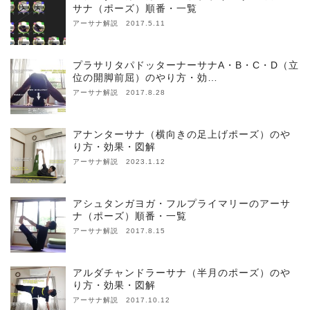
サナ（ポーズ）順番・一覧
アーサナ解説 2017.5.11
プラサリタパドッターナーサナA・B・C・D（立
位の開脚前屈）のやり方・効…
アーサナ解説 2017.8.28
アナンターサナ（横向きの足上げポーズ）のや
り方・効果・図解
アーサナ解説 2023.1.12
アシュタンガヨガ・フルプライマリーのアーサ
ナ（ポーズ）順番・一覧
アーサナ解説 2017.8.15
アルダチャンドラーサナ（半月のポーズ）のや
り方・効果・図解
アーサナ解説 2017.10.12