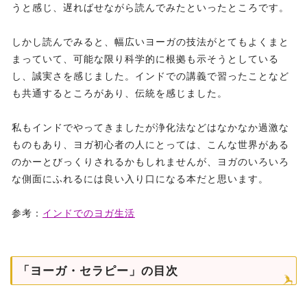
うと感じ、遅ればせながら読んでみたといったところです。
しかし読んでみると、幅広いヨーガの技法がとてもよくまと
まっていて、可能な限り科学的に根拠も示そうとしている
し、誠実さを感じました。インドでの講義で習ったことなど
も共通するところがあり、伝統を感じました。
私もインドでやってきましたが浄化法などはなかなか過激な
ものもあり、ヨガ初心者の人にとっては、こんな世界がある
のかーとびっくりされるかもしれませんが、ヨガのいろいろ
な側面にふれるには良い入り口になる本だと思います。
参考：
インドでのヨガ生活
「ヨーガ・セラピー」の目次