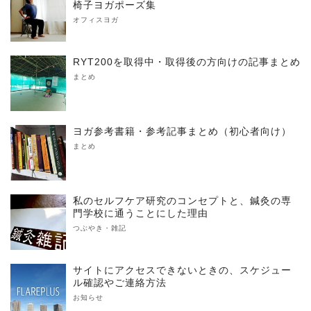
椅子ヨガポーズ集
オフィスヨガ
RYT200を取得中・取得後の方向けの記事まとめ
まとめ
ヨガ参考書籍・参考記事まとめ（初心者向け）
まとめ
私のセルフケア研究のコンセプトと、鍼灸の専
門学校に通うことにした理由
つぶやき・雑記
サイトにアクセスできないときの、スケジュー
ル確認やご連絡方法
お知らせ