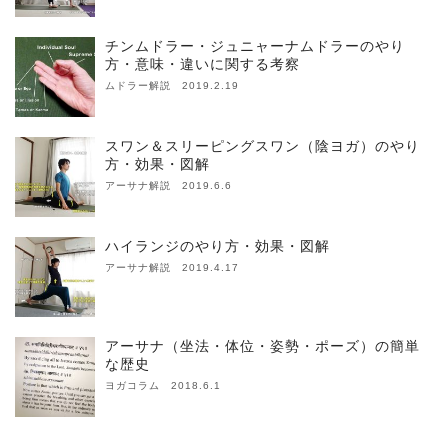
チンムドラー・ジュニャーナムドラーのやり
方・意味・違いに関する考察
ムドラー解説 2019.2.19
スワン＆スリーピングスワン（陰ヨガ）のやり
方・効果・図解
アーサナ解説 2019.6.6
ハイランジのやり方・効果・図解
アーサナ解説 2019.4.17
アーサナ（坐法・体位・姿勢・ポーズ）の簡単
な歴史
ヨガコラム 2018.6.1