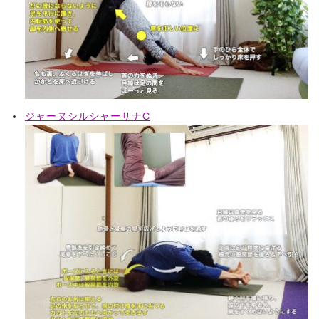
ジャーヌシルシャーサナC