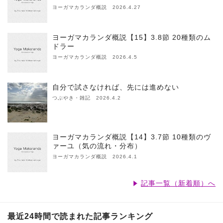
ヨーガマカランダ概説 2026.4.27
ヨーガマカランダ概説【15】3.8節 20種類のム
ドラー
ヨーガマカランダ概説 2026.4.5
自分で試さなければ、先には進めない
つぶやき・雑記 2026.4.2
ヨーガマカランダ概説【14】3.7節 10種類のヴ
ァーユ（気の流れ・分布）
ヨーガマカランダ概説 2026.4.1
記事一覧（新着順）へ
最近24時間で読まれた記事ランキング