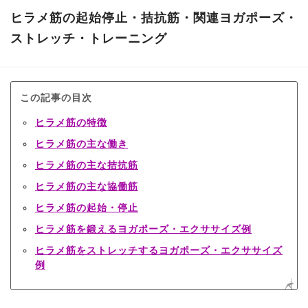
ヒラメ筋の起始停止・拮抗筋・関連ヨガポーズ・
ストレッチ・トレーニング
この記事の目次
ヒラメ筋の特徴
ヒラメ筋の主な働き
ヒラメ筋の主な拮抗筋
ヒラメ筋の主な協働筋
ヒラメ筋の起始・停止
ヒラメ筋を鍛えるヨガポーズ・エクササイズ例
ヒラメ筋をストレッチするヨガポーズ・エクササイズ
例