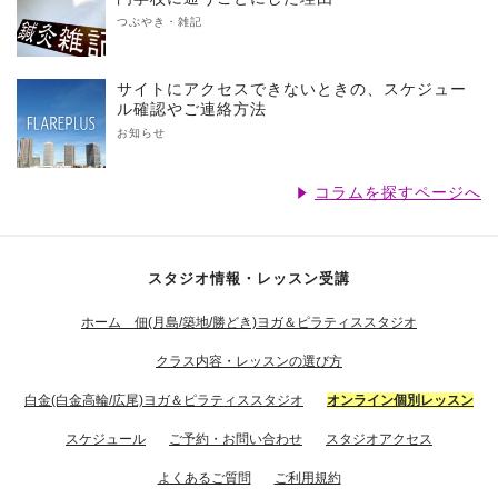
つぶやき・雑記
サイトにアクセスできないときの、スケジュー
ル確認やご連絡方法
お知らせ
コラムを探すページへ
スタジオ情報・レッスン受講
ホーム 佃(月島/築地/勝どき)ヨガ＆ピラティススタジオ
クラス内容・レッスンの選び方
白金(白金高輪/広尾)ヨガ＆ピラティススタジオ
オンライン個別レッスン
スケジュール
ご予約・お問い合わせ
スタジオアクセス
よくあるご質問
ご利用規約