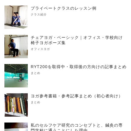
プライベートクラスのレッスン例
クラス紹介
チェアヨガ・ベーシック｜オフィス・学校向け
椅子ヨガポーズ集
オフィスヨガ
RYT200を取得中・取得後の方向けの記事まとめ
まとめ
ヨガ参考書籍・参考記事まとめ（初心者向け）
まとめ
私のセルフケア研究のコンセプトと、鍼灸の専
門学校に通うことにした理由